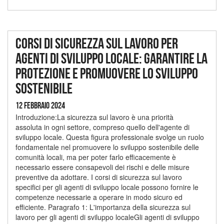
Corsi di sicurezza sul lavoro per
agenti di sviluppo locale: garantire la
protezione e promuovere lo sviluppo
sostenibile
12 Febbraio 2024
Introduzione:La sicurezza sul lavoro è una priorità
assoluta in ogni settore, compreso quello dell'agente di
sviluppo locale. Questa figura professionale svolge un ruolo
fondamentale nel promuovere lo sviluppo sostenibile delle
comunità locali, ma per poter farlo efficacemente è
necessario essere consapevoli dei rischi e delle misure
preventive da adottare. I corsi di sicurezza sul lavoro
specifici per gli agenti di sviluppo locale possono fornire le
competenze necessarie a operare in modo sicuro ed
efficiente. Paragrafo 1: L'importanza della sicurezza sul
lavoro per gli agenti di sviluppo localeGli agenti di sviluppo