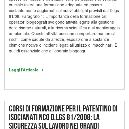
cruciale avere una formazione adeguata ed essere
costantemente aggiornati sui nuovi obblighi previsti dal D.lgs
81/08. Paragrafo 1: L'importanza della formazione Gli
operatori biogeografi svolgono attività legate alla gestione
delle risorse naturali, alla ricerca scientifica e al monitoraggio
ambientale. Queste attività possono comportare numerosi
rischi, come cadute da altezze, esposizione a sostanze
chimiche nocive o incidenti legati all'utilizzo di macchinari. È
quindi essenziale che gli operaio biogeogr...
Leggi l'Articolo
Corsi di formazione per il patentino di
isocianati NCO D.lgs 81/2008: la
sicurezza sul lavoro nei grandi