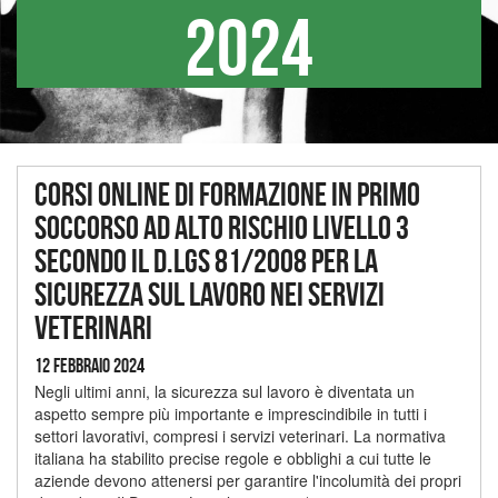
2024
Corsi online di formazione in Primo
Soccorso ad alto rischio livello 3
secondo il D.lgs 81/2008 per la
sicurezza sul lavoro nei Servizi
Veterinari
12 Febbraio 2024
Negli ultimi anni, la sicurezza sul lavoro è diventata un
aspetto sempre più importante e imprescindibile in tutti i
settori lavorativi, compresi i servizi veterinari. La normativa
italiana ha stabilito precise regole e obblighi a cui tutte le
aziende devono attenersi per garantire l'incolumità dei propri