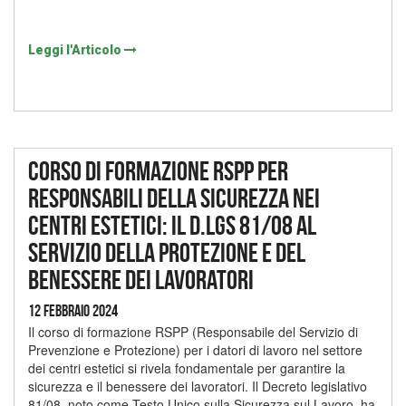
Leggi l'Articolo
Corso di formazione RSPP per
responsabili della sicurezza nei
centri estetici: il D.lgs 81/08 al
servizio della protezione e del
benessere dei lavoratori
12 Febbraio 2024
Il corso di formazione RSPP (Responsabile del Servizio di
Prevenzione e Protezione) per i datori di lavoro nel settore
dei centri estetici si rivela fondamentale per garantire la
sicurezza e il benessere dei lavoratori. Il Decreto legislativo
81/08, noto come Testo Unico sulla Sicurezza sul Lavoro, ha