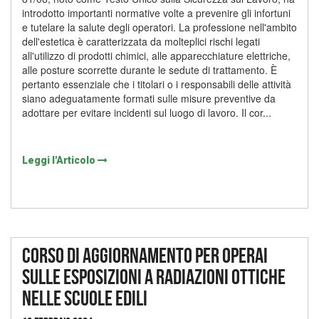
introdotto importanti normative volte a prevenire gli infortuni
e tutelare la salute degli operatori. La professione nell'ambito
dell'estetica è caratterizzata da molteplici rischi legati
all'utilizzo di prodotti chimici, alle apparecchiature elettriche,
alle posture scorrette durante le sedute di trattamento. È
pertanto essenziale che i titolari o i responsabili delle attività
siano adeguatamente formati sulle misure preventive da
adottare per evitare incidenti sul luogo di lavoro. Il cor...
Leggi l'Articolo
Corso di aggiornamento per operai
sulle esposizioni a radiazioni ottiche
nelle scuole edili