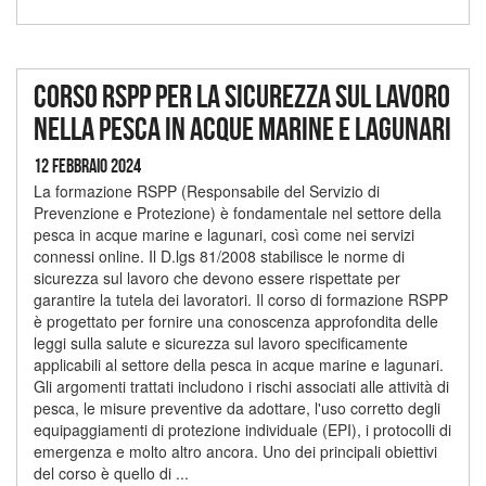
Corso RSPP per la sicurezza sul lavoro
nella pesca in acque marine e lagunari
12 Febbraio 2024
La formazione RSPP (Responsabile del Servizio di
Prevenzione e Protezione) è fondamentale nel settore della
pesca in acque marine e lagunari, così come nei servizi
connessi online. Il D.lgs 81/2008 stabilisce le norme di
sicurezza sul lavoro che devono essere rispettate per
garantire la tutela dei lavoratori. Il corso di formazione RSPP
è progettato per fornire una conoscenza approfondita delle
leggi sulla salute e sicurezza sul lavoro specificamente
applicabili al settore della pesca in acque marine e lagunari.
Gli argomenti trattati includono i rischi associati alle attività di
pesca, le misure preventive da adottare, l'uso corretto degli
equipaggiamenti di protezione individuale (EPI), i protocolli di
emergenza e molto altro ancora. Uno dei principali obiettivi
del corso è quello di ...