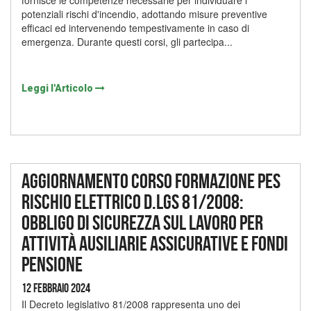
fornisce le competenze necessarie per individuare i
potenziali rischi d'incendio, adottando misure preventive
efficaci ed intervenendo tempestivamente in caso di
emergenza. Durante questi corsi, gli partecipa...
Leggi l'Articolo
Aggiornamento corso formazione PES
rischio elettrico D.lgs 81/2008:
obbligo di sicurezza sul lavoro per
attività ausiliarie assicurative e fondi
pensione
12 Febbraio 2024
Il Decreto legislativo 81/2008 rappresenta uno dei