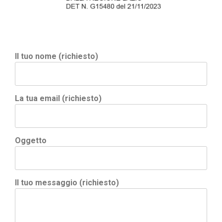
Il tuo nome (richiesto)
La tua email (richiesto)
Oggetto
Il tuo messaggio (richiesto)