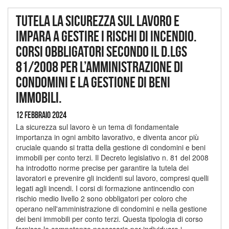
Tutela la sicurezza sul lavoro e
impara a gestire i rischi di incendio.
Corsi obbligatori secondo il D.lgs
81/2008 per l’amministrazione di
condomini e la gestione di beni
immobili.
12 Febbraio 2024
La sicurezza sul lavoro è un tema di fondamentale
importanza in ogni ambito lavorativo, e diventa ancor più
cruciale quando si tratta della gestione di condomini e beni
immobili per conto terzi. Il Decreto legislativo n. 81 del 2008
ha introdotto norme precise per garantire la tutela dei
lavoratori e prevenire gli incidenti sul lavoro, compresi quelli
legati agli incendi. I corsi di formazione antincendio con
rischio medio livello 2 sono obbligatori per coloro che
operano nell'amministrazione di condomini e nella gestione
dei beni immobili per conto terzi. Questa tipologia di corso