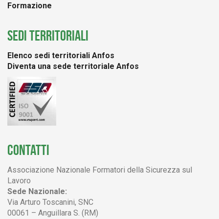
Formazione
SEDI TERRITORIALI
Elenco sedi territoriali Anfos
Diventa una sede territoriale Anfos
CONTATTI
Associazione Nazionale Formatori della Sicurezza sul
Lavoro
Sede Nazionale:
Via Arturo Toscanini, SNC
00061 – Anguillara S. (RM)