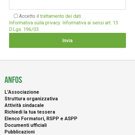
Accetto il
trattamento dei dati
.
Informativa sulla privacy: Informativa ai sensi art. 13
D.Lgs. 196/03
.
ANFOS
L’Associazione
Struttura organizzativa
Attività sindacale
Richiedi la tua tessera
Elenco Formatori, RSPP e ASPP
Documenti ufficiali
Pubblicazioni