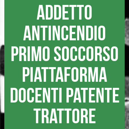
ADDETTO
ANTINCENDIO
PRIMO SOCCORSO
piattaforma
docenti patente
trattore