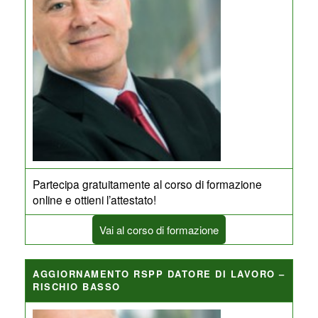
Partecipa gratuitamente al corso di formazione
online e ottieni l’attestato!
Vai al corso di formazione
AGGIORNAMENTO RSPP DATORE DI LAVORO –
RISCHIO BASSO