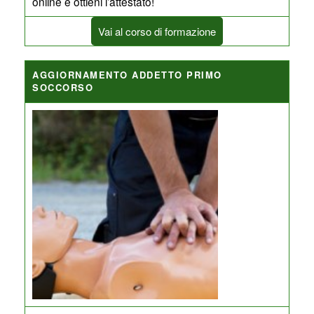
online e ottieni l’attestato!
Vai al corso di formazione
AGGIORNAMENTO ADDETTO PRIMO
SOCCORSO