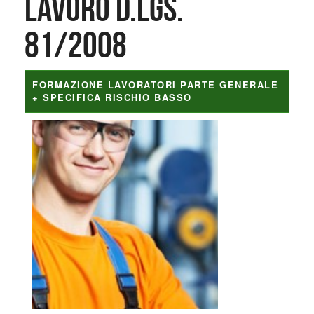
lavoro D.Lgs.
81/2008
FORMAZIONE LAVORATORI PARTE GENERALE
+ SPECIFICA RISCHIO BASSO