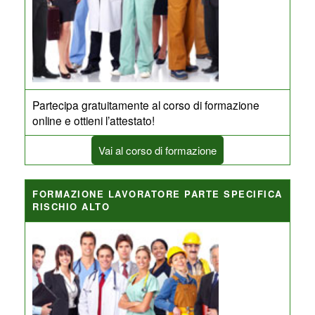
Partecipa gratuitamente al corso di formazione
online e ottieni l’attestato!
Vai al corso di formazione
FORMAZIONE LAVORATORE PARTE SPECIFICA
RISCHIO ALTO