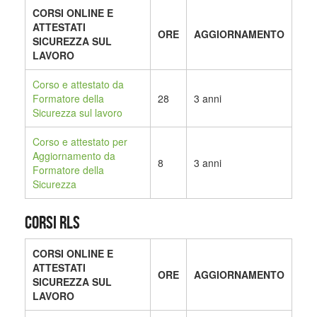
CORSI ONLINE E
ATTESTATI
ORE
AGGIORNAMENTO
SICUREZZA SUL
LAVORO
Corso e attestato da
Formatore della
28
3 anni
Sicurezza sul lavoro
Corso e attestato per
Aggiornamento da
8
3 anni
Formatore della
Sicurezza
CORSI RLS
CORSI ONLINE E
ATTESTATI
ORE
AGGIORNAMENTO
SICUREZZA SUL
LAVORO