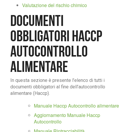
Valutazione del rischio chimico
Documenti
obbligatori Haccp
Autocontrollo
Alimentare
In questa sezione è presente l’elenco di tutti i
documenti obbligatori al fine dell’autocontrollo
alimentare (Haccp).
Manuale Haccp Autocontrollo alimentare
Aggiornamento Manuale Haccp
Autocontrollo
Manuale Rintracciabilità