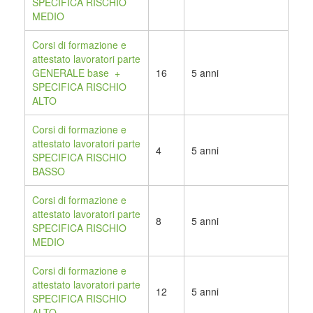
SPECIFICA RISCHIO
MEDIO
Corsi di formazione e
attestato lavoratori parte
GENERALE base +
16
5 anni
SPECIFICA RISCHIO
ALTO
Corsi di formazione e
attestato lavoratori parte
4
5 anni
SPECIFICA RISCHIO
BASSO
Corsi di formazione e
attestato lavoratori parte
8
5 anni
SPECIFICA RISCHIO
MEDIO
Corsi di formazione e
attestato lavoratori parte
12
5 anni
SPECIFICA RISCHIO
ALTO