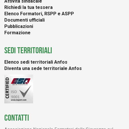
Attività sindacale
Richiedi la tua tessera
Elenco Formatori, RSPP e ASPP
Documenti ufficiali
Pubblicazioni
Formazione
SEDI TERRITORIALI
Elenco sedi territoriali Anfos
Diventa una sede territoriale Anfos
CONTATTI