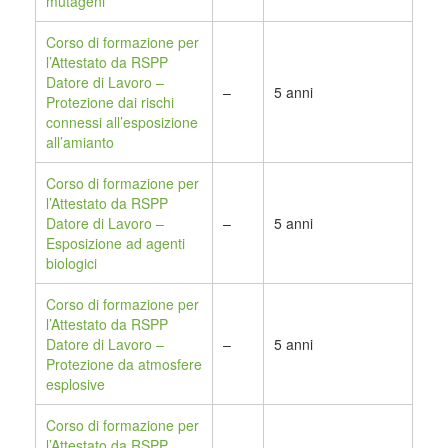
mutageni
Corso di formazione per
l’Attestato da RSPP
Datore di Lavoro –
–
5 anni
Protezione dai rischi
connessi all’esposizione
all’amianto
Corso di formazione per
l’Attestato da RSPP
Datore di Lavoro –
–
5 anni
Esposizione ad agenti
biologici
Corso di formazione per
l’Attestato da RSPP
Datore di Lavoro –
–
5 anni
Protezione da atmosfere
esplosive
Corso di formazione per
l’Attestato da RSPP