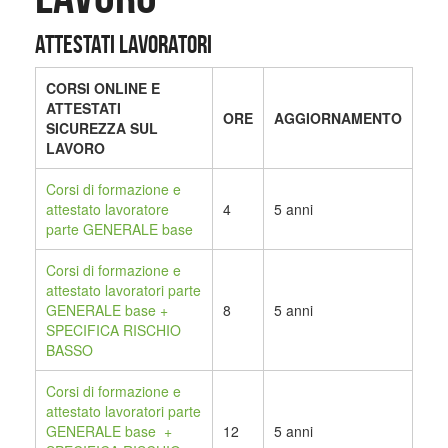
ATTESTATI LAVORATORI
CORSI ONLINE E
ATTESTATI
ORE
AGGIORNAMENTO
SICUREZZA SUL
LAVORO
Corsi di formazione e
attestato lavoratore
4
5 anni
parte GENERALE base
Corsi di formazione
e
attestato lavoratori parte
GENERALE base +
8
5 anni
SPECIFICA RISCHIO
BASSO
Corsi di formazione e
attestato lavoratori parte
GENERALE base +
12
5 anni