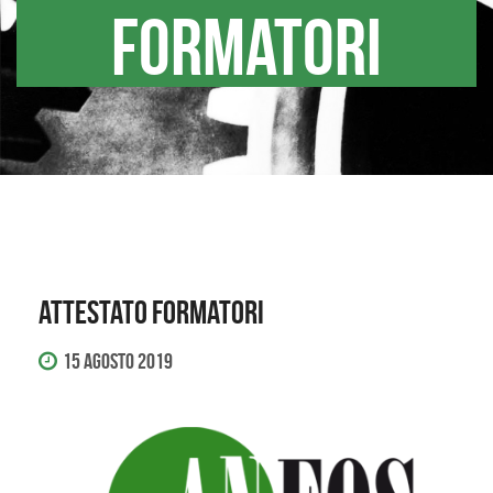
FORMATORI
ATTESTATO FORMATORI
15 Agosto 2019