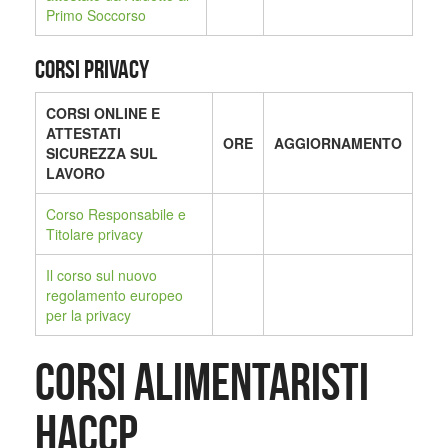
Primo Soccorso
CORSI PRIVACY
CORSI ONLINE E
ATTESTATI
ORE
AGGIORNAMENTO
SICUREZZA SUL
LAVORO
Corso Responsabile e
Titolare privacy
Il corso sul nuovo
regolamento europeo
per la privacy
CORSI ALIMENTARISTI
HACCP