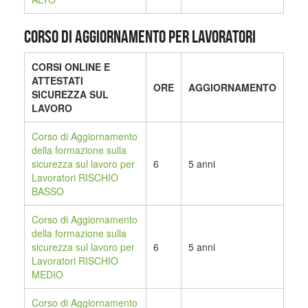
CORSO DI AGGIORNAMENTO PER LAVORATORI
CORSI ONLINE E
ATTESTATI
ORE
AGGIORNAMENTO
SICUREZZA SUL
LAVORO
Corso di Aggiornamento
della formazione sulla
sicurezza sul lavoro per
6
5 anni
Lavoratori RISCHIO
BASSO
Corso di Aggiornamento
della formazione sulla
sicurezza sul lavoro per
6
5 anni
Lavoratori RISCHIO
MEDIO
Corso di Aggiornamento