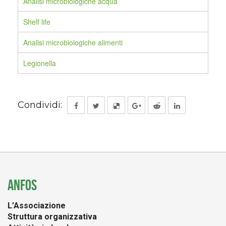
Analisi microbiologiche acqua
Shelf life
Analisi microbiologiche alimenti
Legionella
Condividi:
ANFOS
L’Associazione
Struttura organizzativa