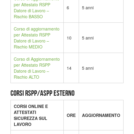
per Attestato RSPP
6
5 anni
Datore di Lavoro –
Rischio BASSO
Corso di aggiornamento
per Attestato RSPP
10
5 anni
Datore di Lavoro –
Rischio MEDIO
Corso di Aggiornamento
per Attestato RSPP
14
5 anni
Datore di Lavoro –
Rischio ALTO
CORSI RSPP/ASPP ESTERNO
CORSI ONLINE E
ATTESTATI
ORE
AGGIORNAMENTO
SICUREZZA SUL
LAVORO