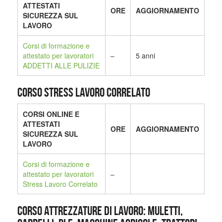
ATTESTATI
ORE
AGGIORNAMENTO
SICUREZZA SUL
LAVORO
Corsi di formazione e
attestato per lavoratori
–
5 anni
ADDETTI ALLE PULIZIE
CORSO STRESS LAVORO CORRELATO
CORSI ONLINE E
ATTESTATI
ORE
AGGIORNAMENTO
SICUREZZA SUL
LAVORO
Corsi di formazione e
attestato per lavoratori
–
Stress Lavoro Correlato
CORSO ATTREZZATURE DI LAVORO: MULETTI,