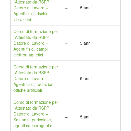
l’Attestato da RSPP
Datore di Lavoro –
–
5 anni
Agenti fisici, rischio
vibrazioni
Corso di formazione per
l’Attestato da RSPP
Datore di Lavoro –
–
5 anni
Agenti fisici, campi
elettromagnetici
Corso di formazione per
l’Attestato da RSPP
Datore di Lavoro –
–
5 anni
Agenti fisici, radiazioni
ottiche artificiali
Corso di formazione per
l’Attestato da RSPP
Datore di Lavoro –
–
5 anni
Sostanze pericolose,
agenti cancerogeni e