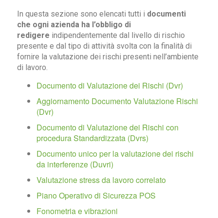
In questa sezione sono elencati tutti i
documenti
che ogni azienda ha l’obbligo di
redigere
indipendentemente dal livello di rischio
presente e dal tipo di attività svolta con la finalità di
fornire la valutazione dei rischi presenti nell’ambiente
di lavoro.
Documento di Valutazione dei Rischi (Dvr)
Aggiornamento Documento Valutazione Rischi
(Dvr)
Documento di Valutazione dei Rischi con
procedura Standardizzata (Dvrs)
Documento unico per la valutazione dei rischi
da interferenze (Duvri)
Valutazione stress da lavoro correlato
Piano Operativo di Sicurezza POS
Fonometria e vibrazioni