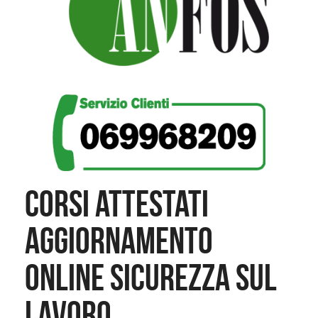
CORSI ATTESTATI
AGGIORNAMENTO
ONLINE SICUREZZA SUL
LAVORO