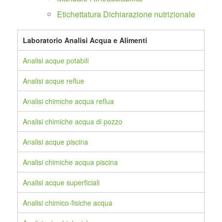
Etichettatura Dichiarazione nutrizionale
Laboratorio Analisi Acqua e Alimenti
Analisi acque potabili
Analisi acque reflue
Analisi chimiche acqua reflua
Analisi chimiche acqua di pozzo
Analisi acque piscina
Analisi chimiche acqua piscina
Analisi acque superficiali
Analisi chimico-fisiche acqua