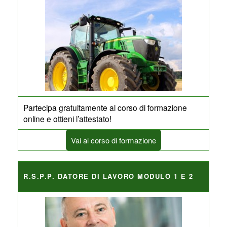
Partecipa gratuitamente al corso di formazione
online e ottieni l’attestato!
Vai al corso di formazione
R.S.P.P. DATORE DI LAVORO MODULO 1 E 2