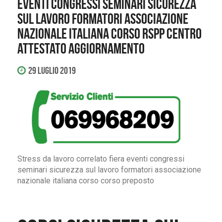
eventi congressi seminari sicurezza
sul lavoro formatori associazione
nazionale italiana corso rspp centro
attestato aggiornamento
29 Luglio 2019
Stress da lavoro correlato fiera eventi congressi
seminari sicurezza sul lavoro formatori associazione
nazionale italiana corso corso preposto