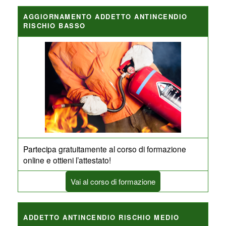
AGGIORNAMENTO ADDETTO ANTINCENDIO
RISCHIO BASSO
Partecipa gratuitamente al corso di formazione
online e ottieni l’attestato!
Vai al corso di formazione
ADDETTO ANTINCENDIO RISCHIO MEDIO