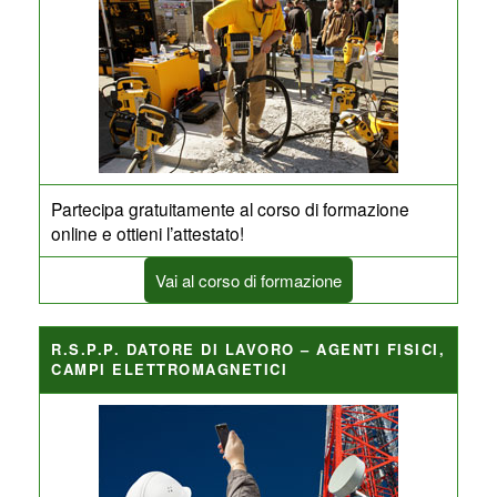
Partecipa gratuitamente al corso di formazione
online e ottieni l’attestato!
Vai al corso di formazione
R.S.P.P. DATORE DI LAVORO – AGENTI FISICI,
CAMPI ELETTROMAGNETICI