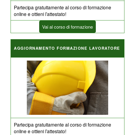
Partecipa gratuitamente al corso di formazione
online e ottieni l’attestato!
Vai al corso di formazione
AGGIORNAMENTO FORMAZIONE LAVORATORE
Partecipa gratuitamente al corso di formazione
online e ottieni l’attestato!