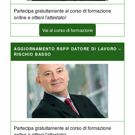
Partecipa gratuitamente al corso di formazione
online e ottieni l’attestato!
Vai al corso di formazione
AGGIORNAMENTO RSPP DATORE DI LAVORO –
RISCHIO BASSO
Partecipa gratuitamente al corso di formazione
online e ottieni l’attestato!