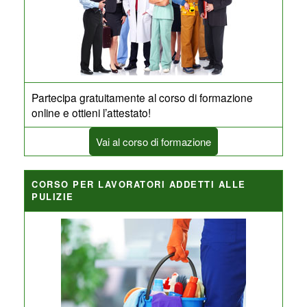
Partecipa gratuitamente al corso di formazione
online e ottieni l’attestato!
Vai al corso di formazione
CORSO PER LAVORATORI ADDETTI ALLE
PULIZIE