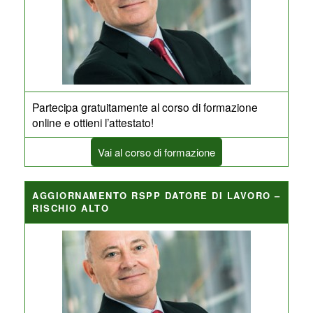
Partecipa gratuitamente al corso di formazione
online e ottieni l’attestato!
Vai al corso di formazione
AGGIORNAMENTO RSPP DATORE DI LAVORO –
RISCHIO ALTO