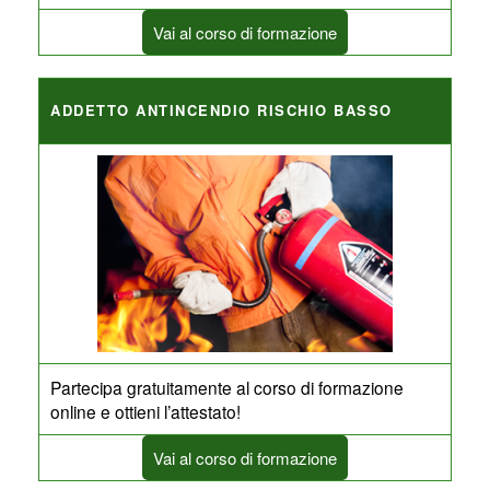
Vai al corso di formazione
ADDETTO ANTINCENDIO RISCHIO BASSO
Partecipa gratuitamente al corso di formazione
online e ottieni l’attestato!
Vai al corso di formazione