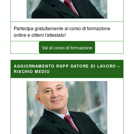
Partecipa gratuitamente al corso di formazione
online e ottieni l’attestato!
Vai al corso di formazione
AGGIORNAMENTO RSPP DATORE DI LAVORO –
RISCHIO MEDIO