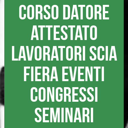
corso datore
attestato
lavoratori scia
fiera eventi
congressi
seminari