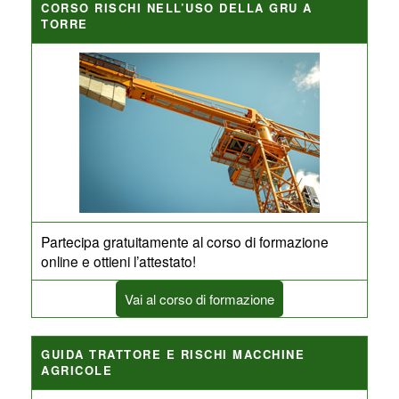
CORSO RISCHI NELL’USO DELLA GRU A
TORRE
Partecipa gratuitamente al corso di formazione
online e ottieni l’attestato!
Vai al corso di formazione
GUIDA TRATTORE E RISCHI MACCHINE
AGRICOLE