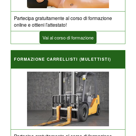
Partecipa gratuitamente al corso di formazione
online e ottieni l’attestato!
Vai al corso di formazione
FORMAZIONE CARRELLISTI (MULETTISTI)