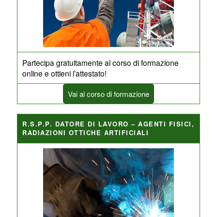
Partecipa gratuitamente al corso di formazione
online e ottieni l’attestato!
Vai al corso di formazione
R.S.P.P. DATORE DI LAVORO – AGENTI FISICI,
RADIAZIONI OTTICHE ARTIFICIALI