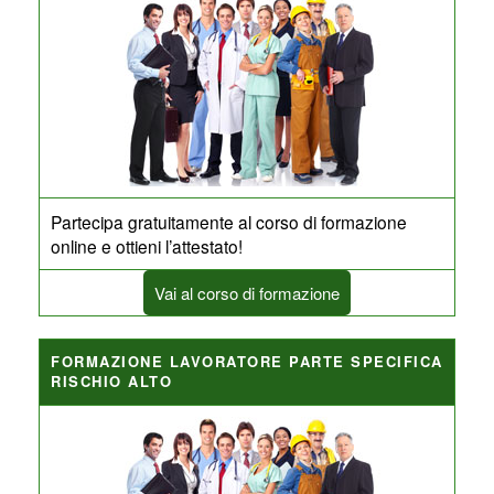
Partecipa gratuitamente al corso di formazione
online e ottieni l’attestato!
Vai al corso di formazione
FORMAZIONE LAVORATORE PARTE SPECIFICA
RISCHIO ALTO