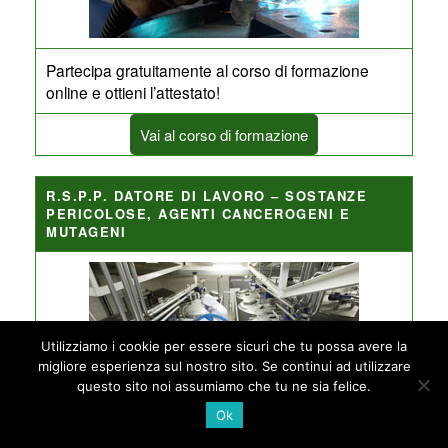
Partecipa gratuitamente al corso di formazione
online e ottieni l’attestato!
Vai al corso di formazione
R.S.P.P. DATORE DI LAVORO – SOSTANZE
PERICOLOSE, AGENTI CANCEROGENI E
MUTAGENI
Utilizziamo i cookie per essere sicuri che tu possa avere la
migliore esperienza sul nostro sito. Se continui ad utilizzare
questo sito noi assumiamo che tu ne sia felice.
Ok