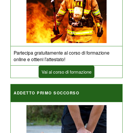
Partecipa gratuitamente al corso di formazione
online e ottieni l’attestato!
Vai al corso di formazione
ADDETTO PRIMO SOCCORSO