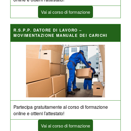
Vai al corso di formazione
R.S.P.P. DATORE DI LAVORO –
MOVIMENTAZIONE MANUALE DEI CARICHI
Partecipa gratuitamente al corso di formazione
online e ottieni l’attestato!
Vai al corso di formazione