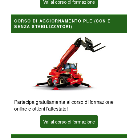
Vai al corso di formazione
CORSO DI AGGIORNAMENTO PLE (CON E
SENZA STABILIZZATORI)
Partecipa gratuitamente al corso di formazione
online e ottieni l’attestato!
Vai al corso di formazione