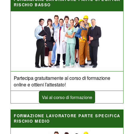
RISCHIO BASSO
Partecipa gratuitamente al corso di formazione
online e ottieni l’attestato!
Vai al corso di formazione
FORMAZIONE LAVORATORE PARTE SPECIFICA
RISCHIO MEDIO