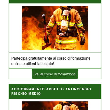
Partecipa gratuitamente al corso di formazione
online e ottieni l’attestato!
Vai al corso di formazione
AGGIORNAMENTO ADDETTO ANTINCENDIO
RISCHIO MEDIO