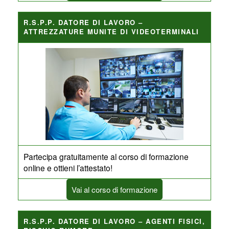
R.S.P.P. DATORE DI LAVORO –
ATTREZZATURE MUNITE DI VIDEOTERMINALI
Partecipa gratuitamente al corso di formazione
online e ottieni l’attestato!
Vai al corso di formazione
R.S.P.P. DATORE DI LAVORO – AGENTI FISICI,