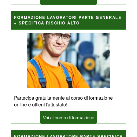
FORMAZIONE LAVORATORI PARTE GENERALE
+ SPECIFICA RISCHIO ALTO
Partecipa gratuitamente al corso di formazione
online e ottieni l’attestato!
Vai al corso di formazione
FORMAZIONE LAVORATORE PARTE SPECIFICA