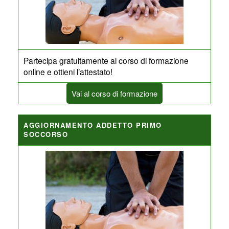
Partecipa gratuitamente al corso di formazione
online e ottieni l’attestato!
Vai al corso di formazione
AGGIORNAMENTO ADDETTO PRIMO
SOCCORSO