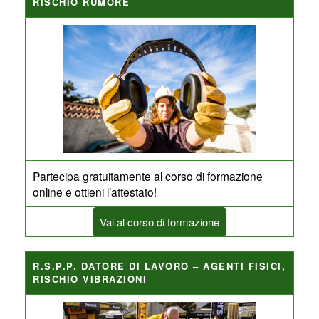
RISCHIO RUMORE
Partecipa gratuitamente al corso di formazione
online e ottieni l’attestato!
Vai al corso di formazione
R.S.P.P. DATORE DI LAVORO – AGENTI FISICI,
RISCHIO VIBRAZIONI