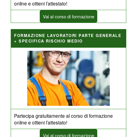
online e ottieni l’attestato!
Vai al corso di formazione
FORMAZIONE LAVORATORI PARTE GENERALE
+ SPECIFICA RISCHIO MEDIO
Partecipa gratuitamente al corso di formazione
online e ottieni l’attestato!
Vai al corso di formazione