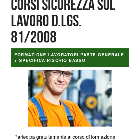
Corsi Sicurezza sul
lavoro D.Lgs.
81/2008
FORMAZIONE LAVORATORI PARTE GENERALE
+ SPECIFICA RISCHIO BASSO
Partecipa gratuitamente al corso di formazione