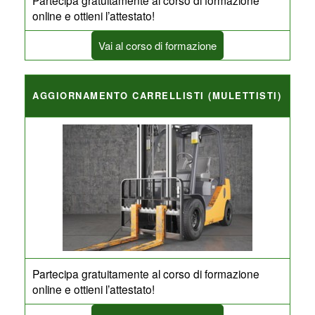
Partecipa gratuitamente al corso di formazione
online e ottieni l’attestato!
Vai al corso di formazione
AGGIORNAMENTO CARRELLISTI (MULETTISTI)
Partecipa gratuitamente al corso di formazione
online e ottieni l’attestato!