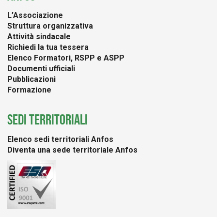
L’Associazione
Struttura organizzativa
Attività sindacale
Richiedi la tua tessera
Elenco Formatori, RSPP e ASPP
Documenti ufficiali
Pubblicazioni
Formazione
SEDI TERRITORIALI
Elenco sedi territoriali Anfos
Diventa una sede territoriale Anfos