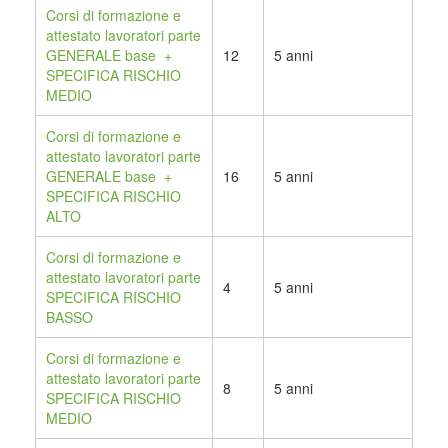
Corsi di formazione e
attestato lavoratori parte
GENERALE base +
12
5 anni
SPECIFICA RISCHIO
MEDIO
Corsi di formazione e
attestato lavoratori parte
GENERALE base +
16
5 anni
SPECIFICA RISCHIO
ALTO
Corsi di formazione e
attestato lavoratori parte
4
5 anni
SPECIFICA RISCHIO
BASSO
Corsi di formazione e
attestato lavoratori parte
8
5 anni
SPECIFICA RISCHIO
MEDIO