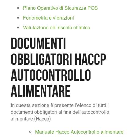
Piano Operativo di Sicurezza POS
Fonometria e vibrazioni
Valutazione del rischio chimico
Documenti
obbligatori Haccp
Autocontrollo
Alimentare
In questa sezione è presente l’elenco di tutti i
documenti obbligatori al fine dell’autocontrollo
alimentare (Haccp).
Manuale Haccp Autocontrollo alimentare