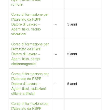
rumore
Corso di formazione per
l’Attestato da RSPP
Datore di Lavoro –
–
5 anni
Agenti fisici, rischio
vibrazioni
Corso di formazione per
l’Attestato da RSPP
Datore di Lavoro –
–
5 anni
Agenti fisici, campi
elettromagnetici
Corso di formazione per
l’Attestato da RSPP
Datore di Lavoro –
–
5 anni
Agenti fisici, radiazioni
ottiche artificiali
Corso di formazione per
l’Attestato da RSPP