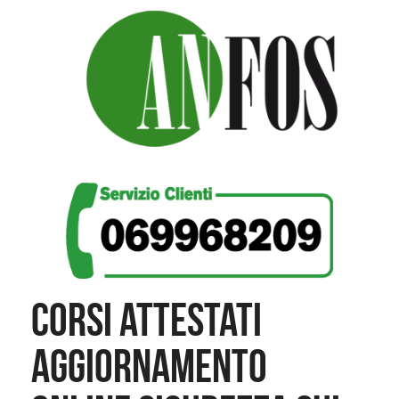
CORSI ATTESTATI
AGGIORNAMENTO