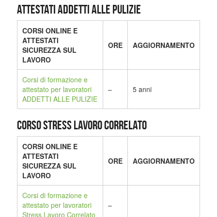
ATTESTATI ADDETTI ALLE PULIZIE
CORSI ONLINE E
ATTESTATI
ORE
AGGIORNAMENTO
SICUREZZA SUL
LAVORO
Corsi di formazione e
attestato per lavoratori
–
5 anni
ADDETTI ALLE PULIZIE
CORSO STRESS LAVORO CORRELATO
CORSI ONLINE E
ATTESTATI
ORE
AGGIORNAMENTO
SICUREZZA SUL
LAVORO
Corsi di formazione e
attestato per lavoratori
–
Stress Lavoro Correlato