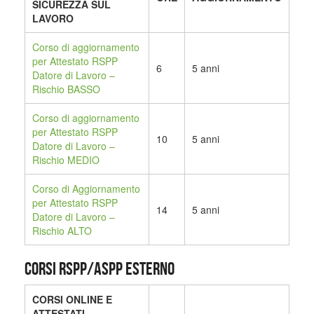
SICUREZZA SUL
LAVORO
Corso di aggiornamento
per Attestato RSPP
6
5 anni
Datore di Lavoro –
Rischio BASSO
Corso di aggiornamento
per Attestato RSPP
10
5 anni
Datore di Lavoro –
Rischio MEDIO
Corso di Aggiornamento
per Attestato RSPP
14
5 anni
Datore di Lavoro –
Rischio ALTO
CORSI RSPP/ASPP ESTERNO
CORSI ONLINE E
ATTESTATI