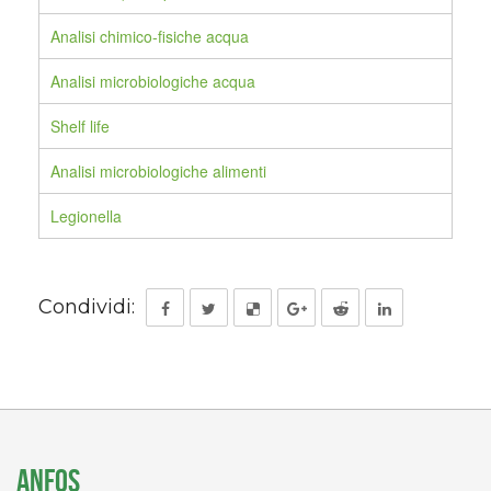
Analisi chimico-fisiche acqua
Analisi microbiologiche acqua
Shelf life
Analisi microbiologiche alimenti
Legionella
Condividi:
ANFOS