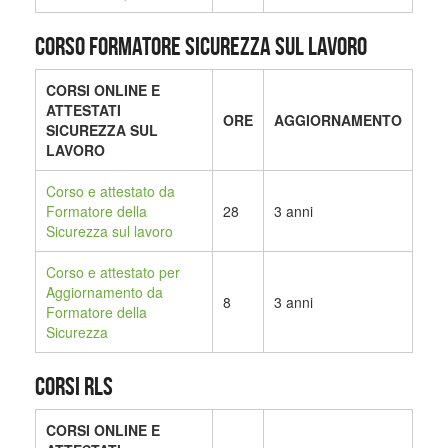
CORSO FORMATORE SICUREZZA SUL LAVORO
CORSI ONLINE E
ATTESTATI
ORE
AGGIORNAMENTO
SICUREZZA SUL
LAVORO
Corso e attestato da
Formatore della
28
3 anni
Sicurezza sul lavoro
Corso e attestato per
Aggiornamento da
8
3 anni
Formatore della
Sicurezza
CORSI RLS
CORSI ONLINE E