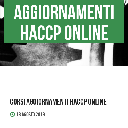
AGGIORNAMENTI
HACCP ONLINE
CORSI AGGIORNAMENTI HACCP ONLINE
13 Agosto 2019