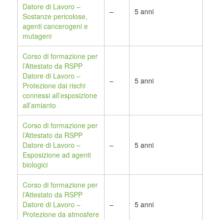
Datore di Lavoro –
–
5 anni
Sostanze pericolose,
agenti cancerogeni e
mutageni
Corso di formazione per
l’Attestato da RSPP
Datore di Lavoro –
–
5 anni
Protezione dai rischi
connessi all’esposizione
all’amianto
Corso di formazione per
l’Attestato da RSPP
Datore di Lavoro –
–
5 anni
Esposizione ad agenti
biologici
Corso di formazione per
l’Attestato da RSPP
Datore di Lavoro –
–
5 anni
Protezione da atmosfere