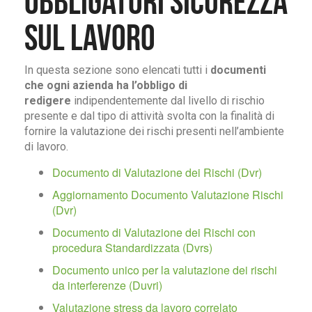
obbligatori Sicurezza
sul Lavoro
In questa sezione sono elencati tutti i
documenti
che ogni azienda ha l’obbligo di
redigere
indipendentemente dal livello di rischio
presente e dal tipo di attività svolta con la finalità di
fornire la valutazione dei rischi presenti nell’ambiente
di lavoro.
Documento di Valutazione dei Rischi (Dvr)
Aggiornamento Documento Valutazione Rischi
(Dvr)
Documento di Valutazione dei Rischi con
procedura Standardizzata (Dvrs)
Documento unico per la valutazione dei rischi
da interferenze (Duvri)
Valutazione stress da lavoro correlato