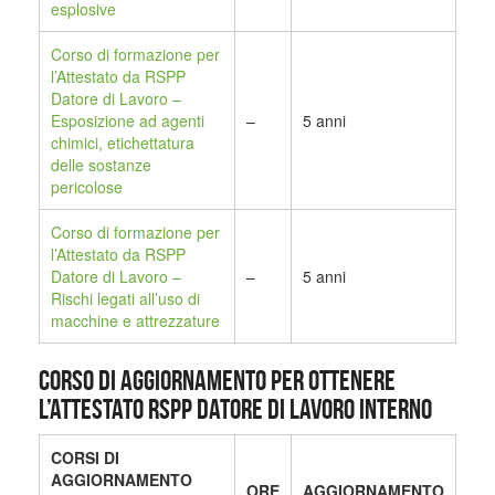
esplosive
Corso di formazione per
l’Attestato da RSPP
Datore di Lavoro –
Esposizione ad agenti
–
5 anni
chimici, etichettatura
delle sostanze
pericolose
Corso di formazione per
l’Attestato da RSPP
Datore di Lavoro –
–
5 anni
Rischi legati all’uso di
macchine e attrezzature
CORSO DI AGGIORNAMENTO PER OTTENERE
L’ATTESTATO RSPP DATORE DI LAVORO INTERNO
CORSI DI
AGGIORNAMENTO
ORE
AGGIORNAMENTO