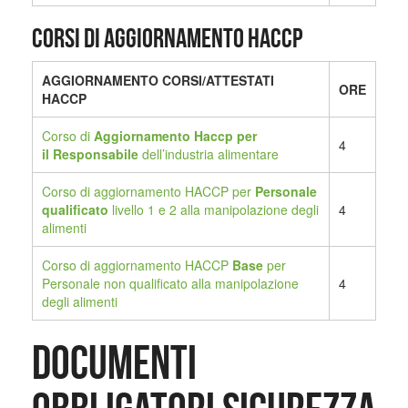
Corsi di aggiornamento HACCP
AGGIORNAMENTO CORSI/ATTESTATI
ORE
HACCP
Corso di
Aggiornamento Haccp per
4
il
Responsabile
dell’industria alimentare
Corso di aggiornamento HACCP per
Personale
qualificato
livello 1 e 2 alla manipolazione degli
4
alimenti
Corso di aggiornamento HACCP
Base
per
Personale non qualificato alla manipolazione
4
degli alimenti
Documenti