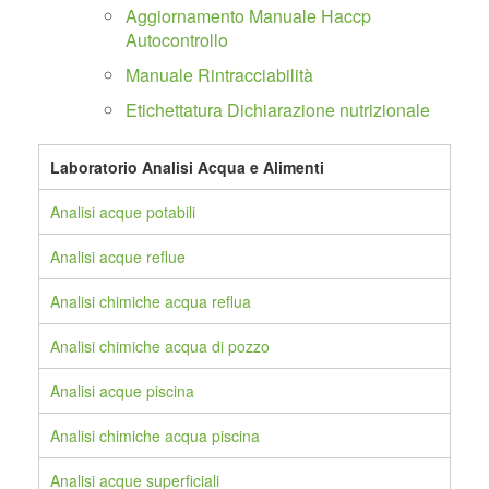
Aggiornamento Manuale Haccp
Autocontrollo
Manuale Rintracciabilità
Etichettatura Dichiarazione nutrizionale
Laboratorio Analisi Acqua e Alimenti
Analisi acque potabili
Analisi acque reflue
Analisi chimiche acqua reflua
Analisi chimiche acqua di pozzo
Analisi acque piscina
Analisi chimiche acqua piscina
Analisi acque superficiali