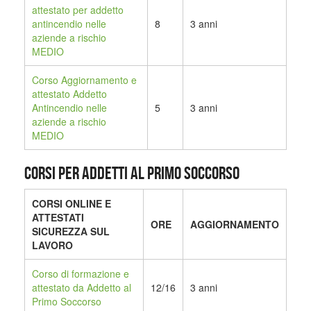
attestato per addetto
antincendio nelle
8
3 anni
aziende a rischio
MEDIO
Corso Aggiornamento e
attestato Addetto
Antincendio nelle
5
3 anni
aziende a rischio
MEDIO
CORSI PER ADDETTI AL PRIMO SOCCORSO
CORSI ONLINE E
ATTESTATI
ORE
AGGIORNAMENTO
SICUREZZA SUL
LAVORO
Corso di formazione e
attestato da Addetto al
12/16
3 anni
Primo Soccorso