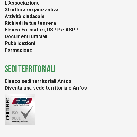
L’Associazione
Struttura organizzativa
Attività sindacale
Richiedi la tua tessera
Elenco Formatori, RSPP e ASPP
Documenti ufficiali
Pubblicazioni
Formazione
SEDI TERRITORIALI
Elenco sedi territoriali Anfos
Diventa una sede territoriale Anfos