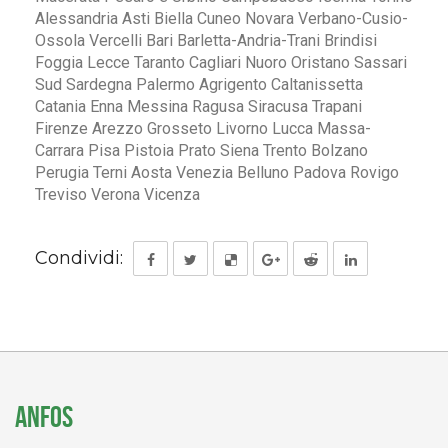
Alessandria Asti Biella Cuneo Novara Verbano-Cusio-
Ossola Vercelli Bari Barletta-Andria-Trani Brindisi
Foggia Lecce Taranto Cagliari Nuoro Oristano Sassari
Sud Sardegna Palermo Agrigento Caltanissetta
Catania Enna Messina Ragusa Siracusa Trapani
Firenze Arezzo Grosseto Livorno Lucca Massa-
Carrara Pisa Pistoia Prato Siena Trento Bolzano
Perugia Terni Aosta Venezia Belluno Padova Rovigo
Treviso Verona Vicenza
Condividi:
ANFOS