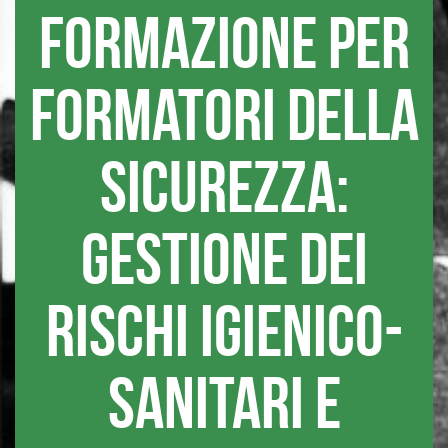
formazione per
formatori della
sicurezza:
gestione dei
rischi igienico-
sanitari e