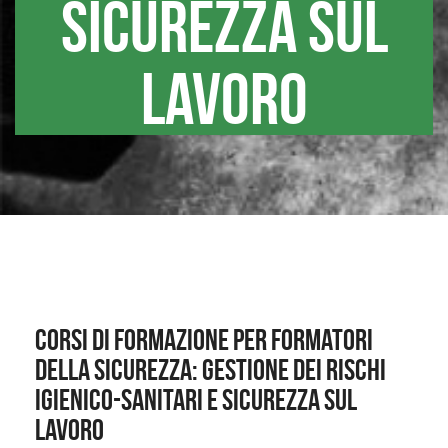
sicurezza sul
lavoro
Corsi di formazione per formatori
della sicurezza: gestione dei rischi
igienico-sanitari e sicurezza sul
lavoro