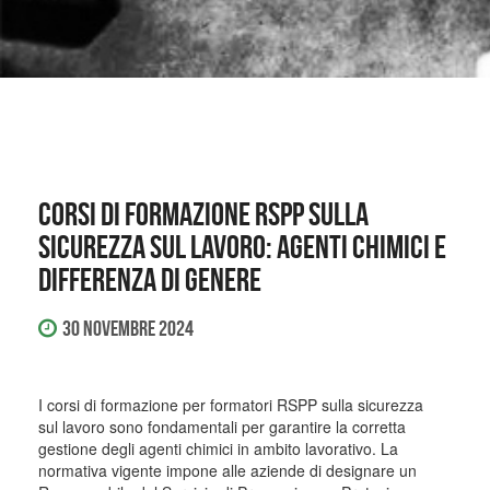
Corsi di formazione RSPP sulla
sicurezza sul lavoro: agenti chimici e
differenza di genere
30 Novembre 2024
I corsi di formazione per formatori RSPP sulla sicurezza
sul lavoro sono fondamentali per garantire la corretta
gestione degli agenti chimici in ambito lavorativo. La
normativa vigente impone alle aziende di designare un