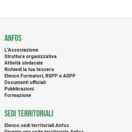
ANFOS
L’Associazione
Struttura organizzativa
Attività sindacale
Richiedi la tua tessera
Elenco Formatori, RSPP e ASPP
Documenti ufficiali
Pubblicazioni
Formazione
SEDI TERRITORIALI
Elenco sedi territoriali Anfos
Diventa una sede territoriale Anfos