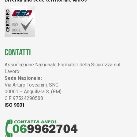
CONTATTI
Associazione Nazionale Formatori della Sicurezza sul
Lavoro
Sede Nazionale:
Via Arturo Toscanini, SNC
00061 – Anguillara S. (RM)
C.F. 97524290588
ISO 9001