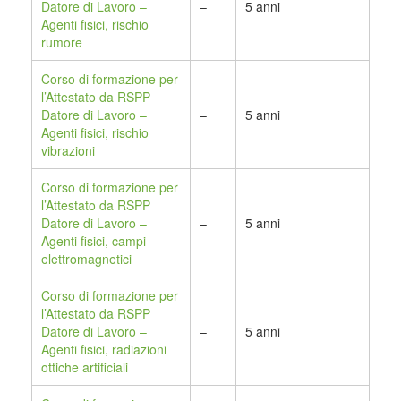
Datore di Lavoro –
–
5 anni
Agenti fisici, rischio
rumore
Corso di formazione per
l’Attestato da RSPP
Datore di Lavoro –
–
5 anni
Agenti fisici, rischio
vibrazioni
Corso di formazione per
l’Attestato da RSPP
Datore di Lavoro –
–
5 anni
Agenti fisici, campi
elettromagnetici
Corso di formazione per
l’Attestato da RSPP
Datore di Lavoro –
–
5 anni
Agenti fisici, radiazioni
ottiche artificiali