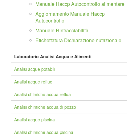
Manuale Haccp Autocontrollo alimentare
Aggiornamento Manuale Haccp
Autocontrollo
Manuale Rintracciabilità
Etichettatura Dichiarazione nutrizionale
Laboratorio Analisi Acqua e Alimenti
Analisi acque potabili
Analisi acque reflue
Analisi chimiche acqua reflua
Analisi chimiche acqua di pozzo
Analisi acque piscina
Analisi chimiche acqua piscina