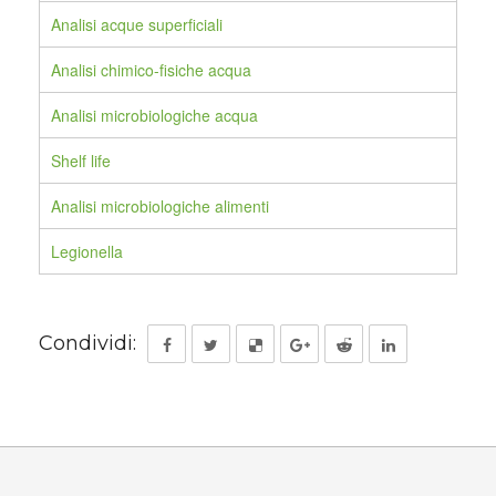
Analisi acque superficiali
Analisi chimico-fisiche acqua
Analisi microbiologiche acqua
Shelf life
Analisi microbiologiche alimenti
Legionella
Condividi: