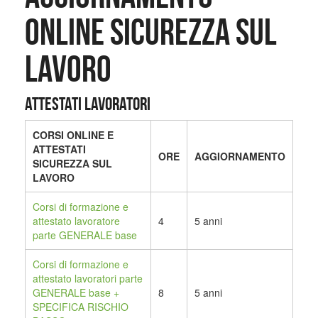
ONLINE SICUREZZA SUL
LAVORO
ATTESTATI LAVORATORI
CORSI ONLINE E
ATTESTATI
ORE
AGGIORNAMENTO
SICUREZZA SUL
LAVORO
Corsi di formazione e
attestato lavoratore
4
5 anni
parte GENERALE base
Corsi di formazione
e
attestato lavoratori parte
GENERALE base +
8
5 anni
SPECIFICA RISCHIO