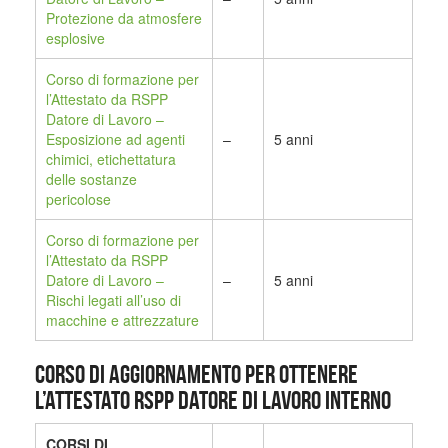
Protezione da atmosfere
esplosive
Corso di formazione per
l’Attestato da RSPP
Datore di Lavoro –
Esposizione ad agenti
–
5 anni
chimici, etichettatura
delle sostanze
pericolose
Corso di formazione per
l’Attestato da RSPP
Datore di Lavoro –
–
5 anni
Rischi legati all’uso di
macchine e attrezzature
CORSO DI AGGIORNAMENTO PER OTTENERE
L’ATTESTATO RSPP DATORE DI LAVORO INTERNO
CORSI DI