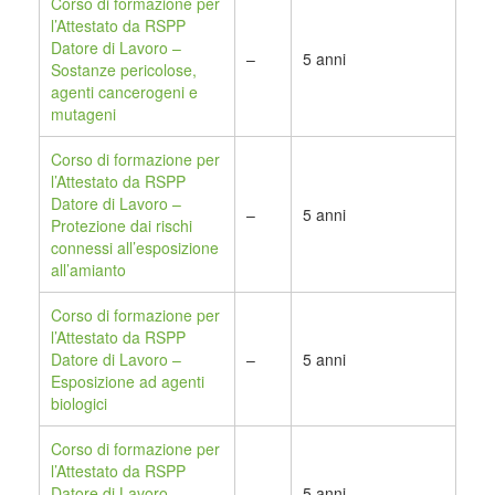
Corso di formazione per
l’Attestato da RSPP
Datore di Lavoro –
–
5 anni
Sostanze pericolose,
agenti cancerogeni e
mutageni
Corso di formazione per
l’Attestato da RSPP
Datore di Lavoro –
–
5 anni
Protezione dai rischi
connessi all’esposizione
all’amianto
Corso di formazione per
l’Attestato da RSPP
Datore di Lavoro –
–
5 anni
Esposizione ad agenti
biologici
Corso di formazione per
l’Attestato da RSPP
Datore di Lavoro –
–
5 anni