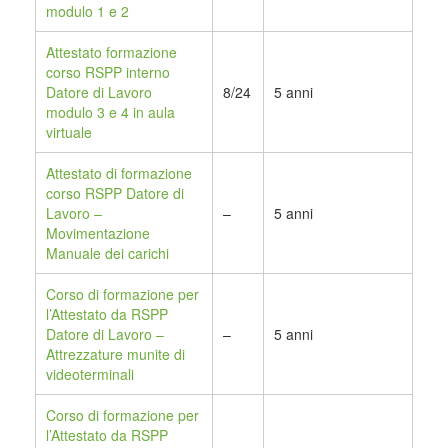
modulo 1 e 2
Attestato formazione
corso RSPP interno
Datore di Lavoro
8/24
5 anni
modulo 3 e 4 in aula
virtuale
Attestato di formazione
corso RSPP Datore di
Lavoro –
–
5 anni
Movimentazione
Manuale dei carichi
Corso di formazione per
l’Attestato da RSPP
Datore di Lavoro –
–
5 anni
Attrezzature munite di
videoterminali
Corso di formazione per
l’Attestato da RSPP