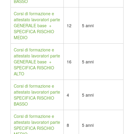
BASSO
Corsi di formazione e
attestato lavoratori parte
GENERALE base +
12
5 anni
SPECIFICA RISCHIO
MEDIO
Corsi di formazione e
attestato lavoratori parte
GENERALE base +
16
5 anni
SPECIFICA RISCHIO
ALTO
Corsi di formazione e
attestato lavoratori parte
4
5 anni
SPECIFICA RISCHIO
BASSO
Corsi di formazione e
attestato lavoratori parte
8
5 anni
SPECIFICA RISCHIO