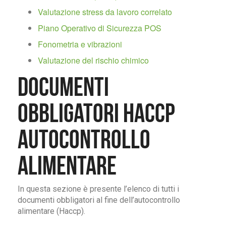
Valutazione stress da lavoro correlato
Piano Operativo di Sicurezza POS
Fonometria e vibrazioni
Valutazione del rischio chimico
Documenti
obbligatori Haccp
Autocontrollo
Alimentare
In questa sezione è presente l’elenco di tutti i
documenti obbligatori al fine dell’autocontrollo
alimentare (Haccp).