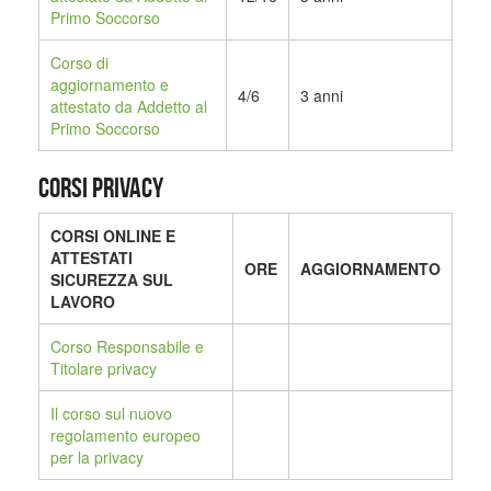
Primo Soccorso
Corso di
aggiornamento e
4/6
3 anni
attestato da Addetto al
Primo Soccorso
CORSI PRIVACY
CORSI ONLINE E
ATTESTATI
ORE
AGGIORNAMENTO
SICUREZZA SUL
LAVORO
Corso Responsabile e
Titolare privacy
Il corso sul nuovo
regolamento europeo
per la privacy