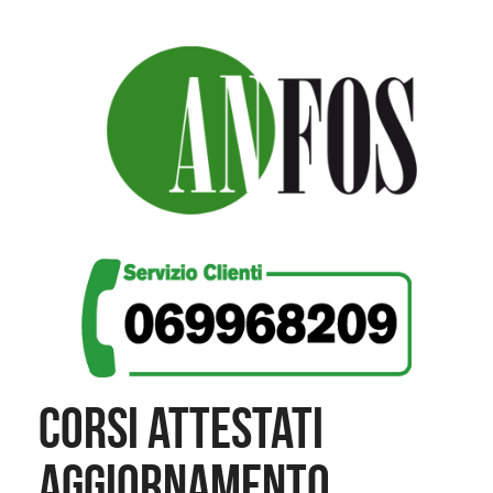
CORSI ATTESTATI
AGGIORNAMENTO