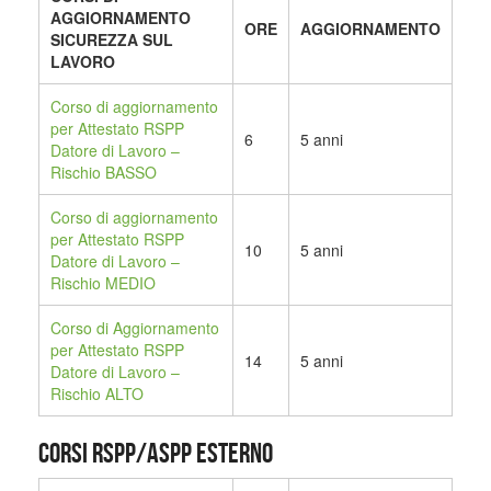
AGGIORNAMENTO
ORE
AGGIORNAMENTO
SICUREZZA SUL
LAVORO
Corso di aggiornamento
per Attestato RSPP
6
5 anni
Datore di Lavoro –
Rischio BASSO
Corso di aggiornamento
per Attestato RSPP
10
5 anni
Datore di Lavoro –
Rischio MEDIO
Corso di Aggiornamento
per Attestato RSPP
14
5 anni
Datore di Lavoro –
Rischio ALTO
CORSI RSPP/ASPP ESTERNO