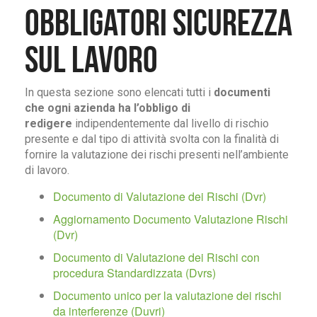
obbligatori Sicurezza
sul Lavoro
In questa sezione sono elencati tutti i
documenti
che ogni azienda ha l’obbligo di
redigere
indipendentemente dal livello di rischio
presente e dal tipo di attività svolta con la finalità di
fornire la valutazione dei rischi presenti nell’ambiente
di lavoro.
Documento di Valutazione dei Rischi (Dvr)
Aggiornamento Documento Valutazione Rischi
(Dvr)
Documento di Valutazione dei Rischi con
procedura Standardizzata (Dvrs)
Documento unico per la valutazione dei rischi
da interferenze (Duvri)