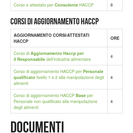
Corso e attestato per
Consulente
HACCP
8
Corsi di aggiornamento HACCP
AGGIORNAMENTO CORSI/ATTESTATI
ORE
HACCP
Corso di
Aggiornamento Haccp per
4
il
Responsabile
dell’industria alimentare
Corso di aggiornamento HACCP per
Personale
qualificato
livello 1 e 2 alla manipolazione degli
4
alimenti
Corso di aggiornamento HACCP
Base
per
Personale non qualificato alla manipolazione
4
degli alimenti
Documenti