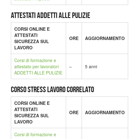
ATTESTATI ADDETTI ALLE PULIZIE
CORSI ONLINE E
ATTESTATI
ORE
AGGIORNAMENTO
SICUREZZA SUL
LAVORO
Corsi di formazione e
attestato per lavoratori
–
5 anni
ADDETTI ALLE PULIZIE
CORSO STRESS LAVORO CORRELATO
CORSI ONLINE E
ATTESTATI
ORE
AGGIORNAMENTO
SICUREZZA SUL
LAVORO
Corsi di formazione e