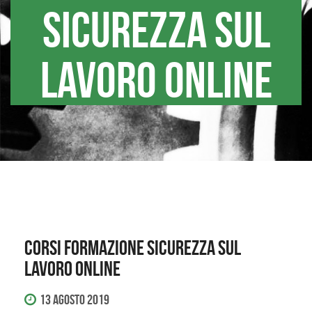
SICUREZZA SUL
LAVORO ONLINE
CORSI FORMAZIONE SICUREZZA SUL
LAVORO ONLINE
13 Agosto 2019