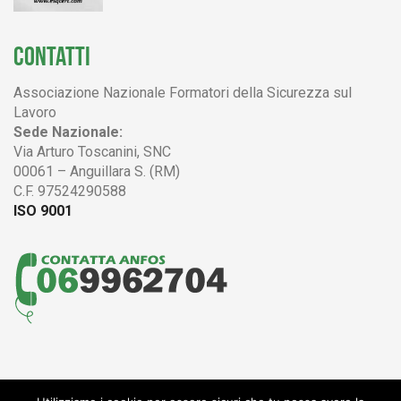
CONTATTI
Associazione Nazionale Formatori della Sicurezza sul
Lavoro
Sede Nazionale:
Via Arturo Toscanini, SNC
00061 – Anguillara S. (RM)
C.F. 97524290588
ISO 9001