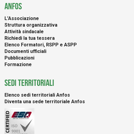
ANFOS
L’Associazione
Struttura organizzativa
Attività sindacale
Richiedi la tua tessera
Elenco Formatori, RSPP e ASPP
Documenti ufficiali
Pubblicazioni
Formazione
SEDI TERRITORIALI
Elenco sedi territoriali Anfos
Diventa una sede territoriale Anfos