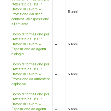
l’Attestato da RSPP
Datore di Lavoro –
–
5 anni
Protezione dai rischi
connessi all’esposizione
all’amianto
Corso di formazione per
l’Attestato da RSPP
Datore di Lavoro –
–
5 anni
Esposizione ad agenti
biologici
Corso di formazione per
l’Attestato da RSPP
Datore di Lavoro –
–
5 anni
Protezione da atmosfere
esplosive
Corso di formazione per
l’Attestato da RSPP
Datore di Lavoro –
Esposizione ad agenti
–
5 anni