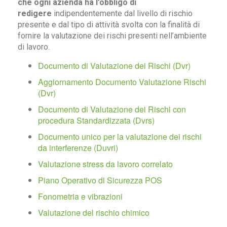
che ogni azienda ha l’obbligo di
redigere
indipendentemente dal livello di rischio
presente e dal tipo di attività svolta con la finalità di
fornire la valutazione dei rischi presenti nell’ambiente
di lavoro.
Documento di Valutazione dei Rischi (Dvr)
Aggiornamento Documento Valutazione Rischi
(Dvr)
Documento di Valutazione dei Rischi con
procedura Standardizzata (Dvrs)
Documento unico per la valutazione dei rischi
da interferenze (Duvri)
Valutazione stress da lavoro correlato
Piano Operativo di Sicurezza POS
Fonometria e vibrazioni
Valutazione del rischio chimico