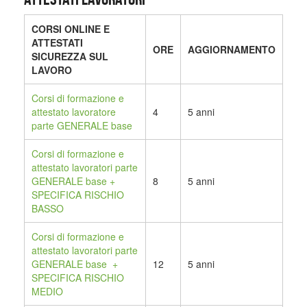
CORSI ONLINE E
ATTESTATI
ORE
AGGIORNAMENTO
SICUREZZA SUL
LAVORO
Corsi di formazione e
attestato lavoratore
4
5 anni
parte GENERALE base
Corsi di formazione
e
attestato lavoratori parte
GENERALE base +
8
5 anni
SPECIFICA RISCHIO
BASSO
Corsi di formazione e
attestato lavoratori parte
GENERALE base +
12
5 anni
SPECIFICA RISCHIO
MEDIO