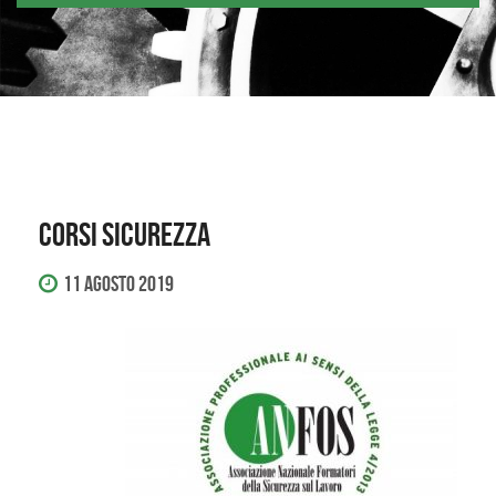
CORSI SICUREZZA
11 Agosto 2019