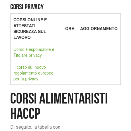
CORSI PRIVACY
CORSI ONLINE E
ATTESTATI
ORE
AGGIORNAMENTO
SICUREZZA SUL
LAVORO
Corso Responsabile e
Titolare privacy
Il corso sul nuovo
regolamento europeo
per la privacy
CORSI ALIMENTARISTI
HACCP
Di seguito, la tabella con i