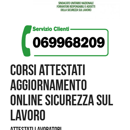
CORSI ATTESTATI
AGGIORNAMENTO
ONLINE SICUREZZA SUL
LAVORO
ATTESTATI LAVORATORI