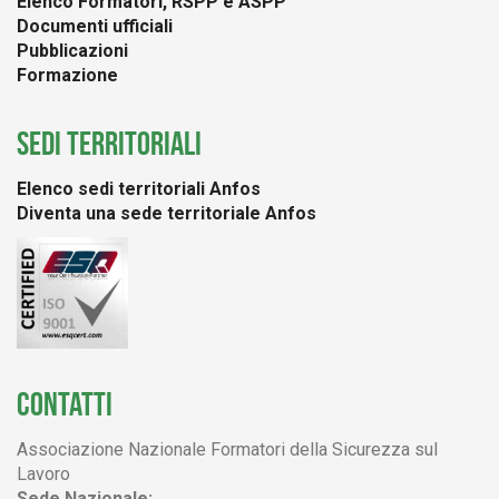
Elenco Formatori, RSPP e ASPP
Documenti ufficiali
Pubblicazioni
Formazione
SEDI TERRITORIALI
Elenco sedi territoriali Anfos
Diventa una sede territoriale Anfos
CONTATTI
Associazione Nazionale Formatori della Sicurezza sul
Lavoro
Sede Nazionale: