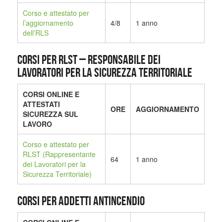
Corso e attestato per
l’aggiornamento
4/8
1 anno
dell’RLS
CORSI PER RLST – Responsabile dei
Lavoratori per la Sicurezza Territoriale
CORSI ONLINE E
ATTESTATI
ORE
AGGIORNAMENTO
SICUREZZA SUL
LAVORO
Corso e attestato per
RLST (Rappresentante
64
1 anno
dei Lavoratori per la
Sicurezza Territoriale)
CORSI PER ADDETTI ANTINCENDIO