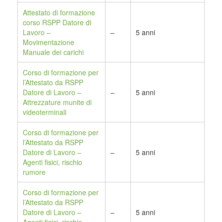
Attestato di formazione
corso RSPP Datore di
Lavoro –
–
5 anni
Movimentazione
Manuale dei carichi
Corso di formazione per
l’Attestato da RSPP
Datore di Lavoro –
–
5 anni
Attrezzature munite di
videoterminali
Corso di formazione per
l’Attestato da RSPP
Datore di Lavoro –
–
5 anni
Agenti fisici, rischio
rumore
Corso di formazione per
l’Attestato da RSPP
Datore di Lavoro –
–
5 anni