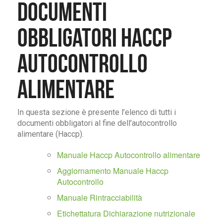
Documenti
obbligatori Haccp
Autocontrollo
Alimentare
In questa sezione è presente l’elenco di tutti i
documenti obbligatori al fine dell’autocontrollo
alimentare (Haccp).
Manuale Haccp Autocontrollo alimentare
Aggiornamento Manuale Haccp
Autocontrollo
Manuale Rintracciabilità
Etichettatura Dichiarazione nutrizionale