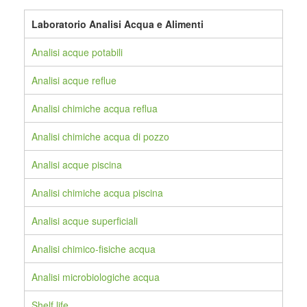
Laboratorio Analisi Acqua e Alimenti
Analisi acque potabili
Analisi acque reflue
Analisi chimiche acqua reflua
Analisi chimiche acqua di pozzo
Analisi acque piscina
Analisi chimiche acqua piscina
Analisi acque superficiali
Analisi chimico-fisiche acqua
Analisi microbiologiche acqua
Shelf life