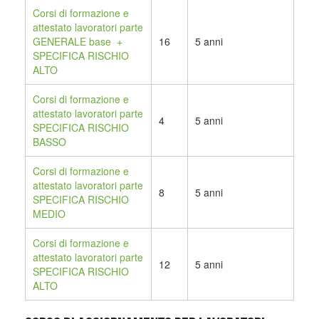
Corsi di formazione e
attestato lavoratori parte
GENERALE base +
16
5 anni
SPECIFICA RISCHIO
ALTO
Corsi di formazione e
attestato lavoratori parte
4
5 anni
SPECIFICA RISCHIO
BASSO
Corsi di formazione e
attestato lavoratori parte
8
5 anni
SPECIFICA RISCHIO
MEDIO
Corsi di formazione e
attestato lavoratori parte
12
5 anni
SPECIFICA RISCHIO
ALTO