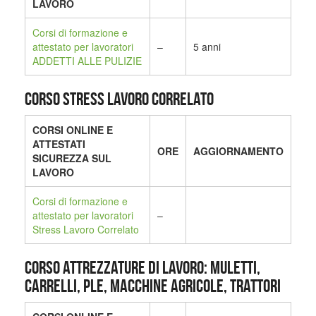
LAVORO
Corsi di formazione e
attestato per lavoratori
–
5 anni
ADDETTI ALLE PULIZIE
CORSO STRESS LAVORO CORRELATO
CORSI ONLINE E
ATTESTATI
ORE
AGGIORNAMENTO
SICUREZZA SUL
LAVORO
Corsi di formazione e
attestato per lavoratori
–
Stress Lavoro Correlato
CORSO ATTREZZATURE DI LAVORO: MULETTI,
CARRELLI, PLE, MACCHINE AGRICOLE, TRATTORI