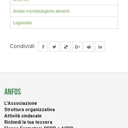
Analisi microbiologiche alimenti
Legionella
Condividi:
ANFOS
L’Associazione
Struttura organizzativa
Attività sindacale
Richiedi la tua tessera