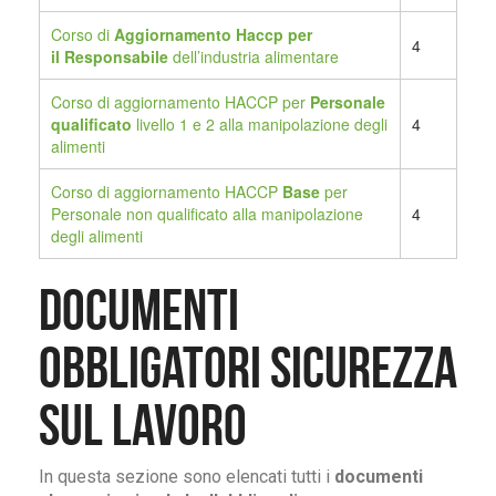
Corso di
Aggiornamento Haccp per
4
il
Responsabile
dell’industria alimentare
Corso di aggiornamento HACCP per
Personale
qualificato
livello 1 e 2 alla manipolazione degli
4
alimenti
Corso di aggiornamento HACCP
Base
per
Personale non qualificato alla manipolazione
4
degli alimenti
Documenti
obbligatori Sicurezza
sul Lavoro
In questa sezione sono elencati tutti i
documenti