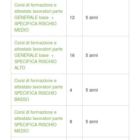
Corsi di formazione e
attestato lavoratori parte
GENERALE base +
12
5 anni
SPECIFICA RISCHIO
MEDIO
Corsi di formazione e
attestato lavoratori parte
GENERALE base +
16
5 anni
SPECIFICA RISCHIO
ALTO
Corsi di formazione e
attestato lavoratori parte
4
5 anni
SPECIFICA RISCHIO
BASSO
Corsi di formazione e
attestato lavoratori parte
8
5 anni
SPECIFICA RISCHIO
MEDIO