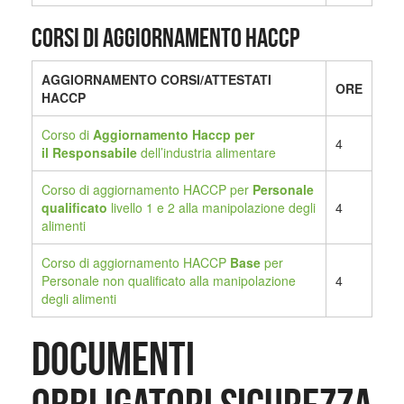
Corsi di aggiornamento HACCP
AGGIORNAMENTO CORSI/ATTESTATI
ORE
HACCP
Corso di
Aggiornamento Haccp per
4
il
Responsabile
dell’industria alimentare
Corso di aggiornamento HACCP per
Personale
qualificato
livello 1 e 2 alla manipolazione degli
4
alimenti
Corso di aggiornamento HACCP
Base
per
Personale non qualificato alla manipolazione
4
degli alimenti
Documenti