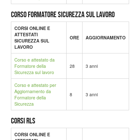
CORSO FORMATORE SICUREZZA SUL LAVORO
CORSI ONLINE E
ATTESTATI
ORE
AGGIORNAMENTO
SICUREZZA SUL
LAVORO
Corso e attestato da
Formatore della
28
3 anni
Sicurezza sul lavoro
Corso e attestato per
Aggiornamento da
8
3 anni
Formatore della
Sicurezza
CORSI RLS
CORSI ONLINE E