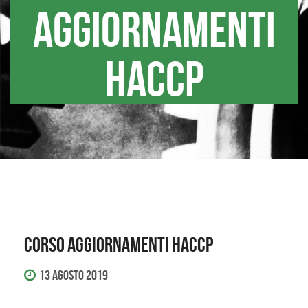
AGGIORNAMENTI
HACCP
CORSO AGGIORNAMENTI HACCP
13 Agosto 2019