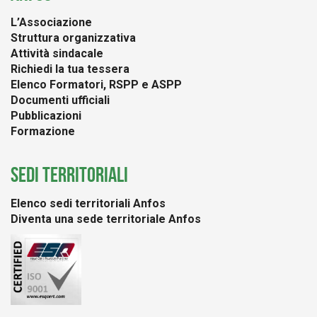
L’Associazione
Struttura organizzativa
Attività sindacale
Richiedi la tua tessera
Elenco Formatori, RSPP e ASPP
Documenti ufficiali
Pubblicazioni
Formazione
SEDI TERRITORIALI
Elenco sedi territoriali Anfos
Diventa una sede territoriale Anfos