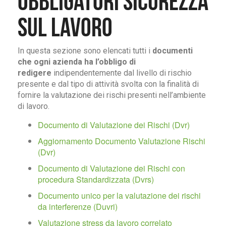
obbligatori Sicurezza
sul Lavoro
In questa sezione sono elencati tutti i
documenti
che ogni azienda ha l’obbligo di
redigere
indipendentemente dal livello di rischio
presente e dal tipo di attività svolta con la finalità di
fornire la valutazione dei rischi presenti nell’ambiente
di lavoro.
Documento di Valutazione dei Rischi (Dvr)
Aggiornamento Documento Valutazione Rischi
(Dvr)
Documento di Valutazione dei Rischi con
procedura Standardizzata (Dvrs)
Documento unico per la valutazione dei rischi
da interferenze (Duvri)
Valutazione stress da lavoro correlato