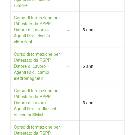
rumore
Corso di formazione per
l’Attestato da RSPP
Datore di Lavoro –
–
5 anni
Agenti fisici, rischio
vibrazioni
Corso di formazione per
l’Attestato da RSPP
Datore di Lavoro –
–
5 anni
Agenti fisici, campi
elettromagnetici
Corso di formazione per
l’Attestato da RSPP
Datore di Lavoro –
–
5 anni
Agenti fisici, radiazioni
ottiche artificiali
Corso di formazione per
l’Attestato da RSPP