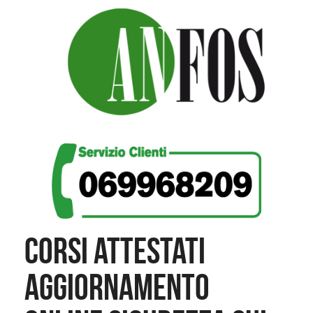
CORSI ATTESTATI
AGGIORNAMENTO