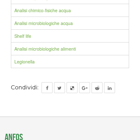
Analisi chimico-fisiche acqua
Analisi microbiologiche acqua
Shelf life
Analisi microbiologiche alimenti
Legionella
Condividi:
ANFOS