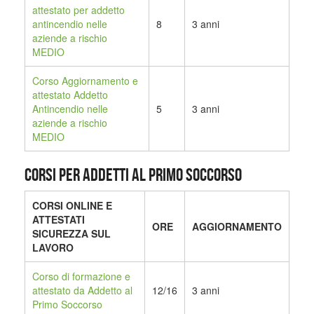
attestato per addetto
antincendio nelle
8
3 anni
aziende a rischio
MEDIO
Corso Aggiornamento e
attestato Addetto
Antincendio nelle
5
3 anni
aziende a rischio
MEDIO
CORSI PER ADDETTI AL PRIMO SOCCORSO
CORSI ONLINE E
ATTESTATI
ORE
AGGIORNAMENTO
SICUREZZA SUL
LAVORO
Corso di formazione e
attestato da Addetto al
12/16
3 anni
Primo Soccorso