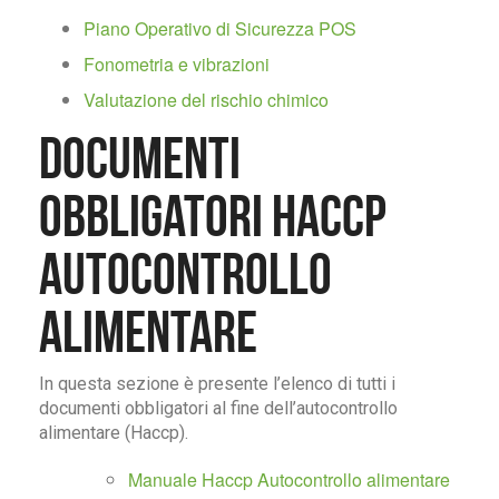
Piano Operativo di Sicurezza POS
Fonometria e vibrazioni
Valutazione del rischio chimico
Documenti
obbligatori Haccp
Autocontrollo
Alimentare
In questa sezione è presente l’elenco di tutti i
documenti obbligatori al fine dell’autocontrollo
alimentare (Haccp).
Manuale Haccp Autocontrollo alimentare