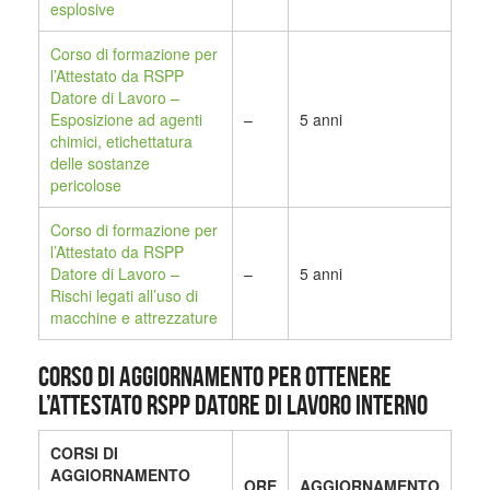
esplosive
Corso di formazione per
l’Attestato da RSPP
Datore di Lavoro –
Esposizione ad agenti
–
5 anni
chimici, etichettatura
delle sostanze
pericolose
Corso di formazione per
l’Attestato da RSPP
Datore di Lavoro –
–
5 anni
Rischi legati all’uso di
macchine e attrezzature
CORSO DI AGGIORNAMENTO PER OTTENERE
L’ATTESTATO RSPP DATORE DI LAVORO INTERNO
CORSI DI
AGGIORNAMENTO
ORE
AGGIORNAMENTO