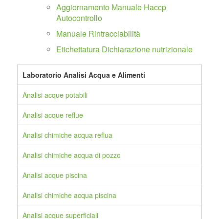
Aggiornamento Manuale Haccp
Autocontrollo
Manuale Rintracciabilità
Etichettatura Dichiarazione nutrizionale
Laboratorio Analisi Acqua e Alimenti
Analisi acque potabili
Analisi acque reflue
Analisi chimiche acqua reflua
Analisi chimiche acqua di pozzo
Analisi acque piscina
Analisi chimiche acqua piscina
Analisi acque superficiali