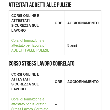
ATTESTATI ADDETTI ALLE PULIZIE
CORSI ONLINE E
ATTESTATI
ORE
AGGIORNAMENTO
SICUREZZA SUL
LAVORO
Corsi di formazione e
attestato per lavoratori
–
5 anni
ADDETTI ALLE PULIZIE
CORSO STRESS LAVORO CORRELATO
CORSI ONLINE E
ATTESTATI
ORE
AGGIORNAMENTO
SICUREZZA SUL
LAVORO
Corsi di formazione e
attestato per lavoratori
–
Stress Lavoro Correlato