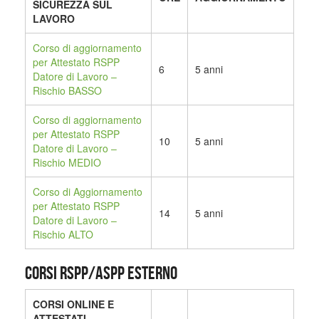
SICUREZZA SUL
LAVORO
Corso di aggiornamento
per Attestato RSPP
6
5 anni
Datore di Lavoro –
Rischio BASSO
Corso di aggiornamento
per Attestato RSPP
10
5 anni
Datore di Lavoro –
Rischio MEDIO
Corso di Aggiornamento
per Attestato RSPP
14
5 anni
Datore di Lavoro –
Rischio ALTO
CORSI RSPP/ASPP ESTERNO
CORSI ONLINE E
ATTESTATI