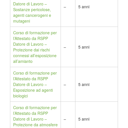
Datore di Lavoro –
–
5 anni
Sostanze pericolose,
agenti cancerogeni e
mutageni
Corso di formazione per
l’Attestato da RSPP
Datore di Lavoro –
–
5 anni
Protezione dai rischi
connessi all’esposizione
all’amianto
Corso di formazione per
l’Attestato da RSPP
Datore di Lavoro –
–
5 anni
Esposizione ad agenti
biologici
Corso di formazione per
l’Attestato da RSPP
Datore di Lavoro –
–
5 anni
Protezione da atmosfere