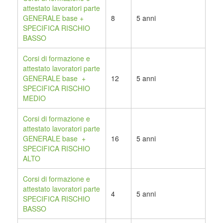
attestato lavoratori parte
GENERALE base +
8
5 anni
SPECIFICA RISCHIO
BASSO
Corsi di formazione e
attestato lavoratori parte
GENERALE base +
12
5 anni
SPECIFICA RISCHIO
MEDIO
Corsi di formazione e
attestato lavoratori parte
GENERALE base +
16
5 anni
SPECIFICA RISCHIO
ALTO
Corsi di formazione e
attestato lavoratori parte
4
5 anni
SPECIFICA RISCHIO
BASSO