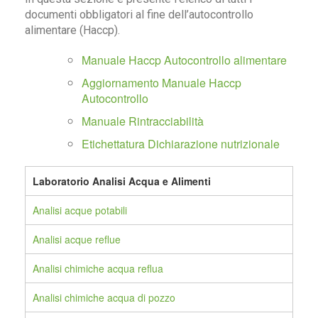
documenti obbligatori al fine dell’autocontrollo
alimentare (Haccp).
Manuale Haccp Autocontrollo alimentare
Aggiornamento Manuale Haccp
Autocontrollo
Manuale Rintracciabilità
Etichettatura Dichiarazione nutrizionale
Laboratorio Analisi Acqua e Alimenti
Analisi acque potabili
Analisi acque reflue
Analisi chimiche acqua reflua
Analisi chimiche acqua di pozzo