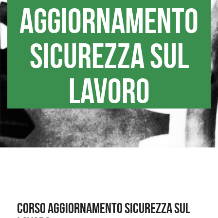
AGGIORNAMENTO
SICUREZZA SUL
LAVORO
CORSO AGGIORNAMENTO SICUREZZA SUL