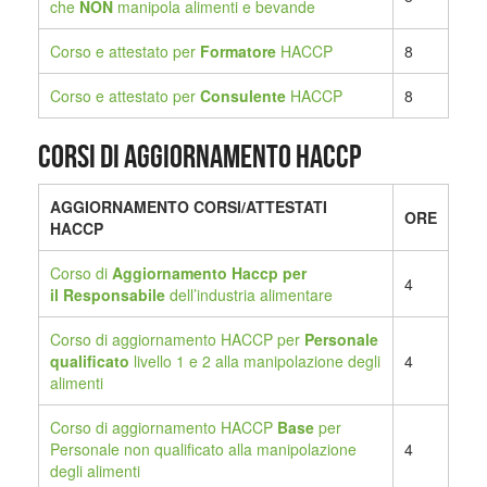
che
NON
manipola alimenti e bevande
Corso e attestato per
Formatore
HACCP
8
Corso e attestato per
Consulente
HACCP
8
Corsi di aggiornamento HACCP
AGGIORNAMENTO CORSI/ATTESTATI
ORE
HACCP
Corso di
Aggiornamento Haccp per
4
il
Responsabile
dell’industria alimentare
Corso di aggiornamento HACCP per
Personale
qualificato
livello 1 e 2 alla manipolazione degli
4
alimenti
Corso di aggiornamento HACCP
Base
per
Personale non qualificato alla manipolazione
4
degli alimenti