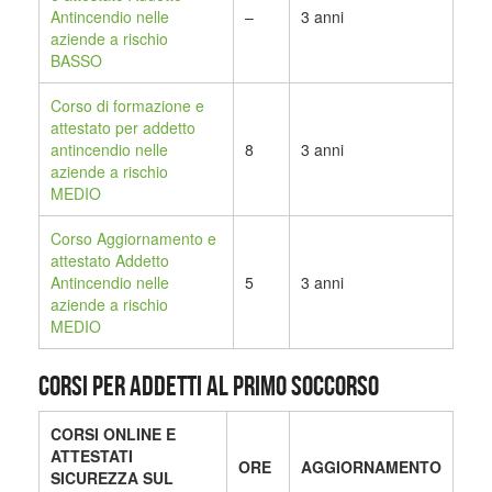
Antincendio nelle
–
3 anni
aziende a rischio
BASSO
Corso di formazione e
attestato per addetto
antincendio nelle
8
3 anni
aziende a rischio
MEDIO
Corso Aggiornamento e
attestato Addetto
Antincendio nelle
5
3 anni
aziende a rischio
MEDIO
CORSI PER ADDETTI AL PRIMO SOCCORSO
CORSI ONLINE E
ATTESTATI
ORE
AGGIORNAMENTO
SICUREZZA SUL