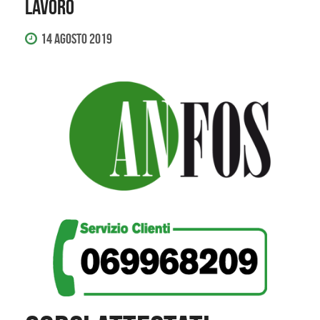
LAVORO
14 Agosto 2019