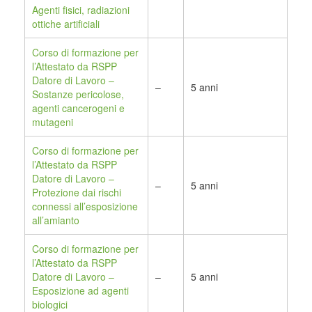
Agenti fisici, radiazioni
ottiche artificiali
Corso di formazione per
l’Attestato da RSPP
Datore di Lavoro –
–
5 anni
Sostanze pericolose,
agenti cancerogeni e
mutageni
Corso di formazione per
l’Attestato da RSPP
Datore di Lavoro –
–
5 anni
Protezione dai rischi
connessi all’esposizione
all’amianto
Corso di formazione per
l’Attestato da RSPP
Datore di Lavoro –
–
5 anni
Esposizione ad agenti
biologici