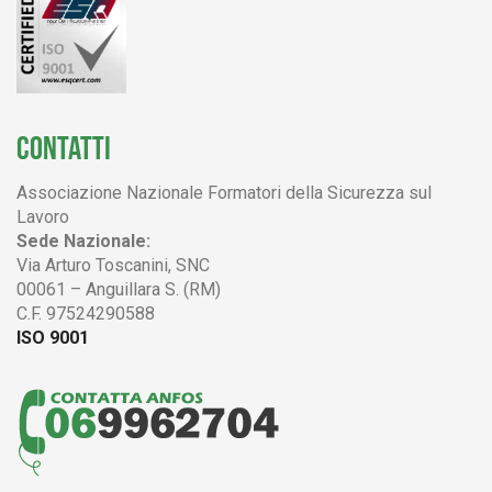
CONTATTI
Associazione Nazionale Formatori della Sicurezza sul
Lavoro
Sede Nazionale:
Via Arturo Toscanini, SNC
00061 – Anguillara S. (RM)
C.F. 97524290588
ISO 9001