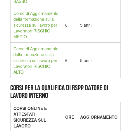
BASSO
Corso di Aggiornamento
della formazione sulla
sicurezza sul lavoro per
6
5 anni
Lavoratori RISCHIO
MEDIO
Corso di Aggiornamento
della formazione sulla
sicurezza sul lavoro per
6
5 anni
Lavoratori RISCHIO
ALTO
CORSI PER LA QUALIFICA DI RSPP DATORE DI
LAVORO INTERNO
CORSI ONLINE E
ATTESTATI
ORE
AGGIORNAMENTO
SICUREZZA SUL
LAVORO