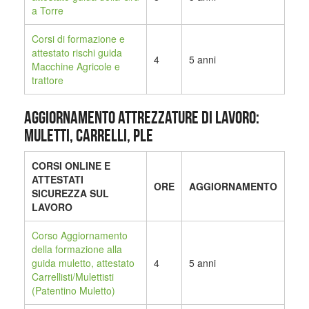
a Torre
Corsi di formazione e
attestato rischi guida
4
5 anni
Macchine Agricole e
trattore
AGGIORNAMENTO ATTREZZATURE DI LAVORO:
MULETTI, CARRELLI, PLE
CORSI ONLINE E
ATTESTATI
ORE
AGGIORNAMENTO
SICUREZZA SUL
LAVORO
Corso Aggiornamento
della formazione alla
guida muletto, attestato
4
5 anni
Carrellisti/Mulettisti
(Patentino Muletto)