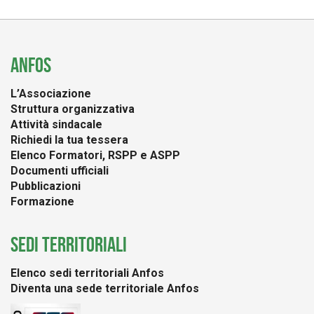
ANFOS
L’Associazione
Struttura organizzativa
Attività sindacale
Richiedi la tua tessera
Elenco Formatori, RSPP e ASPP
Documenti ufficiali
Pubblicazioni
Formazione
SEDI TERRITORIALI
Elenco sedi territoriali Anfos
Diventa una sede territoriale Anfos