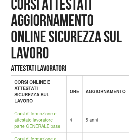
CORSI ATTESTATI
AGGIORNAMENTO
ONLINE SICUREZZA SUL
LAVORO
ATTESTATI LAVORATORI
CORSI ONLINE E
ATTESTATI
ORE
AGGIORNAMENTO
SICUREZZA SUL
LAVORO
Corsi di formazione e
attestato lavoratore
4
5 anni
parte GENERALE base
Corsi di formazione
e