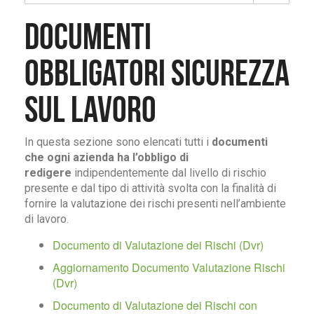
Documenti
obbligatori Sicurezza
sul Lavoro
In questa sezione sono elencati tutti i
documenti
che ogni azienda ha l’obbligo di
redigere
indipendentemente dal livello di rischio
presente e dal tipo di attività svolta con la finalità di
fornire la valutazione dei rischi presenti nell’ambiente
di lavoro.
Documento di Valutazione dei Rischi (Dvr)
Aggiornamento Documento Valutazione Rischi
(Dvr)
Documento di Valutazione dei Rischi con