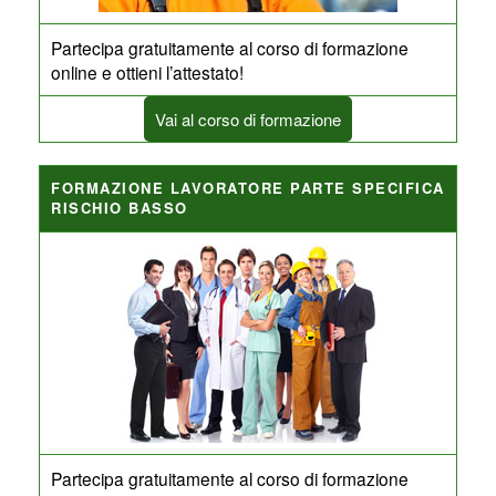
Partecipa gratuitamente al corso di formazione
online e ottieni l’attestato!
Vai al corso di formazione
FORMAZIONE LAVORATORE PARTE SPECIFICA
RISCHIO BASSO
Partecipa gratuitamente al corso di formazione