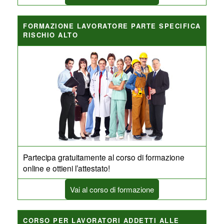
FORMAZIONE LAVORATORE PARTE SPECIFICA
RISCHIO ALTO
Partecipa gratuitamente al corso di formazione
online e ottieni l’attestato!
Vai al corso di formazione
CORSO PER LAVORATORI ADDETTI ALLE