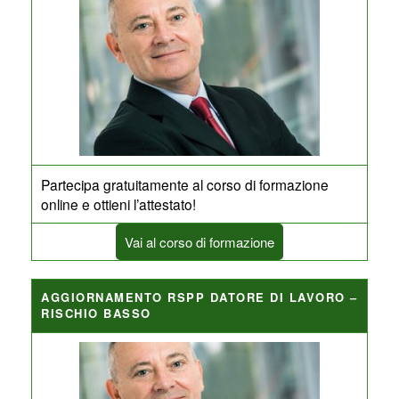
Partecipa gratuitamente al corso di formazione
online e ottieni l’attestato!
Vai al corso di formazione
AGGIORNAMENTO RSPP DATORE DI LAVORO –
RISCHIO BASSO