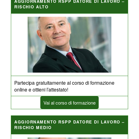
AGGIORNAMENTO RSPP DATORE DI LAVORO –
RISCHIO ALTO
Partecipa gratuitamente al corso di formazione
online e ottieni l’attestato!
Vai al corso di formazione
AGGIORNAMENTO RSPP DATORE DI LAVORO –
RISCHIO MEDIO