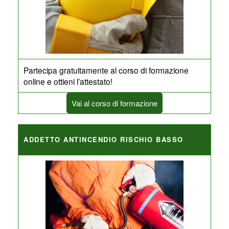
Partecipa gratuitamente al corso di formazione
online e ottieni l’attestato!
Vai al corso di formazione
ADDETTO ANTINCENDIO RISCHIO BASSO