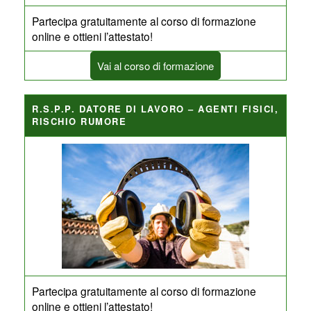
Partecipa gratuitamente al corso di formazione
online e ottieni l’attestato!
Vai al corso di formazione
R.S.P.P. DATORE DI LAVORO – AGENTI FISICI,
RISCHIO RUMORE
Partecipa gratuitamente al corso di formazione
online e ottieni l’attestato!