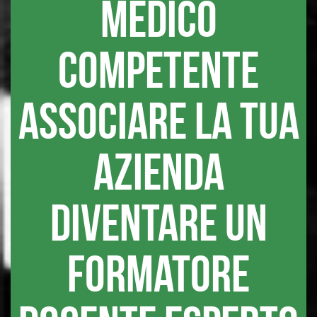
medico
competente
associare la tua
azienda
diventare un
formatore