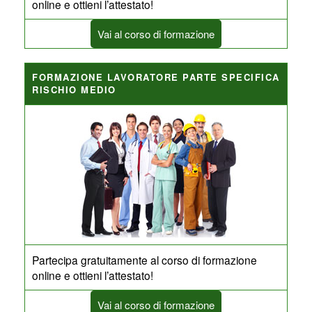
online e ottieni l’attestato!
Vai al corso di formazione
FORMAZIONE LAVORATORE PARTE SPECIFICA
RISCHIO MEDIO
Partecipa gratuitamente al corso di formazione
online e ottieni l’attestato!
Vai al corso di formazione