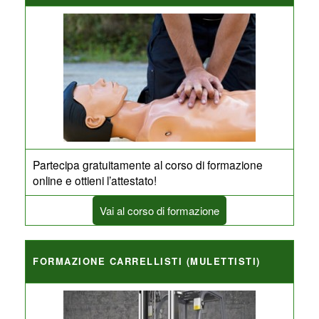
Partecipa gratuitamente al corso di formazione
online e ottieni l’attestato!
Vai al corso di formazione
FORMAZIONE CARRELLISTI (MULETTISTI)