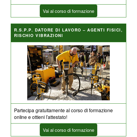
Vai al corso di formazione
R.S.P.P. DATORE DI LAVORO – AGENTI FISICI,
RISCHIO VIBRAZIONI
Partecipa gratuitamente al corso di formazione
online e ottieni l’attestato!
Vai al corso di formazione