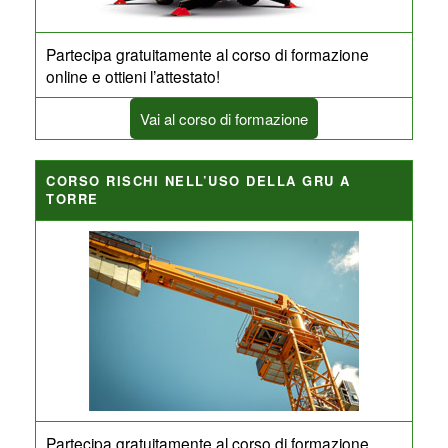
Partecipa gratuitamente al corso di formazione
online e ottieni l’attestato!
Vai al corso di formazione
CORSO RISCHI NELL’USO DELLA GRU A
TORRE
Partecipa gratuitamente al corso di formazione