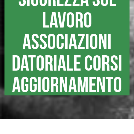
lavoro
associazioni
datoriale corsi
aggiornamento