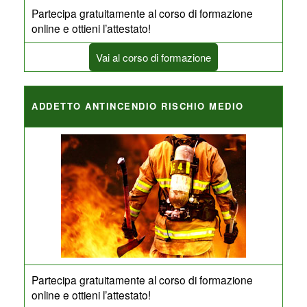
Partecipa gratuitamente al corso di formazione
online e ottieni l’attestato!
Vai al corso di formazione
ADDETTO ANTINCENDIO RISCHIO MEDIO
Partecipa gratuitamente al corso di formazione
online e ottieni l’attestato!