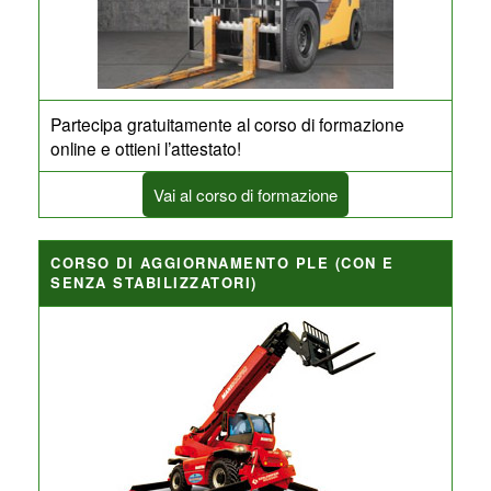
Partecipa gratuitamente al corso di formazione
online e ottieni l’attestato!
Vai al corso di formazione
CORSO DI AGGIORNAMENTO PLE (CON E
SENZA STABILIZZATORI)