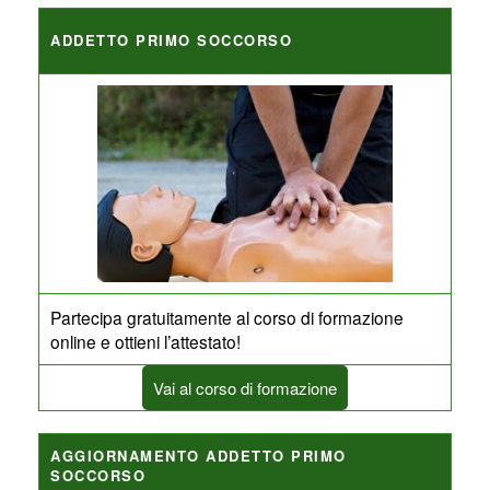
ADDETTO PRIMO SOCCORSO
Partecipa gratuitamente al corso di formazione
online e ottieni l’attestato!
Vai al corso di formazione
AGGIORNAMENTO ADDETTO PRIMO
SOCCORSO