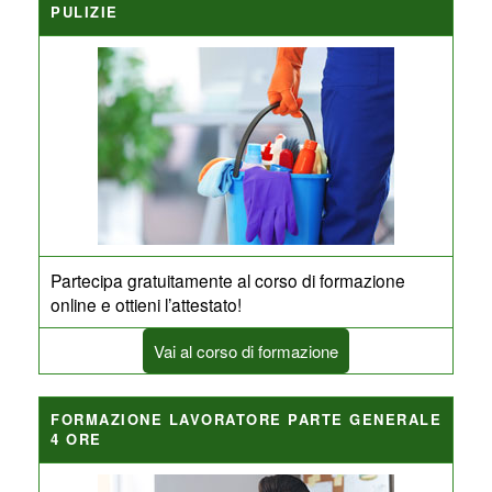
PULIZIE
Partecipa gratuitamente al corso di formazione
online e ottieni l’attestato!
Vai al corso di formazione
FORMAZIONE LAVORATORE PARTE GENERALE
4 ORE