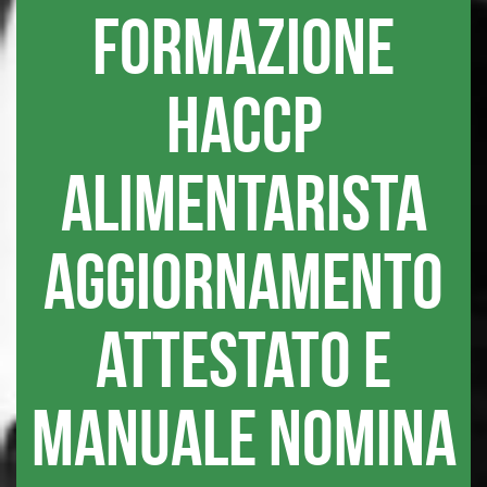
FORMAZIONE
HACCP
ALIMENTARISTA
AGGIORNAMENTO
ATTESTATO E
MANUALE nomina