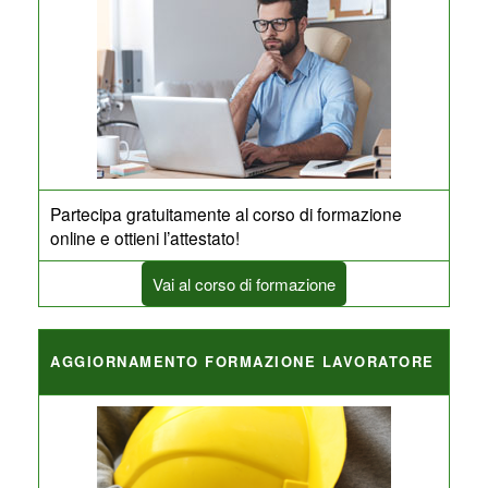
Partecipa gratuitamente al corso di formazione
online e ottieni l’attestato!
Vai al corso di formazione
AGGIORNAMENTO FORMAZIONE LAVORATORE