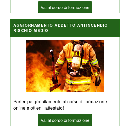
Vai al corso di formazione
AGGIORNAMENTO ADDETTO ANTINCENDIO
RISCHIO MEDIO
Partecipa gratuitamente al corso di formazione
online e ottieni l’attestato!
Vai al corso di formazione