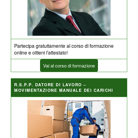
Partecipa gratuitamente al corso di formazione
online e ottieni l’attestato!
Vai al corso di formazione
R.S.P.P. DATORE DI LAVORO –
MOVIMENTAZIONE MANUALE DEI CARICHI