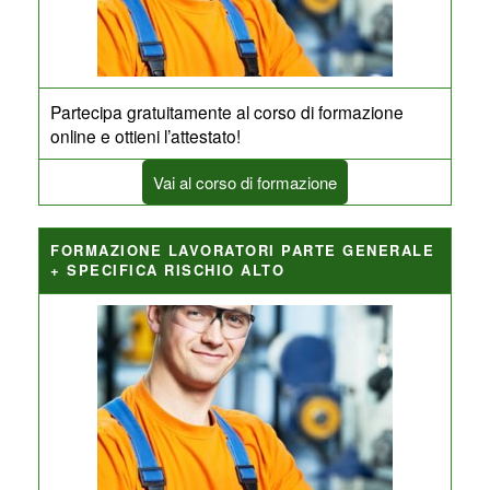
Partecipa gratuitamente al corso di formazione
online e ottieni l’attestato!
Vai al corso di formazione
FORMAZIONE LAVORATORI PARTE GENERALE
+ SPECIFICA RISCHIO ALTO