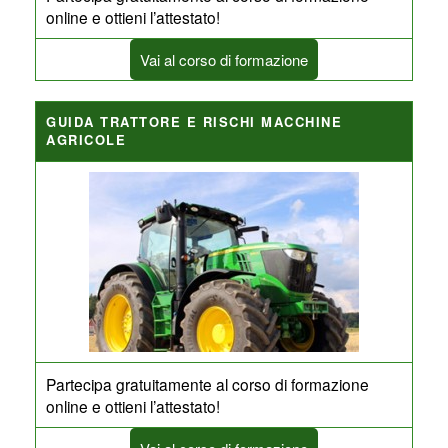
online e ottieni l’attestato!
Vai al corso di formazione
GUIDA TRATTORE E RISCHI MACCHINE
AGRICOLE
Partecipa gratuitamente al corso di formazione
online e ottieni l’attestato!