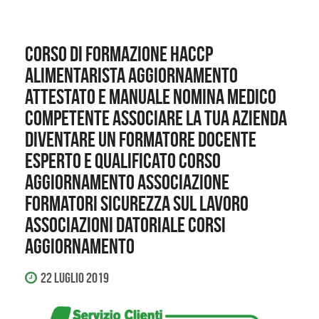
CORSO DI FORMAZIONE HACCP
ALIMENTARISTA AGGIORNAMENTO
ATTESTATO E MANUALE nomina medico
competente associare la tua azienda
diventare un formatore docente
esperto e qualificato corso
aggiornamento associazione
formatori sicurezza sul lavoro
associazioni datoriale corsi
aggiornamento
22 Luglio 2019