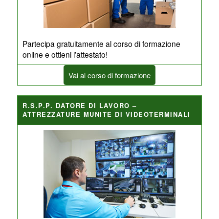
Partecipa gratuitamente al corso di formazione
online e ottieni l’attestato!
Vai al corso di formazione
R.S.P.P. DATORE DI LAVORO –
ATTREZZATURE MUNITE DI VIDEOTERMINALI