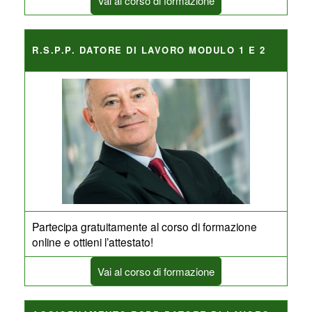
Vai al corso di formazione
R.S.P.P. DATORE DI LAVORO MODULO 1 E 2
Partecipa gratuitamente al corso di formazione
online e ottieni l’attestato!
Vai al corso di formazione