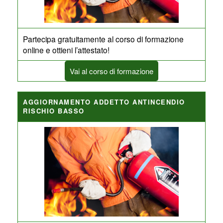
Partecipa gratuitamente al corso di formazione
online e ottieni l’attestato!
Vai al corso di formazione
AGGIORNAMENTO ADDETTO ANTINCENDIO
RISCHIO BASSO