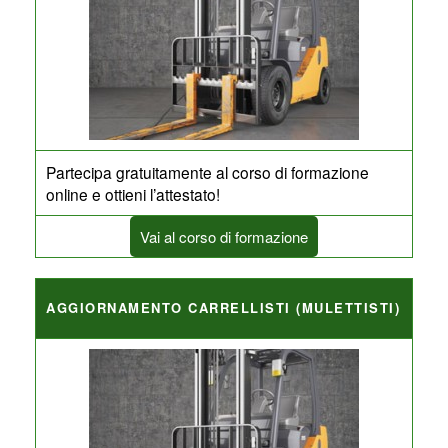
Partecipa gratuitamente al corso di formazione
online e ottieni l’attestato!
Vai al corso di formazione
AGGIORNAMENTO CARRELLISTI (MULETTISTI)