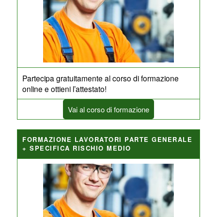
Partecipa gratuitamente al corso di formazione
online e ottieni l’attestato!
Vai al corso di formazione
FORMAZIONE LAVORATORI PARTE GENERALE
+ SPECIFICA RISCHIO MEDIO