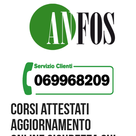
CORSI ATTESTATI
AGGIORNAMENTO