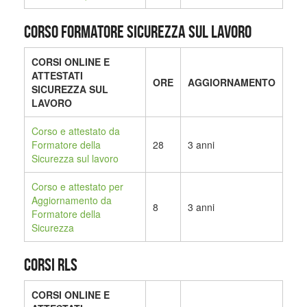
CORSO FORMATORE SICUREZZA SUL LAVORO
CORSI ONLINE E
ATTESTATI
ORE
AGGIORNAMENTO
SICUREZZA SUL
LAVORO
Corso e attestato da
Formatore della
28
3 anni
Sicurezza sul lavoro
Corso e attestato per
Aggiornamento da
8
3 anni
Formatore della
Sicurezza
CORSI RLS
CORSI ONLINE E