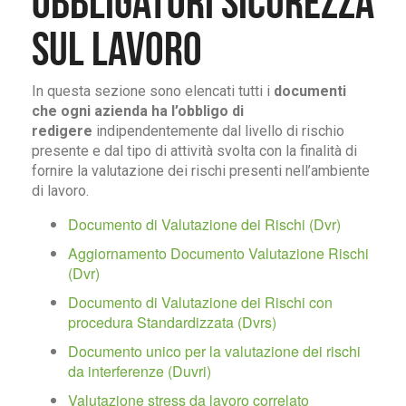
obbligatori Sicurezza
sul Lavoro
In questa sezione sono elencati tutti i
documenti
che ogni azienda ha l’obbligo di
redigere
indipendentemente dal livello di rischio
presente e dal tipo di attività svolta con la finalità di
fornire la valutazione dei rischi presenti nell’ambiente
di lavoro.
Documento di Valutazione dei Rischi (Dvr)
Aggiornamento Documento Valutazione Rischi
(Dvr)
Documento di Valutazione dei Rischi con
procedura Standardizzata (Dvrs)
Documento unico per la valutazione dei rischi
da interferenze (Duvri)
Valutazione stress da lavoro correlato