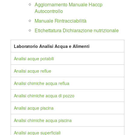
Aggiornamento Manuale Haccp
Autocontrollo
Manuale Rintracciabilità
Etichettatura Dichiarazione nutrizionale
Laboratorio Analisi Acqua e Alimenti
Analisi acque potabili
Analisi acque reflue
Analisi chimiche acqua reflua
Analisi chimiche acqua di pozzo
Analisi acque piscina
Analisi chimiche acqua piscina
Analisi acque superficiali