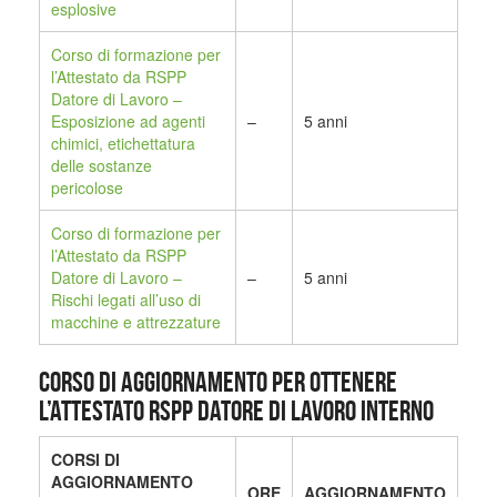
esplosive
Corso di formazione per
l’Attestato da RSPP
Datore di Lavoro –
Esposizione ad agenti
–
5 anni
chimici, etichettatura
delle sostanze
pericolose
Corso di formazione per
l’Attestato da RSPP
Datore di Lavoro –
–
5 anni
Rischi legati all’uso di
macchine e attrezzature
CORSO DI AGGIORNAMENTO PER OTTENERE
L’ATTESTATO RSPP DATORE DI LAVORO INTERNO
CORSI DI
AGGIORNAMENTO
ORE
AGGIORNAMENTO