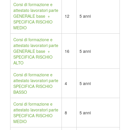
Corsi di formazione e
attestato lavoratori parte
GENERALE base +
12
5 anni
SPECIFICA RISCHIO
MEDIO
Corsi di formazione e
attestato lavoratori parte
GENERALE base +
16
5 anni
SPECIFICA RISCHIO
ALTO
Corsi di formazione e
attestato lavoratori parte
4
5 anni
SPECIFICA RISCHIO
BASSO
Corsi di formazione e
attestato lavoratori parte
8
5 anni
SPECIFICA RISCHIO
MEDIO