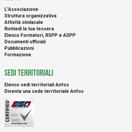
L’Associazione
Struttura organizzativa
Attività sindacale
Richiedi la tua tessera
Elenco Formatori, RSPP e ASPP
Documenti ufficiali
Pubblicazioni
Formazione
SEDI TERRITORIALI
Elenco sedi territoriali Anfos
Diventa una sede territoriale Anfos