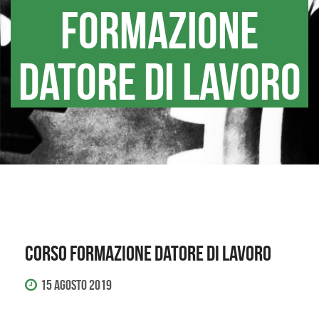
FORMAZIONE
DATORE DI LAVORO
CORSO FORMAZIONE DATORE DI LAVORO
15 Agosto 2019