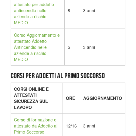
attestato per addetto
antincendio nelle
8
3 anni
aziende a rischio
MEDIO
Corso Aggiornamento e
attestato Addetto
Antincendio nelle
5
3 anni
aziende a rischio
MEDIO
CORSI PER ADDETTI AL PRIMO SOCCORSO
CORSI ONLINE E
ATTESTATI
ORE
AGGIORNAMENTO
SICUREZZA SUL
LAVORO
Corso di formazione e
attestato da Addetto al
12/16
3 anni
Primo Soccorso