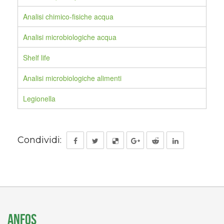
Analisi chimico-fisiche acqua
Analisi microbiologiche acqua
Shelf life
Analisi microbiologiche alimenti
Legionella
Condividi:
ANFOS