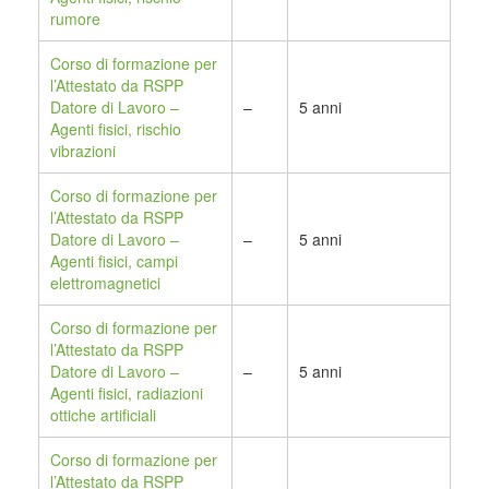
rumore
Corso di formazione per
l’Attestato da RSPP
Datore di Lavoro –
–
5 anni
Agenti fisici, rischio
vibrazioni
Corso di formazione per
l’Attestato da RSPP
Datore di Lavoro –
–
5 anni
Agenti fisici, campi
elettromagnetici
Corso di formazione per
l’Attestato da RSPP
Datore di Lavoro –
–
5 anni
Agenti fisici, radiazioni
ottiche artificiali
Corso di formazione per
l’Attestato da RSPP