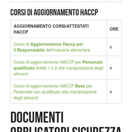
Corsi di aggiornamento HACCP
AGGIORNAMENTO CORSI/ATTESTATI
ORE
HACCP
Corso di
Aggiornamento Haccp per
4
il
Responsabile
dell’industria alimentare
Corso di aggiornamento HACCP per
Personale
qualificato
livello 1 e 2 alla manipolazione degli
4
alimenti
Corso di aggiornamento HACCP
Base
per
Personale non qualificato alla manipolazione
4
degli alimenti
Documenti