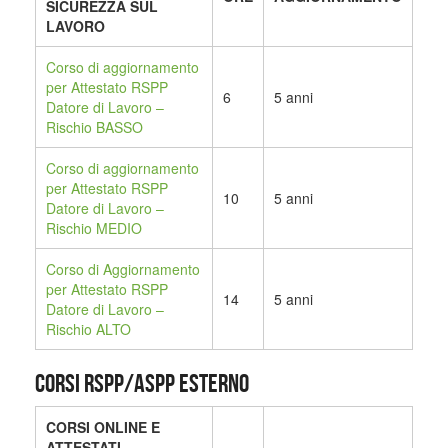
SICUREZZA SUL
LAVORO
Corso di aggiornamento
per Attestato RSPP
6
5 anni
Datore di Lavoro –
Rischio BASSO
Corso di aggiornamento
per Attestato RSPP
10
5 anni
Datore di Lavoro –
Rischio MEDIO
Corso di Aggiornamento
per Attestato RSPP
14
5 anni
Datore di Lavoro –
Rischio ALTO
CORSI RSPP/ASPP ESTERNO
CORSI ONLINE E
ATTESTATI