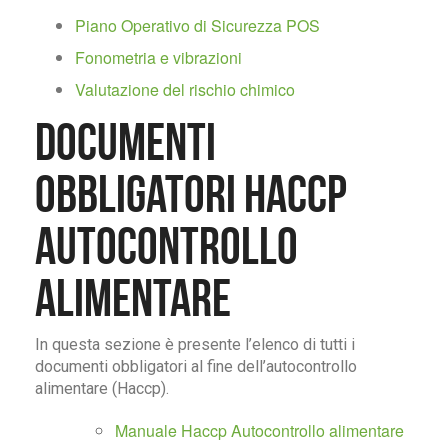
Piano Operativo di Sicurezza POS
Fonometria e vibrazioni
Valutazione del rischio chimico
Documenti
obbligatori Haccp
Autocontrollo
Alimentare
In questa sezione è presente l’elenco di tutti i
documenti obbligatori al fine dell’autocontrollo
alimentare (Haccp).
Manuale Haccp Autocontrollo alimentare