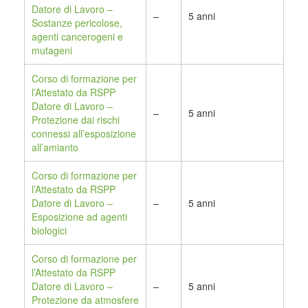
Datore di Lavoro –
–
5 anni
Sostanze pericolose,
agenti cancerogeni e
mutageni
Corso di formazione per
l’Attestato da RSPP
Datore di Lavoro –
–
5 anni
Protezione dai rischi
connessi all’esposizione
all’amianto
Corso di formazione per
l’Attestato da RSPP
Datore di Lavoro –
–
5 anni
Esposizione ad agenti
biologici
Corso di formazione per
l’Attestato da RSPP
Datore di Lavoro –
–
5 anni
Protezione da atmosfere