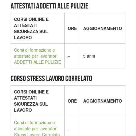
ATTESTATI ADDETTI ALLE PULIZIE
CORSI ONLINE E
ATTESTATI
ORE
AGGIORNAMENTO
SICUREZZA SUL
LAVORO
Corsi di formazione e
attestato per lavoratori
–
5 anni
ADDETTI ALLE PULIZIE
CORSO STRESS LAVORO CORRELATO
CORSI ONLINE E
ATTESTATI
ORE
AGGIORNAMENTO
SICUREZZA SUL
LAVORO
Corsi di formazione e
attestato per lavoratori
–
Stress Lavoro Correlato