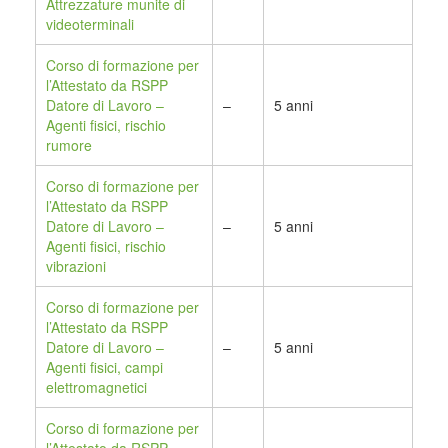
Attrezzature munite di
videoterminali
Corso di formazione per
l’Attestato da RSPP
Datore di Lavoro –
–
5 anni
Agenti fisici, rischio
rumore
Corso di formazione per
l’Attestato da RSPP
Datore di Lavoro –
–
5 anni
Agenti fisici, rischio
vibrazioni
Corso di formazione per
l’Attestato da RSPP
Datore di Lavoro –
–
5 anni
Agenti fisici, campi
elettromagnetici
Corso di formazione per