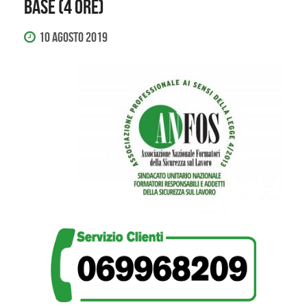
base (4 ore)
10 Agosto 2019