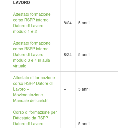
LAVORO
Attestato formazione
corso RSPP interno
8/24
5 anni
Datore di Lavoro
modulo 1 e 2
Attestato formazione
corso RSPP interno
Datore di Lavoro
8/24
5 anni
modulo 3 e 4 in aula
virtuale
Attestato di formazione
corso RSPP Datore di
Lavoro –
–
5 anni
Movimentazione
Manuale dei carichi
Corso di formazione per
l’Attestato da RSPP
Datore di Lavoro –
–
5 anni