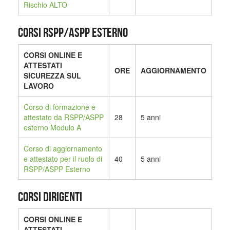
Rischio ALTO
CORSI RSPP/ASPP ESTERNO
CORSI ONLINE E
ATTESTATI
ORE
AGGIORNAMENTO
SICUREZZA SUL
LAVORO
Corso di formazione e
attestato da RSPP/ASPP
28
5 anni
esterno Modulo A
Corso di aggiornamento
e attestato per il ruolo di
40
5 anni
RSPP/ASPP Esterno
CORSI DIRIGENTI
CORSI ONLINE E
ATTESTATI