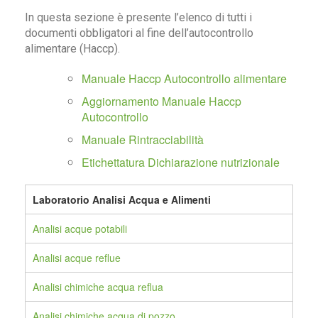
In questa sezione è presente l’elenco di tutti i
documenti obbligatori al fine dell’autocontrollo
alimentare (Haccp).
Manuale Haccp Autocontrollo alimentare
Aggiornamento Manuale Haccp
Autocontrollo
Manuale Rintracciabilità
Etichettatura Dichiarazione nutrizionale
Laboratorio Analisi Acqua e Alimenti
Analisi acque potabili
Analisi acque reflue
Analisi chimiche acqua reflua
Analisi chimiche acqua di pozzo