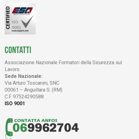
CONTATTI
Associazione Nazionale Formatori della Sicurezza sul
Lavoro
Sede Nazionale:
Via Arturo Toscanini, SNC
00061 – Anguillara S. (RM)
C.F. 97524290588
ISO 9001