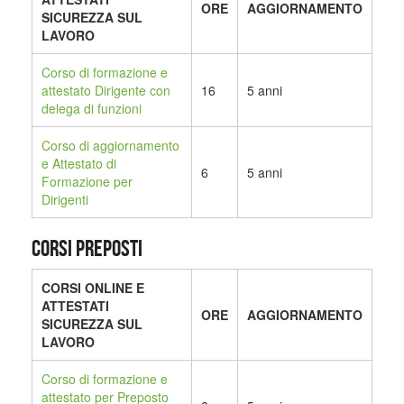
ORE
AGGIORNAMENTO
SICUREZZA SUL
LAVORO
Corso di formazione e
attestato Dirigente con
16
5 anni
delega di funzioni
Corso di aggiornamento
e Attestato di
6
5 anni
Formazione per
Dirigenti
CORSI PREPOSTI
CORSI ONLINE E
ATTESTATI
ORE
AGGIORNAMENTO
SICUREZZA SUL
LAVORO
Corso di formazione e
attestato per Preposto