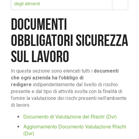
degli alimenti
Documenti
obbligatori Sicurezza
sul Lavoro
In questa sezione sono elencati tutti i
documenti
che ogni azienda ha l’obbligo di
redigere
indipendentemente dal livello di rischio
presente e dal tipo di attività svolta con la finalità di
fornire la valutazione dei rischi presenti nell’ambiente
di lavoro.
Documento di Valutazione dei Rischi (Dvr)
Aggiornamento Documento Valutazione Rischi
(Dvr)