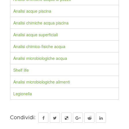
Analisi acque piscina
Analisi chimiche acqua piscina
Analisi acque superficiali
Analisi chimico-fisiche acqua
Analisi microbiologiche acqua
Shelf life
Analisi microbiologiche alimenti
Legionella
Condividi: