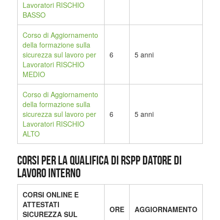
Lavoratori RISCHIO
BASSO
Corso di Aggiornamento
della formazione sulla
sicurezza sul lavoro per
6
5 anni
Lavoratori RISCHIO
MEDIO
Corso di Aggiornamento
della formazione sulla
sicurezza sul lavoro per
6
5 anni
Lavoratori RISCHIO
ALTO
CORSI PER LA QUALIFICA DI RSPP DATORE DI
LAVORO INTERNO
CORSI ONLINE E
ATTESTATI
ORE
AGGIORNAMENTO
SICUREZZA SUL