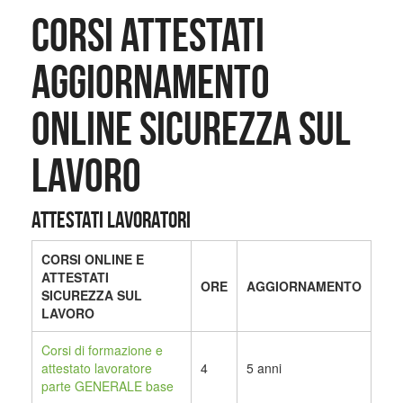
CORSI ATTESTATI
AGGIORNAMENTO
ONLINE SICUREZZA SUL
LAVORO
ATTESTATI LAVORATORI
CORSI ONLINE E
ATTESTATI
ORE
AGGIORNAMENTO
SICUREZZA SUL
LAVORO
Corsi di formazione e
attestato lavoratore
4
5 anni
parte GENERALE base