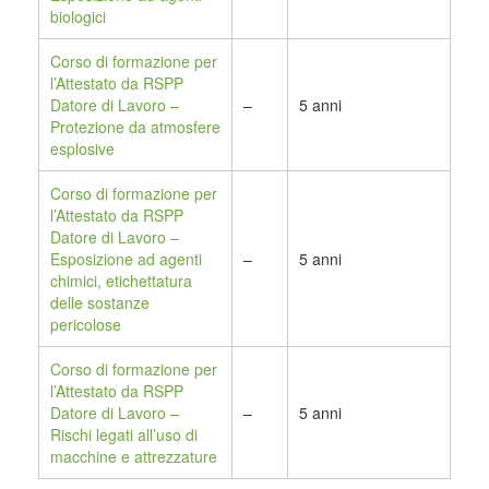
biologici
Corso di formazione per
l’Attestato da RSPP
Datore di Lavoro –
–
5 anni
Protezione da atmosfere
esplosive
Corso di formazione per
l’Attestato da RSPP
Datore di Lavoro –
Esposizione ad agenti
–
5 anni
chimici, etichettatura
delle sostanze
pericolose
Corso di formazione per
l’Attestato da RSPP
Datore di Lavoro –
–
5 anni
Rischi legati all’uso di
macchine e attrezzature