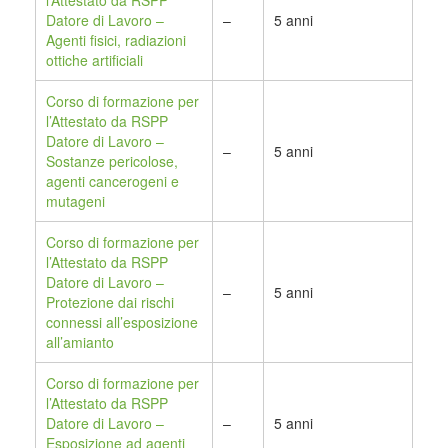
l’Attestato da RSPP
Datore di Lavoro –
–
5 anni
Agenti fisici, radiazioni
ottiche artificiali
Corso di formazione per
l’Attestato da RSPP
Datore di Lavoro –
–
5 anni
Sostanze pericolose,
agenti cancerogeni e
mutageni
Corso di formazione per
l’Attestato da RSPP
Datore di Lavoro –
–
5 anni
Protezione dai rischi
connessi all’esposizione
all’amianto
Corso di formazione per
l’Attestato da RSPP
Datore di Lavoro –
–
5 anni
Esposizione ad agenti