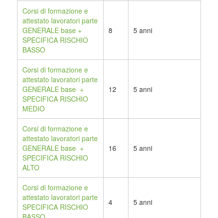
Corsi di formazione
e
attestato lavoratori parte
GENERALE base +
8
5 anni
SPECIFICA RISCHIO
BASSO
Corsi di formazione e
attestato lavoratori parte
GENERALE base +
12
5 anni
SPECIFICA RISCHIO
MEDIO
Corsi di formazione e
attestato lavoratori parte
GENERALE base +
16
5 anni
SPECIFICA RISCHIO
ALTO
Corsi di formazione e
attestato lavoratori parte
4
5 anni
SPECIFICA RISCHIO
BASSO