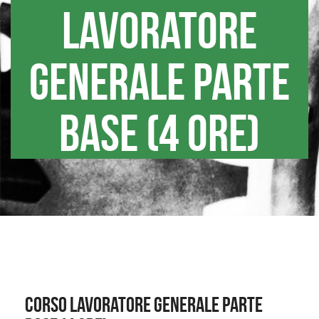
lavoratore
generale parte
base (4 ore)
Corso lavoratore generale parte