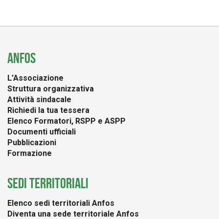
ANFOS
L’Associazione
Struttura organizzativa
Attività sindacale
Richiedi la tua tessera
Elenco Formatori, RSPP e ASPP
Documenti ufficiali
Pubblicazioni
Formazione
SEDI TERRITORIALI
Elenco sedi territoriali Anfos
Diventa una sede territoriale Anfos