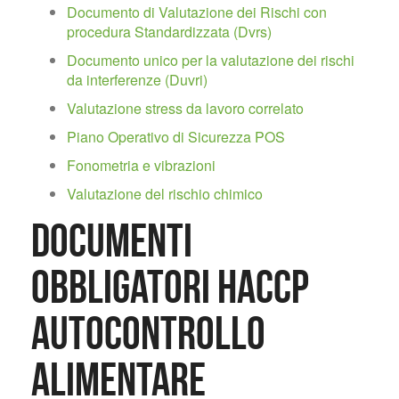
Documento di Valutazione dei Rischi con
procedura Standardizzata (Dvrs)
Documento unico per la valutazione dei rischi
da interferenze (Duvri)
Valutazione stress da lavoro correlato
Piano Operativo di Sicurezza POS
Fonometria e vibrazioni
Valutazione del rischio chimico
Documenti
obbligatori Haccp
Autocontrollo
Alimentare