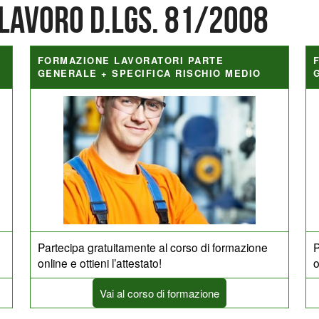
 lavoro D.Lgs. 81/2008
FORMAZIONE LAVORATORI PARTE
GENERALE + SPECIFICA RISCHIO MEDIO
Partecipa gratuitamente al corso di formazione
P
online e ottieni l’attestato!
o
Vai al corso di formazione