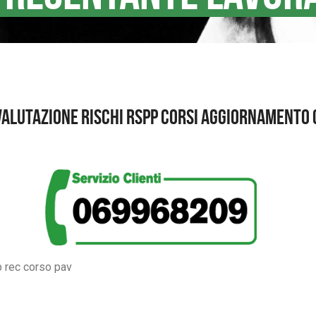
alutazione rischi rspp corsi aggiornamento
 rec corso pav