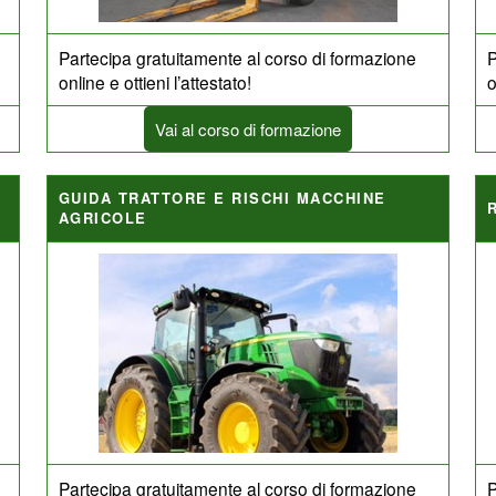
Partecipa gratuitamente al corso di formazione
P
online e ottieni l’attestato!
o
Vai al corso di formazione
GUIDA TRATTORE E RISCHI MACCHINE
AGRICOLE
Partecipa gratuitamente al corso di formazione
P