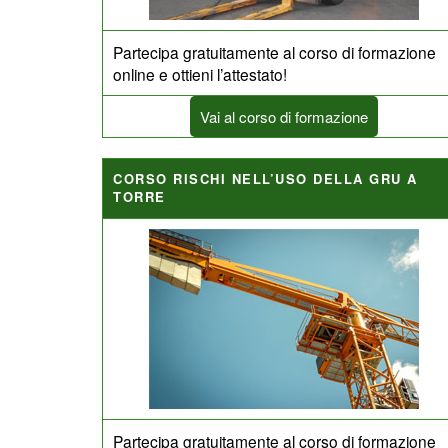
Partecipa gratuitamente al corso di formazione
online e ottieni l’attestato!
Vai al corso di formazione
CORSO RISCHI NELL’USO DELLA GRU A
TORRE
Partecipa gratuitamente al corso di formazione