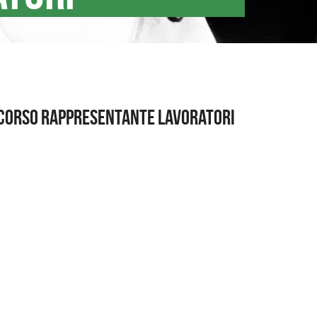
 corso rappresentante lavoratori