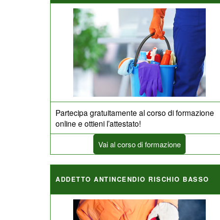
Partecipa gratuitamente al corso di formazione
online e ottieni l’attestato!
Vai al corso di formazione
ADDETTO ANTINCENDIO RISCHIO BASSO