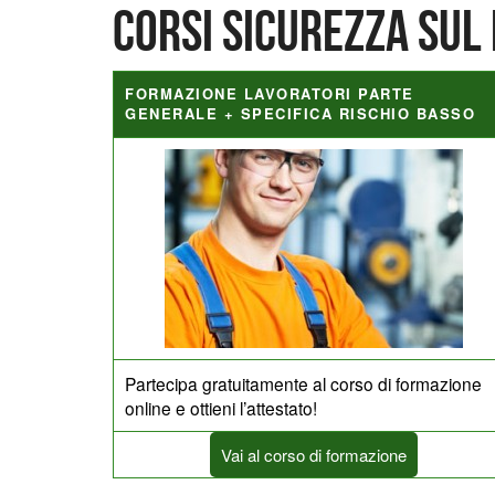
Corsi Sicurezza sul
FORMAZIONE LAVORATORI PARTE
GENERALE + SPECIFICA RISCHIO BASSO
Partecipa gratuitamente al corso di formazione
online e ottieni l’attestato!
Vai al corso di formazione