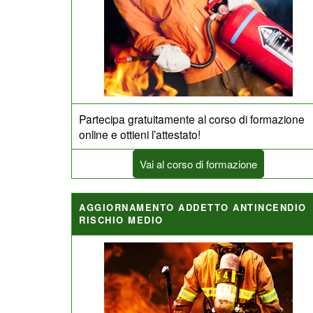
Partecipa gratuitamente al corso di formazione
online e ottieni l’attestato!
Vai al corso di formazione
AGGIORNAMENTO ADDETTO ANTINCENDIO
RISCHIO MEDIO