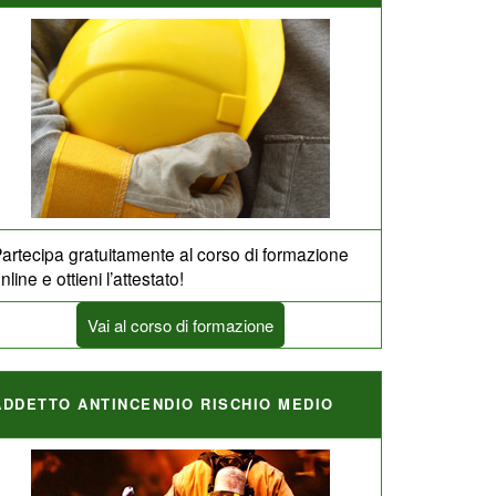
artecipa gratuitamente al corso di formazione
nline e ottieni l’attestato!
Vai al corso di formazione
ADDETTO ANTINCENDIO RISCHIO MEDIO