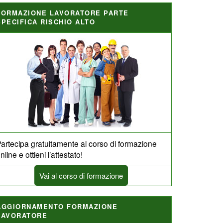
FORMAZIONE LAVORATORE PARTE
SPECIFICA RISCHIO ALTO
artecipa gratuitamente al corso di formazione
nline e ottieni l’attestato!
Vai al corso di formazione
AGGIORNAMENTO FORMAZIONE
LAVORATORE