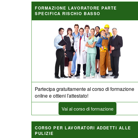
FORMAZIONE LAVORATORE PARTE
SPECIFICA RISCHIO BASSO
Partecipa gratuitamente al corso di formazione
online e ottieni l’attestato!
Vai al corso di formazione
CORSO PER LAVORATORI ADDETTI ALLE
PULIZIE