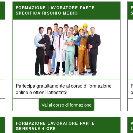
FORMAZIONE LAVORATORE PARTE
SPECIFICA RISCHIO MEDIO
Partecipa gratuitamente al corso di formazione
P
online e ottieni l’attestato!
o
Vai al corso di formazione
FORMAZIONE LAVORATORE PARTE
GENERALE 4 ORE