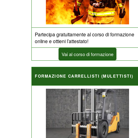
Partecipa gratuitamente al corso di formazione
online e ottieni l’attestato!
Vai al corso di formazione
FORMAZIONE CARRELLISTI (MULETTISTI)