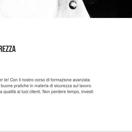
urezza
er te! Con il nostro corso di formazione avanzata
 buone pratiche in materia di sicurezza sul lavoro.
a qualità ai tuoi clienti. Non perdere tempo, investi