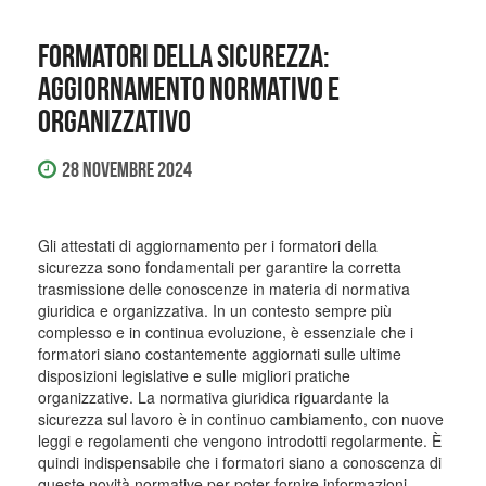
Formatori della sicurezza:
aggiornamento normativo e
organizzativo
28 Novembre 2024
Gli attestati di aggiornamento per i formatori della
sicurezza sono fondamentali per garantire la corretta
trasmissione delle conoscenze in materia di normativa
giuridica e organizzativa. In un contesto sempre più
complesso e in continua evoluzione, è essenziale che i
formatori siano costantemente aggiornati sulle ultime
disposizioni legislative e sulle migliori pratiche
organizzative. La normativa giuridica riguardante la
sicurezza sul lavoro è in continuo cambiamento, con nuove
leggi e regolamenti che vengono introdotti regolarmente. È
quindi indispensabile che i formatori siano a conoscenza di
queste novità normative per poter fornire informazioni