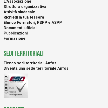
L’Associazione
Struttura organizzativa
Attività sindacale
Richiedi la tua tessera
Elenco Formatori, RSPP e ASPP
Documenti ufficiali
Pubblicazioni
Formazione
SEDI TERRITORIALI
Elenco sedi territoriali Anfos
Diventa una sede territoriale Anfos