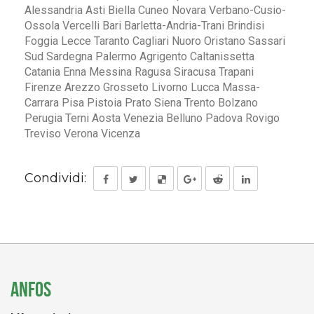
Alessandria Asti Biella Cuneo Novara Verbano-Cusio-
Ossola Vercelli Bari Barletta-Andria-Trani Brindisi
Foggia Lecce Taranto Cagliari Nuoro Oristano Sassari
Sud Sardegna Palermo Agrigento Caltanissetta
Catania Enna Messina Ragusa Siracusa Trapani
Firenze Arezzo Grosseto Livorno Lucca Massa-
Carrara Pisa Pistoia Prato Siena Trento Bolzano
Perugia Terni Aosta Venezia Belluno Padova Rovigo
Treviso Verona Vicenza
Condividi:
ANFOS