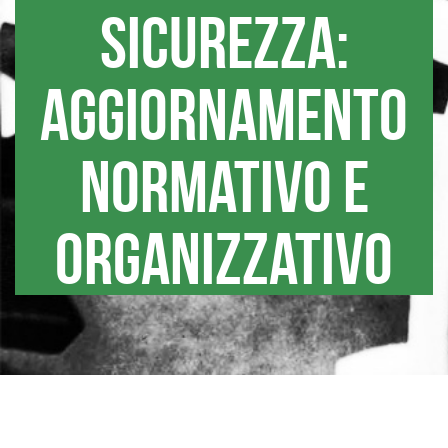
sicurezza:
aggiornamento
normativo e
organizzativo