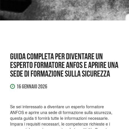
Guida completa per diventare un
esperto formatore ANFOS e aprire una
sede di formazione sulla sicurezza
16 Gennaio 2026
Se sei interessato a diventare un esperto formatore
ANFOS e aprire una sede di formazione sulla sicurezza,
questa guida ti fornirà tutte le informazioni necessarie.
Impara i requisiti necessari, le competenze richieste e i