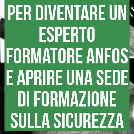
per diventare un
esperto
formatore ANFOS
e aprire una sede
di formazione
sulla sicurezza