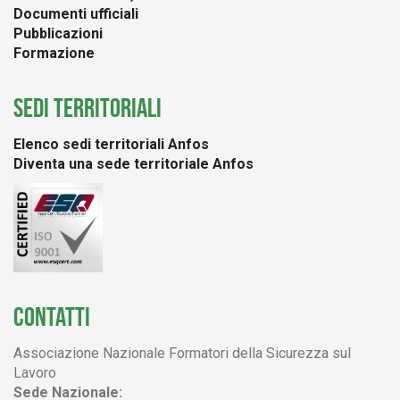
Documenti ufficiali
Pubblicazioni
Formazione
SEDI TERRITORIALI
Elenco sedi territoriali Anfos
Diventa una sede territoriale Anfos
CONTATTI
Associazione Nazionale Formatori della Sicurezza sul
Lavoro
Sede Nazionale: