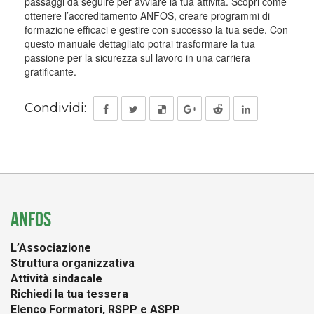
passaggi da seguire per avviare la tua attività. Scopri come
ottenere l’accreditamento ANFOS, creare programmi di
formazione efficaci e gestire con successo la tua sede. Con
questo manuale dettagliato potrai trasformare la tua
passione per la sicurezza sul lavoro in una carriera
gratificante.
Condividi:
ANFOS
L’Associazione
Struttura organizzativa
Attività sindacale
Richiedi la tua tessera
Elenco Formatori, RSPP e ASPP