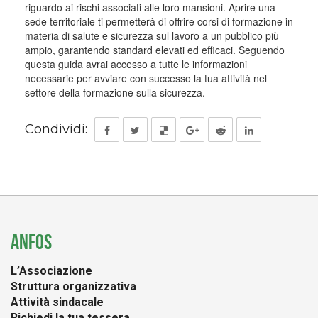
riguardo ai rischi associati alle loro mansioni. Aprire una
sede territoriale ti permetterà di offrire corsi di formazione in
materia di salute e sicurezza sul lavoro a un pubblico più
ampio, garantendo standard elevati ed efficaci. Seguendo
questa guida avrai accesso a tutte le informazioni
necessarie per avviare con successo la tua attività nel
settore della formazione sulla sicurezza.
Condividi:
ANFOS
L’Associazione
Struttura organizzativa
Attività sindacale
Richiedi la tua tessera