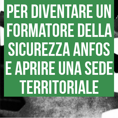
per diventare un
formatore della
sicurezza ANFOS
e aprire una sede
territoriale