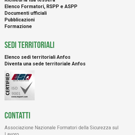
Elenco Formatori, RSPP e ASPP
Documenti ufficiali
Pubblicazioni
Formazione
SEDI TERRITORIALI
Elenco sedi territoriali Anfos
Diventa una sede territoriale Anfos
CONTATTI
Associazione Nazionale Formatori della Sicurezza sul
Lavoro