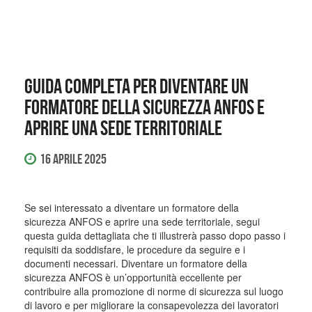
Guida completa per diventare un
formatore della sicurezza ANFOS e
aprire una sede territoriale
16 Aprile 2025
Se sei interessato a diventare un formatore della
sicurezza ANFOS e aprire una sede territoriale, segui
questa guida dettagliata che ti illustrerà passo dopo passo i
requisiti da soddisfare, le procedure da seguire e i
documenti necessari. Diventare un formatore della
sicurezza ANFOS è un’opportunità eccellente per
contribuire alla promozione di norme di sicurezza sul luogo
di lavoro e per migliorare la consapevolezza dei lavoratori