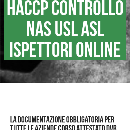
HACCP CONTROLLO
NAS USL ASL
ISPETTORI ONLINE
LA DOCUMENTAZIONE OBBLIGATORIA PER
TUTTE LE AZIENDE CORSO ATTESTATO DVR