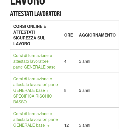
ATTESTATI LAVORATORI
CORSI ONLINE E
ATTESTATI
ORE
AGGIORNAMENTO
SICUREZZA SUL
LAVORO
Corsi di formazione e
attestato lavoratore
4
5 anni
parte GENERALE base
Corsi di formazione
e
attestato lavoratori parte
GENERALE base +
8
5 anni
SPECIFICA RISCHIO
BASSO
Corsi di formazione e
attestato lavoratori parte
GENERALE base +
12
5 anni