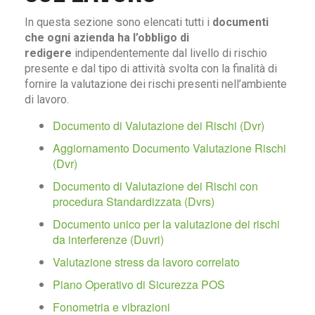
In questa sezione sono elencati tutti i
documenti
che ogni azienda ha l’obbligo di
redigere
indipendentemente dal livello di rischio
presente e dal tipo di attività svolta con la finalità di
fornire la valutazione dei rischi presenti nell’ambiente
di lavoro.
Documento di Valutazione dei Rischi (Dvr)
Aggiornamento Documento Valutazione Rischi
(Dvr)
Documento di Valutazione dei Rischi con
procedura Standardizzata (Dvrs)
Documento unico per la valutazione dei rischi
da interferenze (Duvri)
Valutazione stress da lavoro correlato
Piano Operativo di Sicurezza POS
Fonometria e vibrazioni