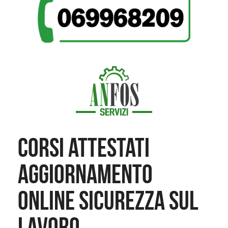
CORSI ATTESTATI
AGGIORNAMENTO
ONLINE SICUREZZA SUL
LAVORO