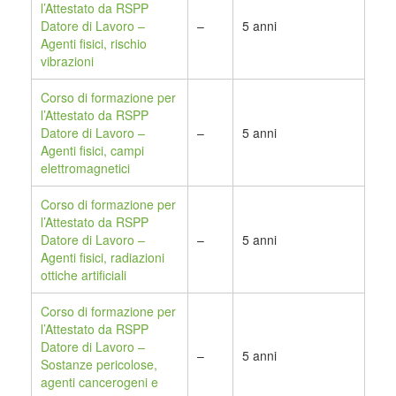
l’Attestato da RSPP
Datore di Lavoro –
–
5 anni
Agenti fisici, rischio
vibrazioni
Corso di formazione per
l’Attestato da RSPP
Datore di Lavoro –
–
5 anni
Agenti fisici, campi
elettromagnetici
Corso di formazione per
l’Attestato da RSPP
Datore di Lavoro –
–
5 anni
Agenti fisici, radiazioni
ottiche artificiali
Corso di formazione per
l’Attestato da RSPP
Datore di Lavoro –
–
5 anni
Sostanze pericolose,
agenti cancerogeni e