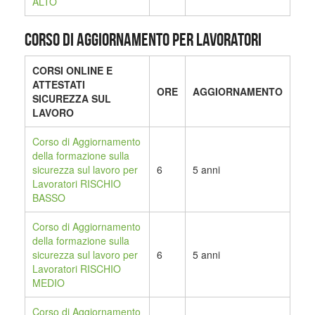
ALTO
CORSO DI AGGIORNAMENTO PER LAVORATORI
CORSI ONLINE E
ATTESTATI
ORE
AGGIORNAMENTO
SICUREZZA SUL
LAVORO
Corso di Aggiornamento
della formazione sulla
sicurezza sul lavoro per
6
5 anni
Lavoratori RISCHIO
BASSO
Corso di Aggiornamento
della formazione sulla
sicurezza sul lavoro per
6
5 anni
Lavoratori RISCHIO
MEDIO
Corso di Aggiornamento