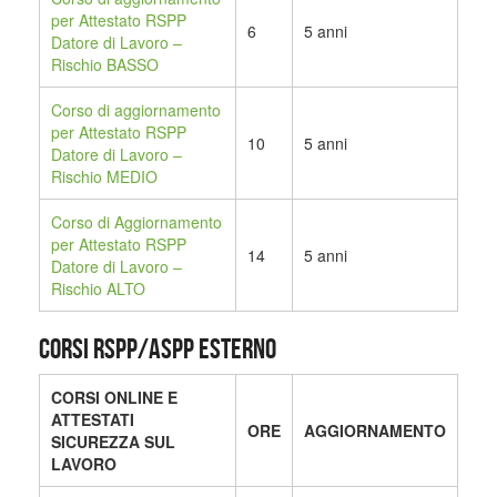
per Attestato RSPP
6
5 anni
Datore di Lavoro –
Rischio BASSO
Corso di aggiornamento
per Attestato RSPP
10
5 anni
Datore di Lavoro –
Rischio MEDIO
Corso di Aggiornamento
per Attestato RSPP
14
5 anni
Datore di Lavoro –
Rischio ALTO
CORSI RSPP/ASPP ESTERNO
CORSI ONLINE E
ATTESTATI
ORE
AGGIORNAMENTO
SICUREZZA SUL
LAVORO