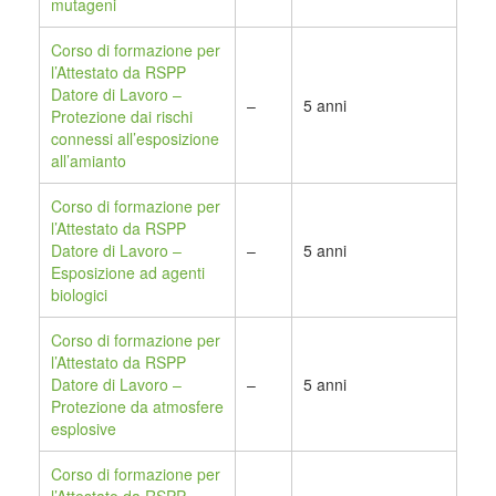
mutageni
Corso di formazione per
l’Attestato da RSPP
Datore di Lavoro –
–
5 anni
Protezione dai rischi
connessi all’esposizione
all’amianto
Corso di formazione per
l’Attestato da RSPP
Datore di Lavoro –
–
5 anni
Esposizione ad agenti
biologici
Corso di formazione per
l’Attestato da RSPP
Datore di Lavoro –
–
5 anni
Protezione da atmosfere
esplosive
Corso di formazione per
l’Attestato da RSPP