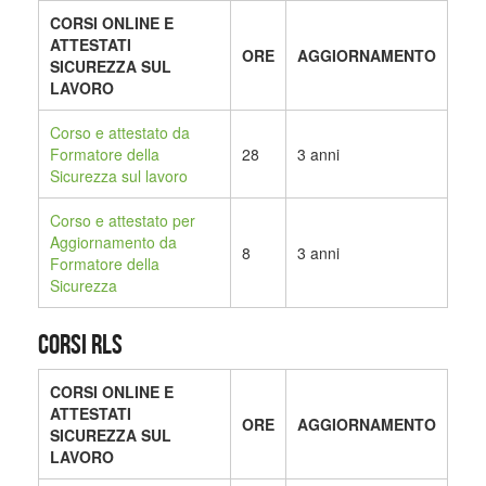
CORSI ONLINE E
ATTESTATI
ORE
AGGIORNAMENTO
SICUREZZA SUL
LAVORO
Corso e attestato da
Formatore della
28
3 anni
Sicurezza sul lavoro
Corso e attestato per
Aggiornamento da
8
3 anni
Formatore della
Sicurezza
CORSI RLS
CORSI ONLINE E
ATTESTATI
ORE
AGGIORNAMENTO
SICUREZZA SUL
LAVORO