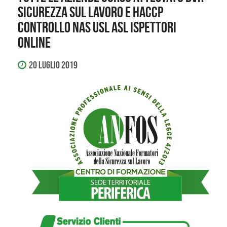
SICUREZZA SUL LAVORO E HACCP
CONTROLLO NAS USL ASL ISPETTORI
ONLINE
20 Luglio 2019