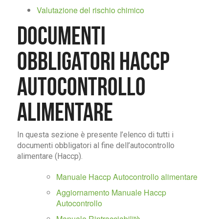
Valutazione del rischio chimico
Documenti
obbligatori Haccp
Autocontrollo
Alimentare
In questa sezione è presente l’elenco di tutti i
documenti obbligatori al fine dell’autocontrollo
alimentare (Haccp).
Manuale Haccp Autocontrollo alimentare
Aggiornamento Manuale Haccp
Autocontrollo
Manuale Rintracciabilità