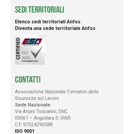
SEDI TERRITORIALI
Elenco sedi territoriali Anfos
Diventa una sede territoriale Anfos
CONTATTI
Associazione Nazionale Formatori della
Sicurezza sul Lavoro
Sede Nazionale:
Via Arturo Toscanini, SNC
00061 – Anguillara S. (RM)
C.F. 97524290588
ISO 9001