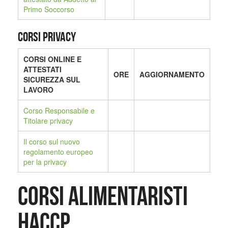
Primo Soccorso
CORSI PRIVACY
CORSI ONLINE E
ATTESTATI
ORE
AGGIORNAMENTO
SICUREZZA SUL
LAVORO
Corso Responsabile e
Titolare privacy
Il corso sul nuovo
regolamento europeo
per la privacy
CORSI ALIMENTARISTI
HACCP