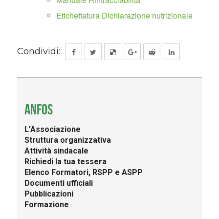
Etichettatura Dichiarazione nutrizionale
Condividi:
ANFOS
L’Associazione
Struttura organizzativa
Attività sindacale
Richiedi la tua tessera
Elenco Formatori, RSPP e ASPP
Documenti ufficiali
Pubblicazioni
Formazione