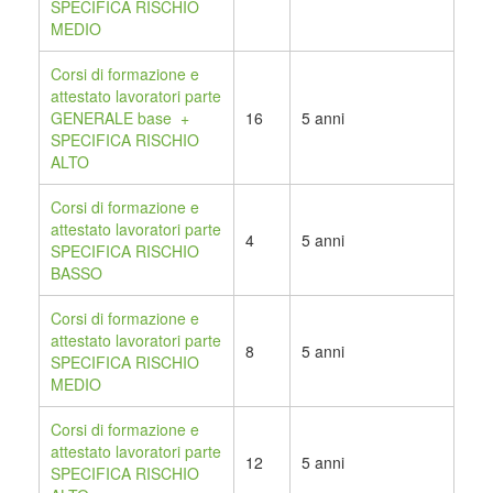
SPECIFICA RISCHIO
MEDIO
Corsi di formazione e
attestato lavoratori parte
GENERALE base +
16
5 anni
SPECIFICA RISCHIO
ALTO
Corsi di formazione e
attestato lavoratori parte
4
5 anni
SPECIFICA RISCHIO
BASSO
Corsi di formazione e
attestato lavoratori parte
8
5 anni
SPECIFICA RISCHIO
MEDIO
Corsi di formazione e
attestato lavoratori parte
12
5 anni
SPECIFICA RISCHIO