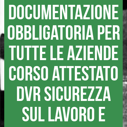
DOCUMENTAZIONE
OBBLIGATORIA PER
TUTTE LE AZIENDE
CORSO ATTESTATO
DVR SICUREZZA
SUL LAVORO E