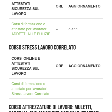
ATTESTATI
ORE
AGGIORNAMENTO
SICUREZZA SUL
LAVORO
Corsi di formazione e
attestato per lavoratori
–
5 anni
ADDETTI ALLE PULIZIE
CORSO STRESS LAVORO CORRELATO
CORSI ONLINE E
ATTESTATI
ORE
AGGIORNAMENTO
SICUREZZA SUL
LAVORO
Corsi di formazione e
attestato per lavoratori
–
Stress Lavoro Correlato
CORSO ATTREZZATURE DI LAVORO: MULETTI,