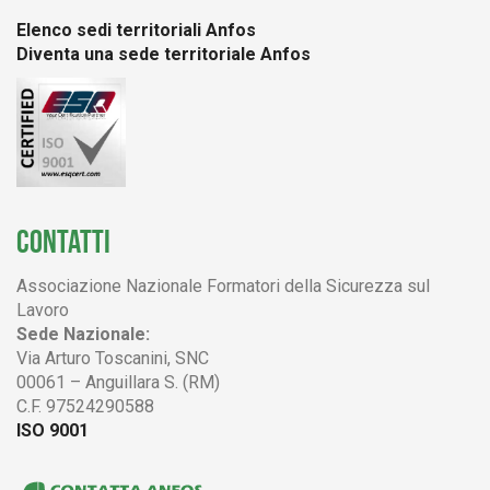
Elenco sedi territoriali Anfos
Diventa una sede territoriale Anfos
CONTATTI
Associazione Nazionale Formatori della Sicurezza sul
Lavoro
Sede Nazionale:
Via Arturo Toscanini, SNC
00061 – Anguillara S. (RM)
C.F. 97524290588
ISO 9001