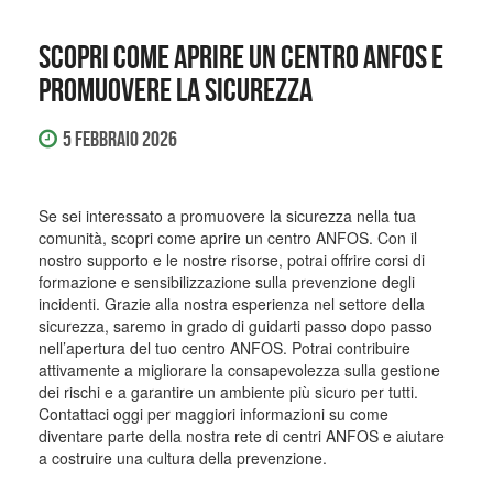
Scopri come aprire un centro ANFOS e
promuovere la sicurezza
5 Febbraio 2026
Se sei interessato a promuovere la sicurezza nella tua
comunità, scopri come aprire un centro ANFOS. Con il
nostro supporto e le nostre risorse, potrai offrire corsi di
formazione e sensibilizzazione sulla prevenzione degli
incidenti. Grazie alla nostra esperienza nel settore della
sicurezza, saremo in grado di guidarti passo dopo passo
nell’apertura del tuo centro ANFOS. Potrai contribuire
attivamente a migliorare la consapevolezza sulla gestione
dei rischi e a garantire un ambiente più sicuro per tutti.
Contattaci oggi per maggiori informazioni su come
diventare parte della nostra rete di centri ANFOS e aiutare
a costruire una cultura della prevenzione.