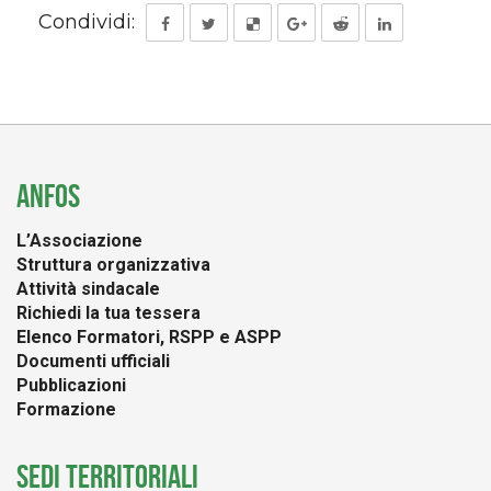
Condividi:
ANFOS
L’Associazione
Struttura organizzativa
Attività sindacale
Richiedi la tua tessera
Elenco Formatori, RSPP e ASPP
Documenti ufficiali
Pubblicazioni
Formazione
SEDI TERRITORIALI