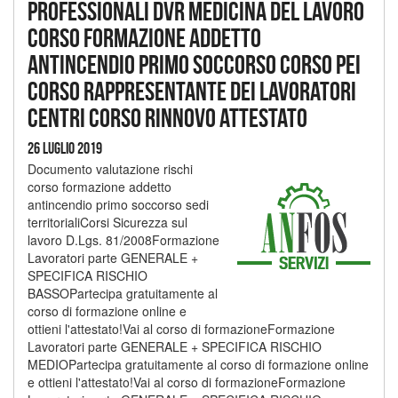
Professionali dvr medicina del lavoro
corso formazione addetto
antincendio primo soccorso corso pei
corso rappresentante dei lavoratori
centri corso rinnovo attestato
26 Luglio 2019
Documento valutazione rischi
corso formazione addetto
antincendio primo soccorso sedi
territorialiCorsi Sicurezza sul
lavoro D.Lgs. 81/2008Formazione
Lavoratori parte GENERALE +
SPECIFICA RISCHIO
BASSOPartecipa gratuitamente al
corso di formazione online e
ottieni l'attestato!Vai al corso di formazioneFormazione
Lavoratori parte GENERALE + SPECIFICA RISCHIO
MEDIOPartecipa gratuitamente al corso di formazione online
e ottieni l'attestato!Vai al corso di formazioneFormazione