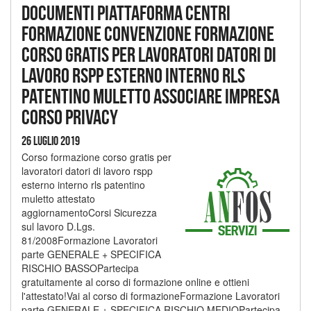
Documenti piattaforma centri
formazione convenzione formazione
corso gratis per lavoratori datori di
lavoro rspp esterno interno rls
patentino muletto associare impresa
corso privacy
26 Luglio 2019
Corso formazione corso gratis per
lavoratori datori di lavoro rspp
esterno interno rls patentino
muletto attestato
aggiornamentoCorsi Sicurezza
sul lavoro D.Lgs.
81/2008Formazione Lavoratori
parte GENERALE + SPECIFICA
RISCHIO BASSOPartecipa
gratuitamente al corso di formazione online e ottieni
l'attestato!Vai al corso di formazioneFormazione Lavoratori
parte GENERALE + SPECIFICA RISCHIO MEDIOPartecipa