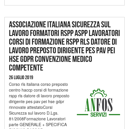
Associazione italiana sicurezza sul
lavoro formatori rspp aspp lavoratori
corsi di formazione rspp rls datore di
lavoro preposto dirigente pes pav pei
hse gdpr convenzione medico
competente
26 Luglio 2019
Corso rls italiana corso preposto
centro haccp corsi di formazione
rspp rls datore di lavoro preposto
dirigente pes pav pei hse gdpr
rinnovate attestatoCorsi
Sicurezza sul lavoro D.Lgs.
81/2008Formazione Lavoratori
parte GENERALE + SPECIFICA