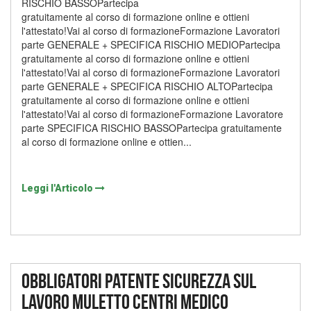
RISCHIO BASSOPartecipa
gratuitamente al corso di formazione online e ottieni
l'attestato!Vai al corso di formazioneFormazione Lavoratori
parte GENERALE + SPECIFICA RISCHIO MEDIOPartecipa
gratuitamente al corso di formazione online e ottieni
l'attestato!Vai al corso di formazioneFormazione Lavoratori
parte GENERALE + SPECIFICA RISCHIO ALTOPartecipa
gratuitamente al corso di formazione online e ottieni
l'attestato!Vai al corso di formazioneFormazione Lavoratore
parte SPECIFICA RISCHIO BASSOPartecipa gratuitamente
al corso di formazione online e ottien...
Leggi l'Articolo
Obbligatori patente sicurezza sul
lavoro muletto centri medico