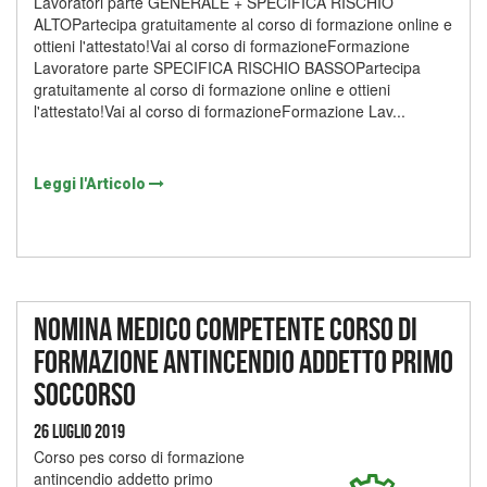
Lavoratori parte GENERALE + SPECIFICA RISCHIO
ALTOPartecipa gratuitamente al corso di formazione online e
ottieni l'attestato!Vai al corso di formazioneFormazione
Lavoratore parte SPECIFICA RISCHIO BASSOPartecipa
gratuitamente al corso di formazione online e ottieni
l'attestato!Vai al corso di formazioneFormazione Lav...
Leggi l'Articolo
Nomina medico competente corso di
formazione antincendio addetto primo
soccorso
26 Luglio 2019
Corso pes corso di formazione
antincendio addetto primo