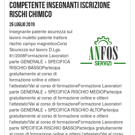
competente insegnanti iscrizione
rischi chimico
26 Luglio 2019
Insegnante patente sicurezza sul
lavoro muletto patente trattore
rischio campo magneticoCorsi
Sicurezza sul lavoro D.Lgs.
81/2008Formazione Lavoratori
parte GENERALE + SPECIFICA
RISCHIO BASSOPartecipa
gratuitamente al corso di
formazione online e ottieni
l'attestato!Vai al corso di formazioneFormazione Lavoratori
parte GENERALE + SPECIFICA RISCHIO MEDIOPartecipa
gratuitamente al corso di formazione online e ottieni
l'attestato!Vai al corso di formazioneFormazione Lavoratori
parte GENERALE + SPECIFICA RISCHIO ALTOPartecipa
gratuitamente al corso di formazione online e ottieni
l'attestato!Vai al corso di formazioneFormazione Lavoratore
parte SPECIFICA RISCHIO BASSOPartecipa gratuitamente
al corso di formazione online e ottieni l'attestato!Vai al corso