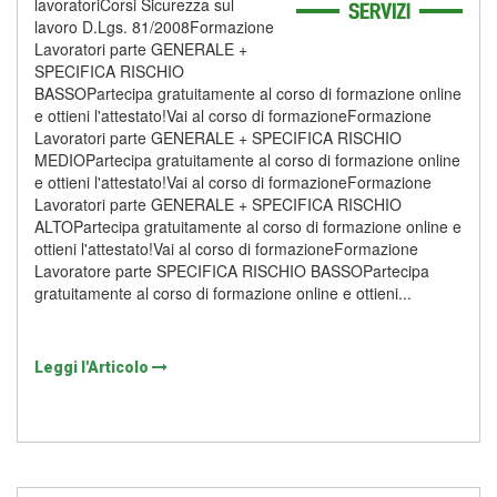
lavoratoriCorsi Sicurezza sul
lavoro D.Lgs. 81/2008Formazione
Lavoratori parte GENERALE +
SPECIFICA RISCHIO
BASSOPartecipa gratuitamente al corso di formazione online
e ottieni l'attestato!Vai al corso di formazioneFormazione
Lavoratori parte GENERALE + SPECIFICA RISCHIO
MEDIOPartecipa gratuitamente al corso di formazione online
e ottieni l'attestato!Vai al corso di formazioneFormazione
Lavoratori parte GENERALE + SPECIFICA RISCHIO
ALTOPartecipa gratuitamente al corso di formazione online e
ottieni l'attestato!Vai al corso di formazioneFormazione
Lavoratore parte SPECIFICA RISCHIO BASSOPartecipa
gratuitamente al corso di formazione online e ottieni...
Leggi l'Articolo