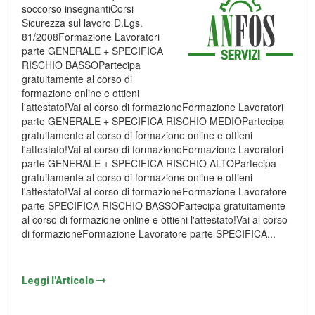
soccorso insegnantiCorsi
Sicurezza sul lavoro D.Lgs.
81/2008Formazione Lavoratori
parte GENERALE + SPECIFICA
RISCHIO BASSOPartecipa
gratuitamente al corso di
formazione online e ottieni
l'attestato!Vai al corso di formazioneFormazione Lavoratori
parte GENERALE + SPECIFICA RISCHIO MEDIOPartecipa
gratuitamente al corso di formazione online e ottieni
l'attestato!Vai al corso di formazioneFormazione Lavoratori
parte GENERALE + SPECIFICA RISCHIO ALTOPartecipa
gratuitamente al corso di formazione online e ottieni
l'attestato!Vai al corso di formazioneFormazione Lavoratore
parte SPECIFICA RISCHIO BASSOPartecipa gratuitamente
al corso di formazione online e ottieni l'attestato!Vai al corso
di formazioneFormazione Lavoratore parte SPECIFICA...
Leggi l'Articolo