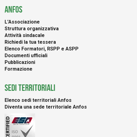
ANFOS
L’Associazione
Struttura organizzativa
Attività sindacale
Richiedi la tua tessera
Elenco Formatori, RSPP e ASPP
Documenti ufficiali
Pubblicazioni
Formazione
SEDI TERRITORIALI
Elenco sedi territoriali Anfos
Diventa una sede territoriale Anfos