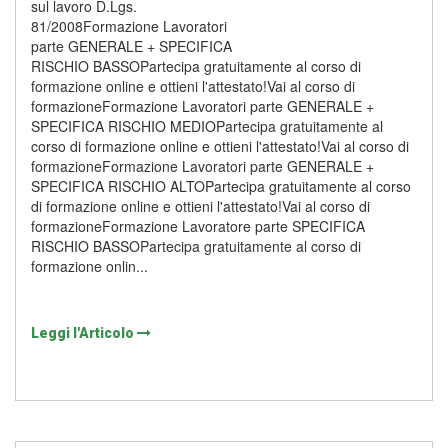
sul lavoro D.Lgs.
81/2008Formazione Lavoratori
parte GENERALE + SPECIFICA
RISCHIO BASSOPartecipa gratuitamente al corso di
formazione online e ottieni l'attestato!Vai al corso di
formazioneFormazione Lavoratori parte GENERALE +
SPECIFICA RISCHIO MEDIOPartecipa gratuitamente al
corso di formazione online e ottieni l'attestato!Vai al corso di
formazioneFormazione Lavoratori parte GENERALE +
SPECIFICA RISCHIO ALTOPartecipa gratuitamente al corso
di formazione online e ottieni l'attestato!Vai al corso di
formazioneFormazione Lavoratore parte SPECIFICA
RISCHIO BASSOPartecipa gratuitamente al corso di
formazione onlin...
Leggi l'Articolo