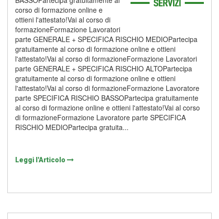
BASSOPartecipa gratuitamente al
corso di formazione online e
ottieni l'attestato!Vai al corso di
formazioneFormazione Lavoratori
parte GENERALE + SPECIFICA RISCHIO MEDIOPartecipa
gratuitamente al corso di formazione online e ottieni
l'attestato!Vai al corso di formazioneFormazione Lavoratori
parte GENERALE + SPECIFICA RISCHIO ALTOPartecipa
gratuitamente al corso di formazione online e ottieni
l'attestato!Vai al corso di formazioneFormazione Lavoratore
parte SPECIFICA RISCHIO BASSOPartecipa gratuitamente
al corso di formazione online e ottieni l'attestato!Vai al corso
di formazioneFormazione Lavoratore parte SPECIFICA
RISCHIO MEDIOPartecipa gratuita...
Leggi l'Articolo