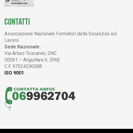
CONTATTI
Associazione Nazionale Formatori della Sicurezza sul
Lavoro
Sede Nazionale:
Via Arturo Toscanini, SNC
00061 – Anguillara S. (RM)
C.F. 97524290588
ISO 9001