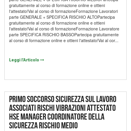
gratuitamente al corso di formazione online e ottieni
l'attestato!Vai al corso di formazioneFormazione Lavoratori
parte GENERALE + SPECIFICA RISCHIO ALTOPartecipa
gratuitamente al corso di formazione online e ottieni
l'attestato!Vai al corso di formazioneFormazione Lavoratore
parte SPECIFICA RISCHIO BASSOPartecipa gratuitamente
al corso di formazione online e ottieni l'attestato!Vai al cor...
Leggi l'Articolo
Primo soccorso sicurezza sul lavoro
associati rischi vibrazioni attestato
hse manager coordinatore della
sicurezza rischio medio