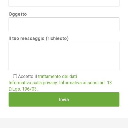
Oggetto
Il tuo messaggio (richiesto)
Accetto il
trattamento dei dati
.
Informativa sulla privacy: Informativa ai sensi art. 13
D.Lgs. 196/03
.