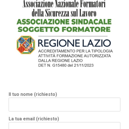
Il tuo nome (richiesto)
La tua email (richiesto)