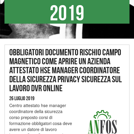
2019
Obbligatori documento rischio campo
magnetico come aprire un azienda
attestato hse manager coordinatore
della sicurezza privacy sicurezza sul
lavoro dvr online
26 Luglio 2019
Centro attestato hse manager
coordinatore della sicurezza
corso preposto corsi di
formazione obbligatori cosa deve
avere un datore di lavoro