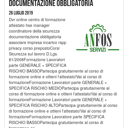
documentazione obbligatoria
26 Luglio 2019
Dvr online centro di formazione
attestato hse manager
coordinatore della sicurezza
documentazione obbligatoria
associare impresa incarico rspp
privacy corso prepostoCorsi
Sicurezza sul lavoro D.Lgs.
81/2008Formazione Lavoratori
parte GENERALE + SPECIFICA
RISCHIO BASSOPartecipa gratuitamente al corso di
formazione online e ottieni l'attestato!Vai al corso di
formazioneFormazione Lavoratori parte GENERALE +
SPECIFICA RISCHIO MEDIOPartecipa gratuitamente al
corso di formazione online e ottieni l'attestato!Vai al corso di
formazioneFormazione Lavoratori parte GENERALE +
SPECIFICA RISCHIO ALTOPartecipa gratuitamente al corso
di formazione online e ottieni l'attestato!Vai al corso di
formazioneFormazione Lavoratore parte SPECIFICA
RISCHIO BASSOPartecipa gratuitamente al corso di