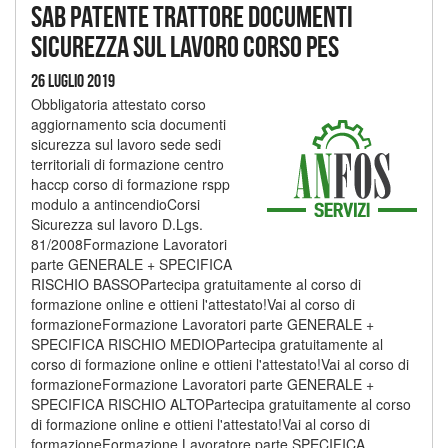
Sab patente trattore documenti
sicurezza sul lavoro corso pes
26 Luglio 2019
Obbligatoria attestato corso
aggiornamento scia documenti
sicurezza sul lavoro sede sedi
territoriali di formazione centro
haccp corso di formazione rspp
modulo a antincendioCorsi
Sicurezza sul lavoro D.Lgs.
81/2008Formazione Lavoratori
parte GENERALE + SPECIFICA
RISCHIO BASSOPartecipa gratuitamente al corso di
formazione online e ottieni l'attestato!Vai al corso di
formazioneFormazione Lavoratori parte GENERALE +
SPECIFICA RISCHIO MEDIOPartecipa gratuitamente al
corso di formazione online e ottieni l'attestato!Vai al corso di
formazioneFormazione Lavoratori parte GENERALE +
SPECIFICA RISCHIO ALTOPartecipa gratuitamente al corso
di formazione online e ottieni l'attestato!Vai al corso di
formazioneFormazione Lavoratore parte SPECIFICA