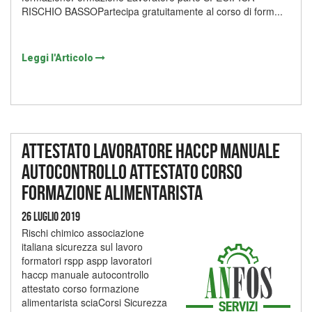
RISCHIO BASSOPartecipa gratuitamente al corso di form...
Leggi l'Articolo
Attestato lavoratore haccp manuale
autocontrollo attestato corso
formazione alimentarista
26 Luglio 2019
Rischi chimico associazione
italiana sicurezza sul lavoro
formatori rspp aspp lavoratori
haccp manuale autocontrollo
attestato corso formazione
alimentarista sciaCorsi Sicurezza