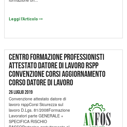
formazione on...
Leggi l'Articolo
Centro formazione professionisti
attestato datore di lavoro rspp
convenzione corsi aggiornamento
corso datore di lavoro
26 Luglio 2019
Convenzione attestato datore di
lavoro rsppCorsi Sicurezza sul
lavoro D.Lgs. 81/2008Formazione
Lavoratori parte GENERALE +
SPECIFICA RISCHIO