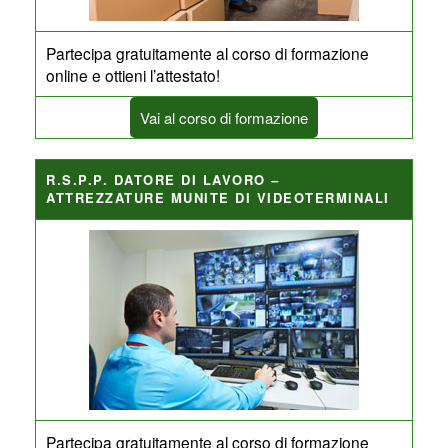
Partecipa gratuitamente al corso di formazione
online e ottieni l’attestato!
Vai al corso di formazione
R.S.P.P. DATORE DI LAVORO –
ATTREZZATURE MUNITE DI VIDEOTERMINALI
Partecipa gratuitamente al corso di formazione