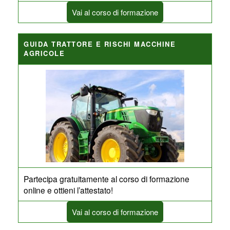
Vai al corso di formazione
GUIDA TRATTORE E RISCHI MACCHINE
AGRICOLE
Partecipa gratuitamente al corso di formazione
online e ottieni l’attestato!
Vai al corso di formazione