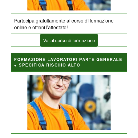
Partecipa gratuitamente al corso di formazione
online e ottieni l’attestato!
Vai al corso di formazione
FORMAZIONE LAVORATORI PARTE GENERALE
+ SPECIFICA RISCHIO ALTO