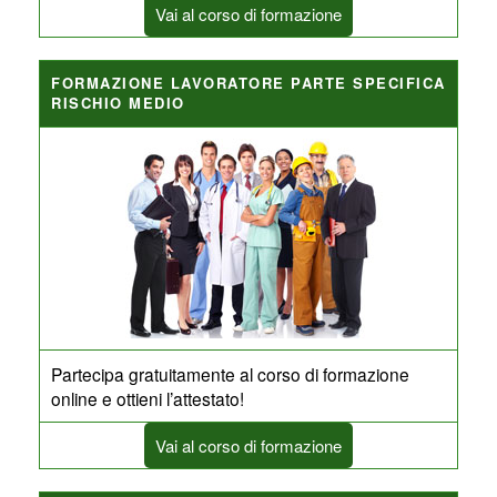
Vai al corso di formazione
FORMAZIONE LAVORATORE PARTE SPECIFICA
RISCHIO MEDIO
Partecipa gratuitamente al corso di formazione
online e ottieni l’attestato!
Vai al corso di formazione