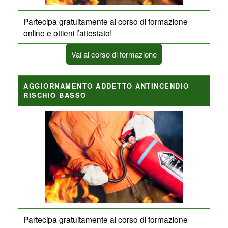
Partecipa gratuitamente al corso di formazione
online e ottieni l’attestato!
Vai al corso di formazione
AGGIORNAMENTO ADDETTO ANTINCENDIO
RISCHIO BASSO
Partecipa gratuitamente al corso di formazione