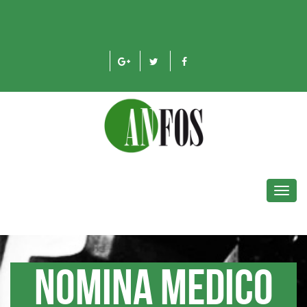
Toggl
navig
Nomina medico