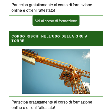
Partecipa gratuitamente al corso di formazione
online e ottieni l’attestato!
Vai al corso di formazione
CORSO RISCHI NELL’USO DELLA GRU A
TORRE
Partecipa gratuitamente al corso di formazione
online e ottieni l’attestato!