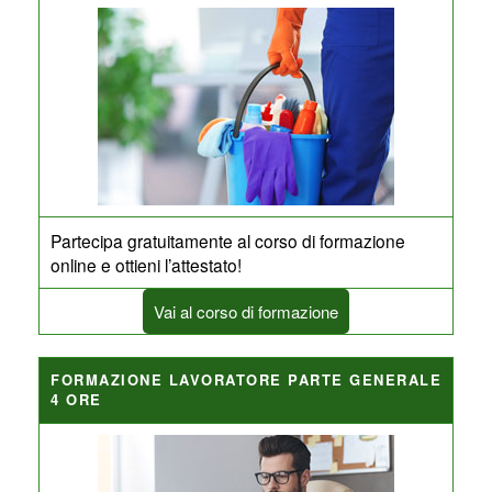
Partecipa gratuitamente al corso di formazione
online e ottieni l’attestato!
Vai al corso di formazione
FORMAZIONE LAVORATORE PARTE GENERALE
4 ORE