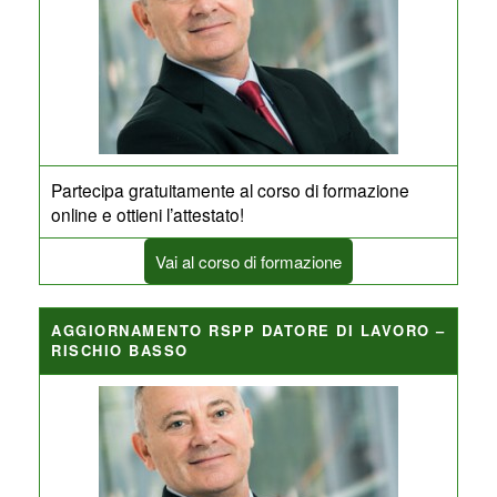
Partecipa gratuitamente al corso di formazione
online e ottieni l’attestato!
Vai al corso di formazione
AGGIORNAMENTO RSPP DATORE DI LAVORO –
RISCHIO BASSO