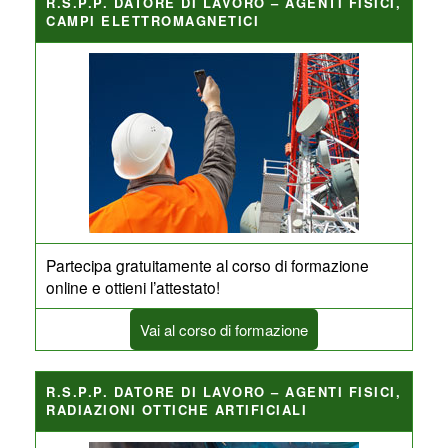
R.S.P.P. DATORE DI LAVORO – AGENTI FISICI,
CAMPI ELETTROMAGNETICI
Partecipa gratuitamente al corso di formazione
online e ottieni l’attestato!
Vai al corso di formazione
R.S.P.P. DATORE DI LAVORO – AGENTI FISICI,
RADIAZIONI OTTICHE ARTIFICIALI