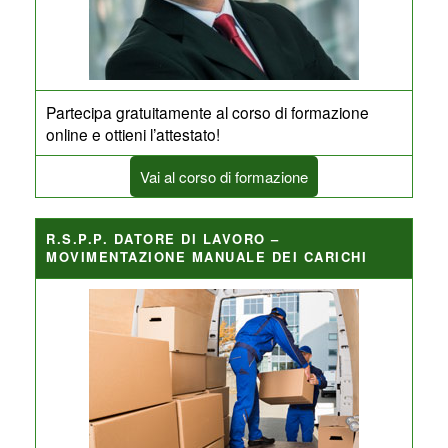
Partecipa gratuitamente al corso di formazione
online e ottieni l’attestato!
Vai al corso di formazione
R.S.P.P. DATORE DI LAVORO –
MOVIMENTAZIONE MANUALE DEI CARICHI