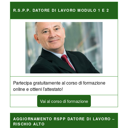
R.S.P.P. DATORE DI LAVORO MODULO 1 E 2
Partecipa gratuitamente al corso di formazione
online e ottieni l’attestato!
Vai al corso di formazione
AGGIORNAMENTO RSPP DATORE DI LAVORO –
RISCHIO ALTO