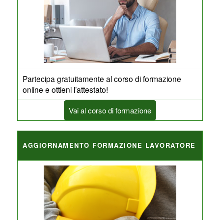
Partecipa gratuitamente al corso di formazione
online e ottieni l’attestato!
Vai al corso di formazione
AGGIORNAMENTO FORMAZIONE LAVORATORE