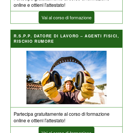
online e ottieni l’attestato!
Vai al corso di formazione
R.S.P.P. DATORE DI LAVORO – AGENTI FISICI,
RISCHIO RUMORE
Partecipa gratuitamente al corso di formazione
online e ottieni l’attestato!
Vai al corso di formazione