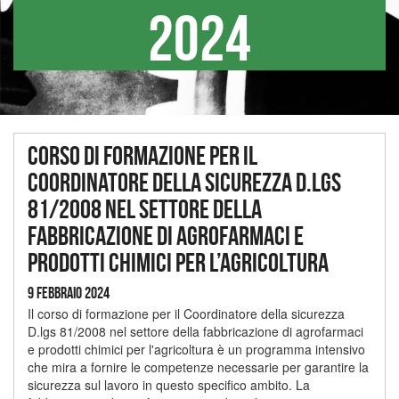
2024
Corso di formazione per il
Coordinatore della sicurezza D.lgs
81/2008 nel settore della
fabbricazione di agrofarmaci e
prodotti chimici per l’agricoltura
9 Febbraio 2024
Il corso di formazione per il Coordinatore della sicurezza
D.lgs 81/2008 nel settore della fabbricazione di agrofarmaci
e prodotti chimici per l'agricoltura è un programma intensivo
che mira a fornire le competenze necessarie per garantire la
sicurezza sul lavoro in questo specifico ambito. La