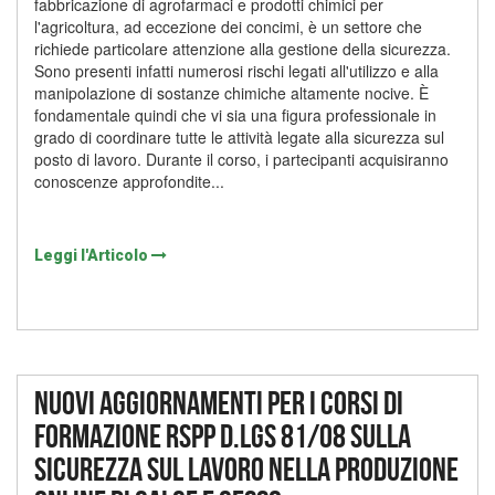
fabbricazione di agrofarmaci e prodotti chimici per
l'agricoltura, ad eccezione dei concimi, è un settore che
richiede particolare attenzione alla gestione della sicurezza.
Sono presenti infatti numerosi rischi legati all'utilizzo e alla
manipolazione di sostanze chimiche altamente nocive. È
fondamentale quindi che vi sia una figura professionale in
grado di coordinare tutte le attività legate alla sicurezza sul
posto di lavoro. Durante il corso, i partecipanti acquisiranno
conoscenze approfondite...
Leggi l'Articolo
Nuovi aggiornamenti per i corsi di
formazione RSPP D.lgs 81/08 sulla
sicurezza sul lavoro nella produzione