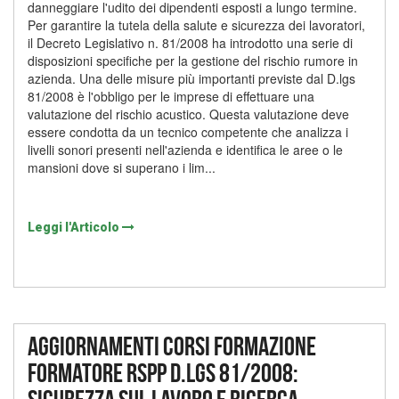
danneggiare l'udito dei dipendenti esposti a lungo termine.
Per garantire la tutela della salute e sicurezza dei lavoratori,
il Decreto Legislativo n. 81/2008 ha introdotto una serie di
disposizioni specifiche per la gestione del rischio rumore in
azienda. Una delle misure più importanti previste dal D.lgs
81/2008 è l'obbligo per le imprese di effettuare una
valutazione del rischio acustico. Questa valutazione deve
essere condotta da un tecnico competente che analizza i
livelli sonori presenti nell'azienda e identifica le aree o le
mansioni dove si superano i lim...
Leggi l'Articolo
Aggiornamenti corsi formazione
formatore RSPP D.lgs 81/2008: