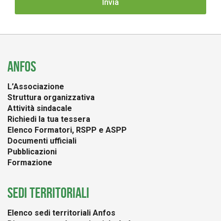
ANFOS
L’Associazione
Struttura organizzativa
Attività sindacale
Richiedi la tua tessera
Elenco Formatori, RSPP e ASPP
Documenti ufficiali
Pubblicazioni
Formazione
SEDI TERRITORIALI
Elenco sedi territoriali Anfos