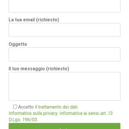
La tua email (richiesto)
Oggetto
Il tuo messaggio (richiesto)
Accetto il
trattamento dei dati
.
Informativa sulla privacy: Informativa ai sensi art. 13
D.Lgs. 196/03
.