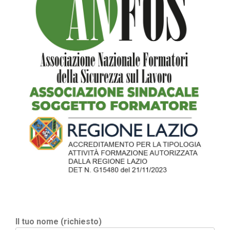
Il tuo nome (richiesto)