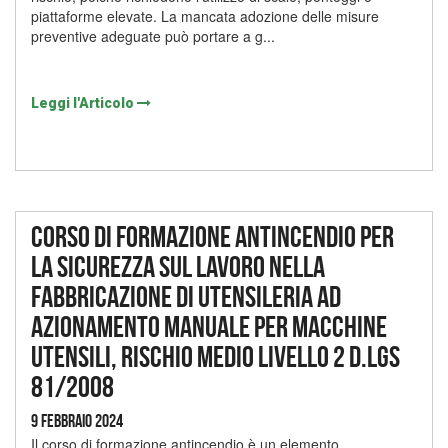
piattaforme elevate. La mancata adozione delle misure
preventive adeguate può portare a g...
Leggi l'Articolo
Corso di formazione antincendio per
la sicurezza sul lavoro nella
fabbricazione di utensileria ad
azionamento manuale per macchine
utensili, rischio medio livello 2 D.lgs
81/2008
9 Febbraio 2024
Il corso di formazione antincendio è un elemento