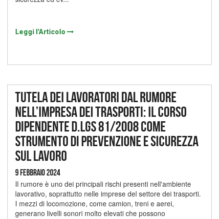
Leggi l'Articolo
Tutela dei lavoratori dal rumore
nell’impresa dei trasporti: il corso
dipendente D.lgs 81/2008 come
strumento di prevenzione e sicurezza
sul lavoro
9 Febbraio 2024
Il rumore è uno dei principali rischi presenti nell'ambiente
lavorativo, soprattutto nelle imprese del settore dei trasporti.
I mezzi di locomozione, come camion, treni e aerei,
generano livelli sonori molto elevati che possono