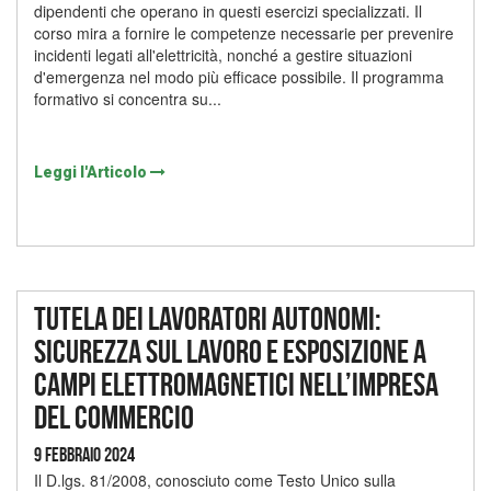
dipendenti che operano in questi esercizi specializzati. Il
corso mira a fornire le competenze necessarie per prevenire
incidenti legati all'elettricità, nonché a gestire situazioni
d'emergenza nel modo più efficace possibile. Il programma
formativo si concentra su...
Leggi l'Articolo
Tutela dei lavoratori autonomi:
sicurezza sul lavoro e esposizione a
campi elettromagnetici nell’impresa
del commercio
9 Febbraio 2024
Il D.lgs. 81/2008, conosciuto come Testo Unico sulla