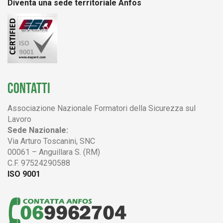
Diventa una sede territoriale Anfos
CONTATTI
Associazione Nazionale Formatori della Sicurezza sul
Lavoro
Sede Nazionale:
Via Arturo Toscanini, SNC
00061 – Anguillara S. (RM)
C.F. 97524290588
ISO 9001