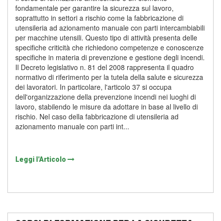
fondamentale per garantire la sicurezza sul lavoro,
soprattutto in settori a rischio come la fabbricazione di
utensileria ad azionamento manuale con parti intercambiabili
per macchine utensili. Questo tipo di attività presenta delle
specifiche criticità che richiedono competenze e conoscenze
specifiche in materia di prevenzione e gestione degli incendi.
Il Decreto legislativo n. 81 del 2008 rappresenta il quadro
normativo di riferimento per la tutela della salute e sicurezza
dei lavoratori. In particolare, l'articolo 37 si occupa
dell'organizzazione della prevenzione incendi nei luoghi di
lavoro, stabilendo le misure da adottare in base al livello di
rischio. Nel caso della fabbricazione di utensileria ad
azionamento manuale con parti int...
Leggi l'Articolo