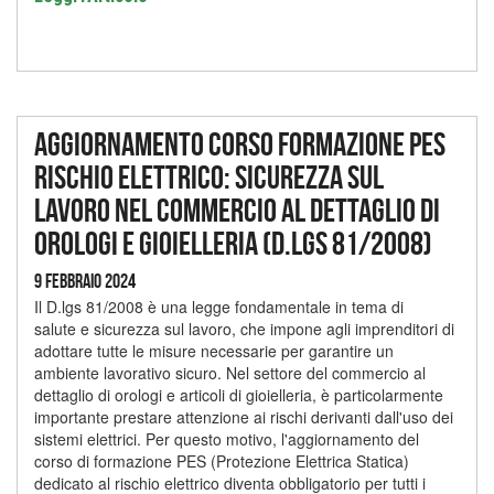
Aggiornamento corso formazione PES
rischio elettrico: sicurezza sul
lavoro nel commercio al dettaglio di
orologi e gioielleria (D.lgs 81/2008)
9 Febbraio 2024
Il D.lgs 81/2008 è una legge fondamentale in tema di
salute e sicurezza sul lavoro, che impone agli imprenditori di
adottare tutte le misure necessarie per garantire un
ambiente lavorativo sicuro. Nel settore del commercio al
dettaglio di orologi e articoli di gioielleria, è particolarmente
importante prestare attenzione ai rischi derivanti dall'uso dei
sistemi elettrici. Per questo motivo, l'aggiornamento del
corso di formazione PES (Protezione Elettrica Statica)
dedicato al rischio elettrico diventa obbligatorio per tutti i