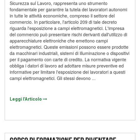
Sicurezza sul Lavoro, rappresenta uno strumento
fondamentale per garantire la tutela dei lavoratori autonomi
in tutte le attività economiche, compreso il settore del
commercio. In particolare, l'articolo 209 di tale decreto
riguarda l'esposizione a campi elettromagnetici. L'impresa
del commercio può presentare rischi derivanti dall'utilizzo di
apparecchiature elettroniche che emettono campi
elettromagnetici. Queste emissioni possono essere prodotte
da macchinari industriali, sistemi di illuminazione o dispositivi
per il pagamento con carte di credito. La normativa vigente
obbliga i datori di lavoro ad adottare misure preventive ed
informative per limitare l'esposizione dei lavoratori a questi
campi elettromagnetici. Gli stessi devono ...
Leggi l'Articolo