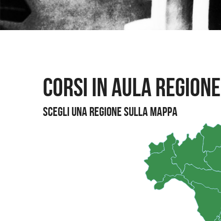
Corsi in Aula Regione
Scegli una regione sulla mappa