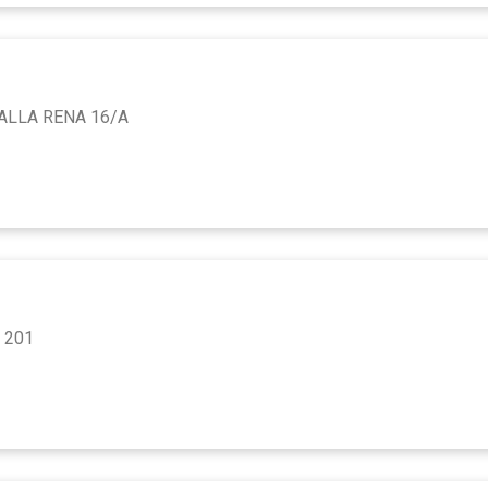
ALLA RENA 16/A
 201