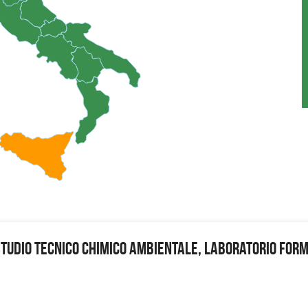
STUDIO TECNICO CHIMICO AMBIENTALE, LABORATORIO FOR