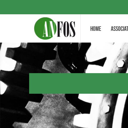
Home
Associat