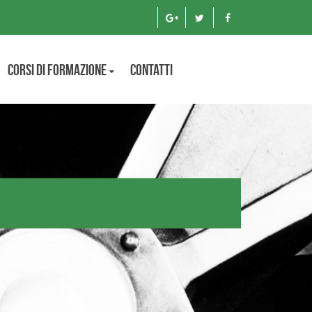
Corsi di formazione
Contatti