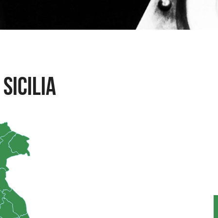
 Sicilia