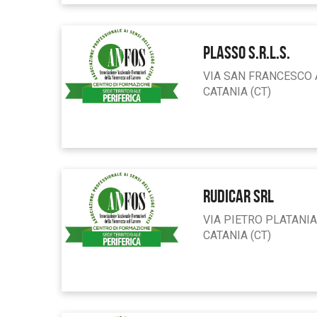
PLASSO S.R.L.S.
VIA SAN FRANCESCO 
CATANIA (CT)
RUDICAR SRL
VIA PIETRO PLATANIA
CATANIA (CT)