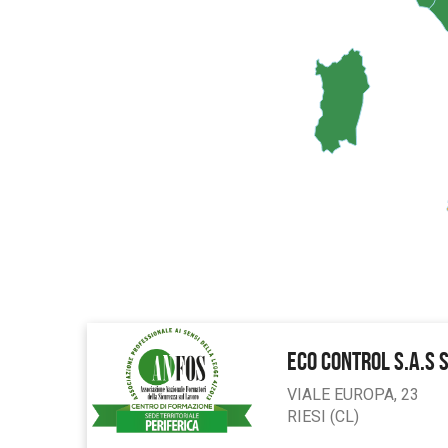
ECO CONTROL S.A.S 
VIALE EUROPA, 23
RIESI (CL)