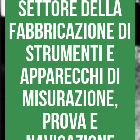
settore della
fabbricazione di
strumenti e
apparecchi di
misurazione,
prova e