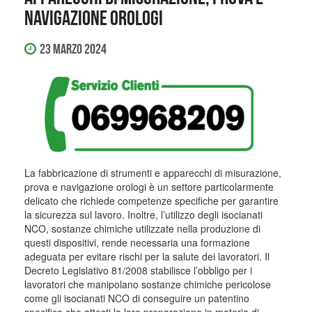
navigazione orologi
23 Marzo 2024
La fabbricazione di strumenti e apparecchi di misurazione,
prova e navigazione orologi è un settore particolarmente
delicato che richiede competenze specifiche per garantire
la sicurezza sul lavoro. Inoltre, l’utilizzo degli isocianati
NCO, sostanze chimiche utilizzate nella produzione di
questi dispositivi, rende necessaria una formazione
adeguata per evitare rischi per la salute dei lavoratori. Il
Decreto Legislativo 81/2008 stabilisce l’obbligo per i
lavoratori che manipolano sostanze chimiche pericolose
come gli isocianati NCO di conseguire un patentino