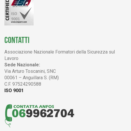
CONTATTI
Associazione Nazionale Formatori della Sicurezza sul
Lavoro
Sede Nazionale:
Via Arturo Toscanini, SNC
00061 – Anguillara S. (RM)
C.F. 97524290588
ISO 9001