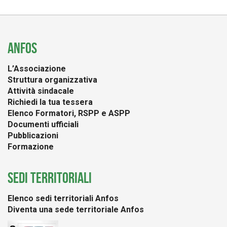
ANFOS
L’Associazione
Struttura organizzativa
Attività sindacale
Richiedi la tua tessera
Elenco Formatori, RSPP e ASPP
Documenti ufficiali
Pubblicazioni
Formazione
SEDI TERRITORIALI
Elenco sedi territoriali Anfos
Diventa una sede territoriale Anfos