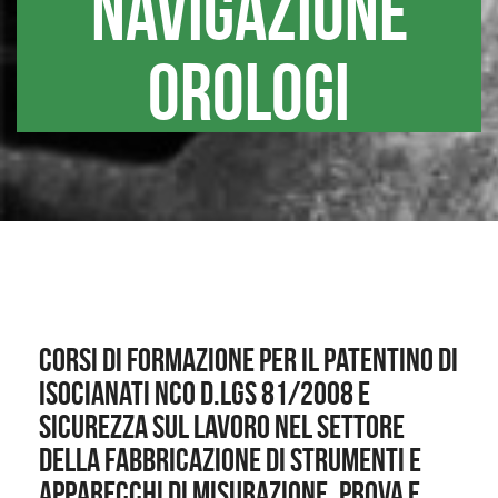
navigazione
orologi
Corsi di formazione per il patentino di
isocianati NCO D.lgs 81/2008 e
sicurezza sul lavoro nel settore
della fabbricazione di strumenti e
apparecchi di misurazione, prova e