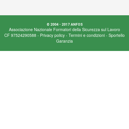
© 2004 - 2017 ANFOS
Associazione Nazionale Formatori della Sicurezza sul Lavoro
CF 97524290588 -
Privacy policy
-
Termini e condizioni
-
Sportello
Garanzia