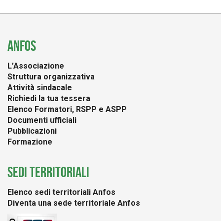
ANFOS
L’Associazione
Struttura organizzativa
Attività sindacale
Richiedi la tua tessera
Elenco Formatori, RSPP e ASPP
Documenti ufficiali
Pubblicazioni
Formazione
SEDI TERRITORIALI
Elenco sedi territoriali Anfos
Diventa una sede territoriale Anfos