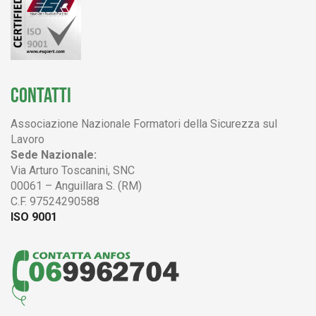
CONTATTI
Associazione Nazionale Formatori della Sicurezza sul
Lavoro
Sede Nazionale:
Via Arturo Toscanini, SNC
00061 – Anguillara S. (RM)
C.F. 97524290588
ISO 9001