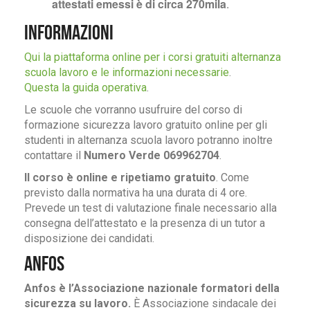
attestati emessi è di circa 270mila
.
Informazioni
Qui la piattaforma online per i corsi gratuiti alternanza
scuola lavoro e le informazioni necessarie
.
Questa la guida operativa
.
Le scuole che vorranno usufruire del corso di
formazione sicurezza lavoro gratuito online per gli
studenti in alternanza scuola lavoro potranno inoltre
contattare il
Numero Verde 069962704
.
Il corso è online e ripetiamo gratuito
. Come
previsto dalla normativa ha una durata di 4 ore.
Prevede un test di valutazione finale necessario alla
consegna dell’attestato e la presenza di un tutor a
disposizione dei candidati.
Anfos
Anfos è l’Associazione nazionale formatori della
sicurezza su lavoro.
È Associazione sindacale dei