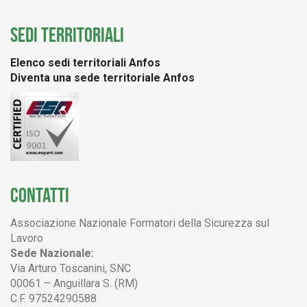
SEDI TERRITORIALI
Elenco sedi territoriali Anfos
Diventa una sede territoriale Anfos
CONTATTI
Associazione Nazionale Formatori della Sicurezza sul
Lavoro
Sede Nazionale:
Via Arturo Toscanini, SNC
00061 – Anguillara S. (RM)
C.F. 97524290588