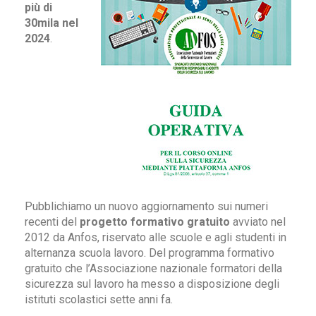
più di
30mila nel
2024
.
Pubblichiamo un nuovo aggiornamento sui numeri
recenti del
progetto formativo gratuito
avviato nel
2012 da Anfos, riservato alle scuole e agli studenti in
alternanza scuola lavoro. Del programma formativo
gratuito che l’Associazione nazionale formatori della
sicurezza sul lavoro ha messo a disposizione degli
istituti scolastici sette anni fa.