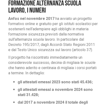
Formazione alternanza scuola
lavoro, i numeri
Anfos nel novembre 2017
ha avviato un progetto
formativo online e gratuito per gli istituti scolastici per
sostenerli nell’adempiere agli obblighi in materia
formazione sicurezza previsti dalla normativa
sull’alternanza scuola lavoro. In particolare dal
Decreto 195/2017, dagli Accordi Stato Regioni 2011
e dal Testo Unico sicurezza sul lavoro (articolo 37).
Il progetto ha riscontrato immediatamente un
considerevole successo, decina di migliaia le scuole
che hanno aderito e centinaia di migliaia i corsi portati
a termine. In dettaglio:
gli attestati emessi 2023 sono stati 45.436;
gli attestati emessi a novembre 2024 sono
stati 31.428;
dal 2017 a novembre 2024 il totale degli