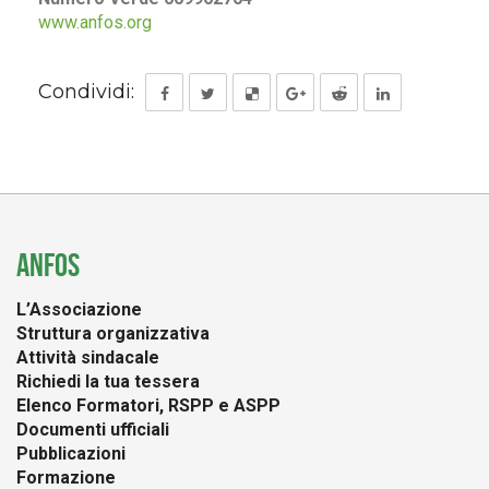
www.anfos.org
Condividi:
ANFOS
L’Associazione
Struttura organizzativa
Attività sindacale
Richiedi la tua tessera
Elenco Formatori, RSPP e ASPP
Documenti ufficiali
Pubblicazioni
Formazione