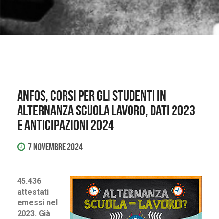
Anfos, corsi per gli studenti in
alternanza scuola lavoro, dati 2023
e anticipazioni 2024
7 Novembre 2024
45.436
attestati
emessi nel
2023. Già